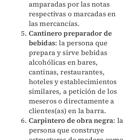
amparadas por las notas
respectivas o marcadas en
las mercancías.
Cantinero preparador de
bebidas
: la persona que
prepara y sirve bebidas
alcohólicas en bares,
cantinas, restaurantes,
hoteles y establecimientos
similares, a petición de los
meseros o directamente a
clientes(as) en la barra.
Carpintero de obra negra
: la
persona que construye
estructuras de madera como