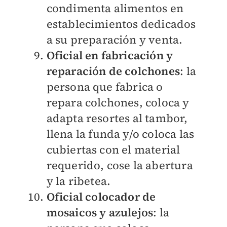
condimenta alimentos en
establecimientos dedicados
a su preparación y venta.
Oficial en fabricación y
reparación de colchones
: la
persona que fabrica o
repara colchones, coloca y
adapta resortes al tambor,
llena la funda y/o coloca las
cubiertas con el material
requerido, cose la abertura
y la ribetea.
Oficial colocador de
mosaicos y azulejos
: la