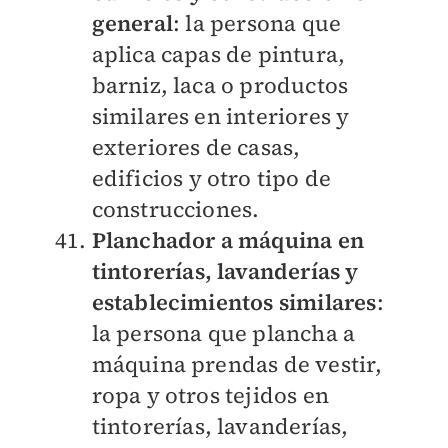
general
: la persona que
aplica capas de pintura,
barniz, laca o productos
similares en interiores y
exteriores de casas,
edificios y otro tipo de
construcciones.
Planchador a máquina en
tintorerías, lavanderías y
establecimientos similares
:
la persona que plancha a
máquina prendas de vestir,
ropa y otros tejidos en
tintorerías, lavanderías,