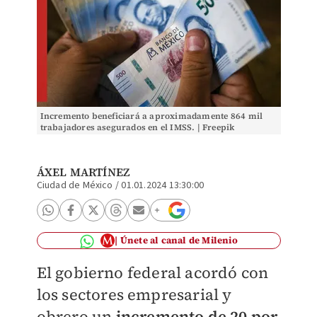
Incremento beneficiará a aproximadamente 864 mil
trabajadores asegurados en el IMSS. | Freepik
ÁXEL MARTÍNEZ
Ciudad de México
/
01.01.2024 13:30:00
Únete al canal de Milenio
El gobierno federal acordó con
los sectores empresarial y
obrero un
incremento de 20 por