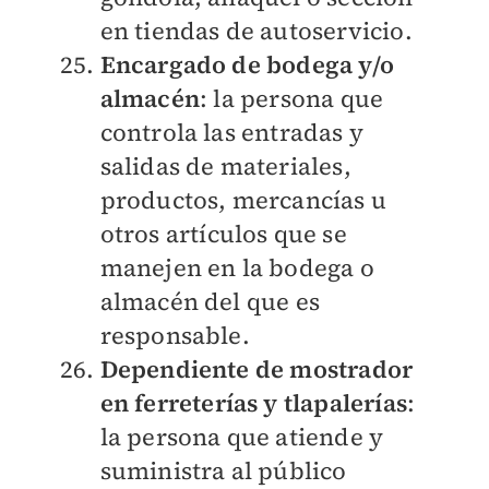
en tiendas de autoservicio.
Encargado de bodega y/o
almacén
: la persona que
controla las entradas y
salidas de materiales,
productos, mercancías u
otros artículos que se
manejen en la bodega o
almacén del que es
responsable.
Dependiente de mostrador
en ferreterías y tlapalerías
:
la persona que atiende y
suministra al público