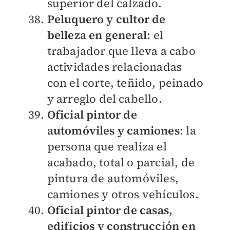
superior del calzado.
Peluquero y cultor de
belleza en general
: el
trabajador que lleva a cabo
actividades relacionadas
con el corte, teñido, peinado
y arreglo del cabello.
Oficial pintor de
automóviles y camiones
: la
persona que realiza el
acabado, total o parcial, de
pintura de automóviles,
camiones y otros vehículos.
Oficial pintor de casas,
edificios y construcción en