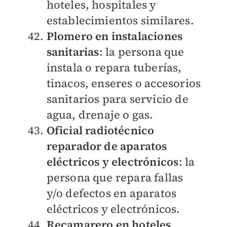
hoteles, hospitales y
establecimientos similares.
Plomero en instalaciones
sanitarias
: la persona que
instala o repara tuberías,
tinacos, enseres o accesorios
sanitarios para servicio de
agua, drenaje o gas.
Oficial radiotécnico
reparador de aparatos
eléctricos y electrónicos
: la
persona que repara fallas
y/o defectos en aparatos
eléctricos y electrónicos.
Recamarero en hoteles,