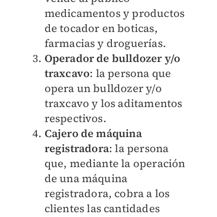
medicamentos y productos
de tocador en boticas,
farmacias y droguerías.
Operador de bulldozer y/o
traxcavo
: la persona que
opera un bulldozer y/o
traxcavo y los aditamentos
respectivos.
Cajero de máquina
registradora
: la persona
que, mediante la operación
de una máquina
registradora, cobra a los
clientes las cantidades