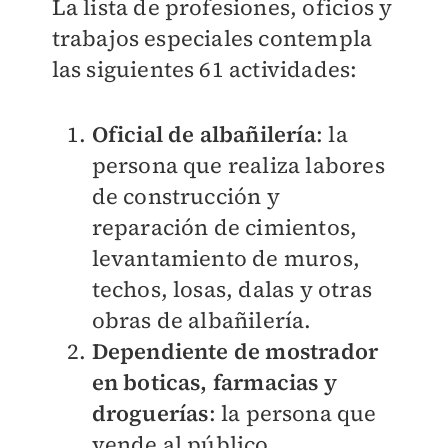
La lista de profesiones, oficios y
trabajos especiales contempla
las siguientes 61 actividades:
Oficial de albañilería
: la
persona que realiza labores
de construcción y
reparación de cimientos,
levantamiento de muros,
techos, losas, dalas y otras
obras de albañilería.
Dependiente de mostrador
en boticas, farmacias y
droguerías
: la persona que
vende al público