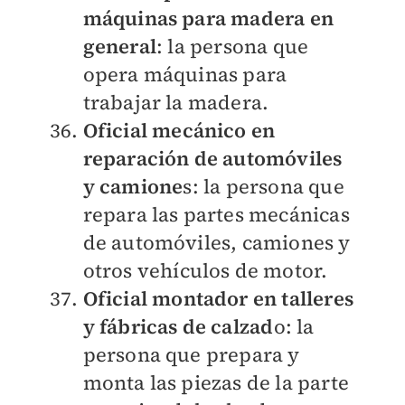
máquinas para madera en
general
: la persona que
opera máquinas para
trabajar la madera.
Oficial mecánico en
reparación de automóviles
y camione
s: la persona que
repara las partes mecánicas
de automóviles, camiones y
otros vehículos de motor.
Oficial montador en talleres
y fábricas de calzad
o: la
persona que prepara y
monta las piezas de la parte