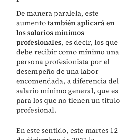
De manera paralela, este
aumento
también aplicará en
los salarios mínimos
profesionales
, es decir, los que
debe recibir como mínimo una
persona profesionista por el
desempeño de una labor
encomendada, a diferencia del
salario mínimo general, que es
para los que no tienen un título
profesional.
En este sentido, este martes 12