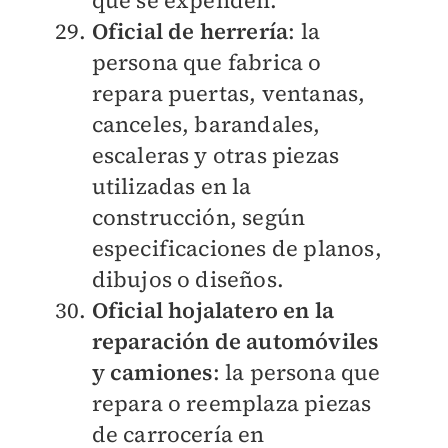
que se expenden.
Oficial de herrería
: la
persona que fabrica o
repara puertas, ventanas,
canceles, barandales,
escaleras y otras piezas
utilizadas en la
construcción, según
especificaciones de planos,
dibujos o diseños.
Oficial hojalatero en la
reparación de automóviles
y camiones
: la persona que
repara o reemplaza piezas
de carrocería en