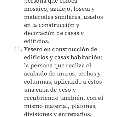
persona que coloca
mosaico, azulejo, loseta y
materiales similares, usados
en la construcción y
decoración de casas y
edificios.
Yesero en construcción de
edificios y casas habitación
:
la persona que realiza el
acabado de muros, techos y
columnas, aplicando a éstos
una capa de yeso y
recubriendo también, con el
mismo material, plafones,
divisiones y entrepaños.