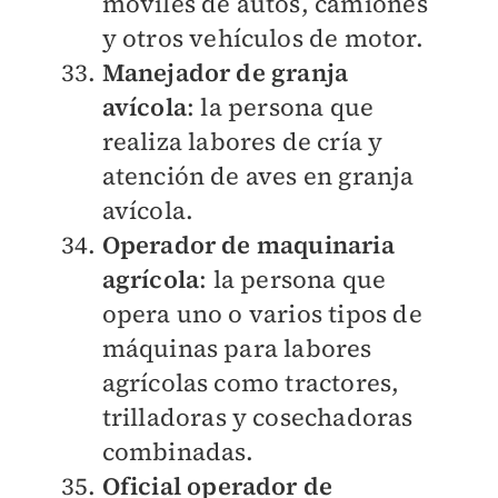
móviles de autos, camiones
y otros vehículos de motor.
Manejador de granja
avícola
: la persona que
realiza labores de cría y
atención de aves en granja
avícola.
Operador de maquinaria
agrícola
: la persona que
opera uno o varios tipos de
máquinas para labores
agrícolas como tractores,
trilladoras y cosechadoras
combinadas.
Oficial operador de