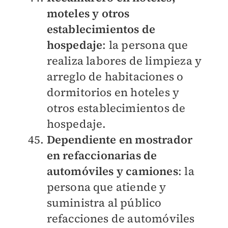
moteles y otros
establecimientos de
hospedaje
: la persona que
realiza labores de limpieza y
arreglo de habitaciones o
dormitorios en hoteles y
otros establecimientos de
hospedaje.
Dependiente en mostrador
en refaccionarias de
automóviles y camiones
: la
persona que atiende y
suministra al público
refacciones de automóviles