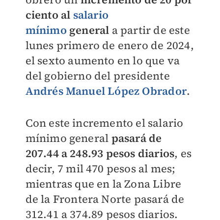
ciento al
salario
mínimo
general
a partir de este
lunes primero de enero de 2024,
el sexto aumento en lo que va
del gobierno del presidente
Andrés Manuel López Obrador
.
Con este incremento el salario
mínimo general
pasará de
207.44 a 248.93 pesos diarios
, es
decir, 7 mil 470 pesos al mes;
mientras que en la Zona Libre
de la Frontera Norte pasará de
312.41 a 374.89 pesos diarios.