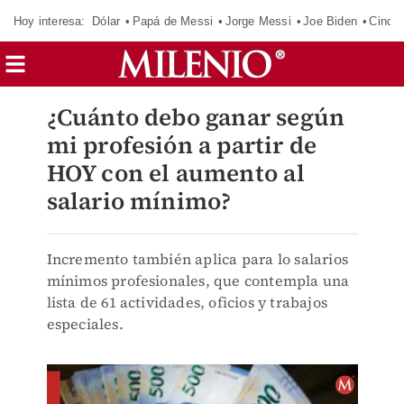
Hoy interesa:
Dólar
Papá de Messi
Jorge Messi
Joe Biden
Cinci
¿Cuánto debo ganar según
mi profesión a partir de
HOY con el aumento al
salario mínimo?
Incremento también aplica para lo salarios
mínimos profesionales, que contempla una
lista de 61 actividades, oficios y trabajos
especiales.