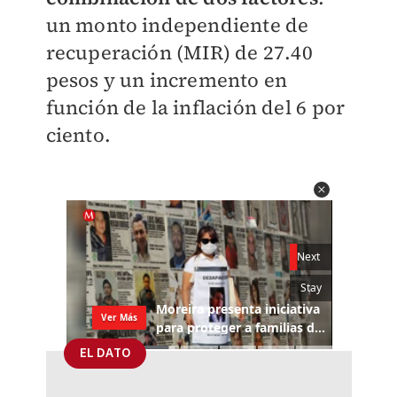
un monto independiente de
recuperación (MIR) de 27.40
pesos y un incremento en
función de la inflación del 6 por
ciento.
EL DATO