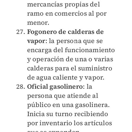
mercancías propias del
ramo en comercios al por
menor.
Fogonero de calderas de
vapor
: la persona que se
encarga del funcionamiento
y operación de una o varias
calderas para el suministro
de agua caliente y vapor.
Oficial gasolinero
: la
persona que atiende al
público en una gasolinera.
Inicia su turno recibiendo
por inventario los artículos