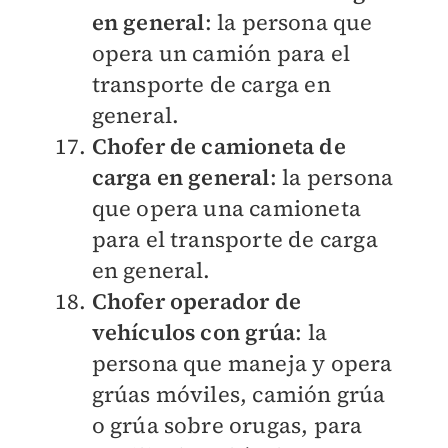
en general
: la persona que
opera un camión para el
transporte de carga en
general.
Chofer de camioneta de
carga en general
: la persona
que opera una camioneta
para el transporte de carga
en general.
Chofer operador de
vehículos con grúa
: la
persona que maneja y opera
grúas móviles, camión grúa
o grúa sobre orugas, para