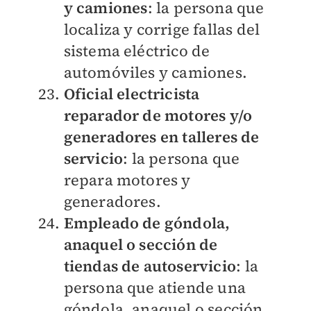
y camiones
: la persona que
localiza y corrige fallas del
sistema eléctrico de
automóviles y camiones.
Oficial electricista
reparador de motores y/o
generadores en talleres de
servicio
: la persona que
repara motores y
generadores.
Empleado de góndola,
anaquel o sección de
tiendas de autoservicio
: la
persona que atiende una
góndola, anaquel o sección