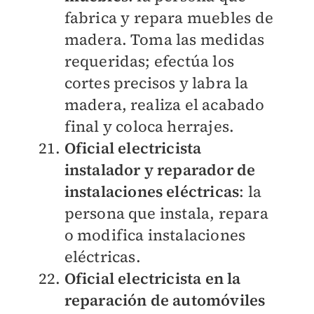
fabrica y repara muebles de
madera. Toma las medidas
requeridas; efectúa los
cortes precisos y labra la
madera, realiza el acabado
final y coloca herrajes.
Oficial electricista
instalador y reparador de
instalaciones eléctricas
: la
persona que instala, repara
o modifica instalaciones
eléctricas.
Oficial electricista en la
reparación de automóviles