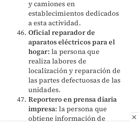
y camiones en
establecimientos dedicados
a esta actividad.
Oficial reparador de
aparatos eléctricos para el
hogar:
la persona que
realiza labores de
localización y reparación de
las partes defectuosas de las
unidades.
Reportero en prensa diaria
impresa
: la persona que
obtiene información de
interés general sobre
eventos o temas de