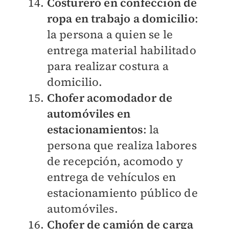
Costurero en confección de
ropa en trabajo a domicilio
:
la persona a quien se le
entrega material habilitado
para realizar costura a
domicilio.
Chofer acomodador de
automóviles en
estacionamientos
: la
persona que realiza labores
de recepción, acomodo y
entrega de vehículos en
estacionamiento público de
automóviles.
Chofer de camión de carga