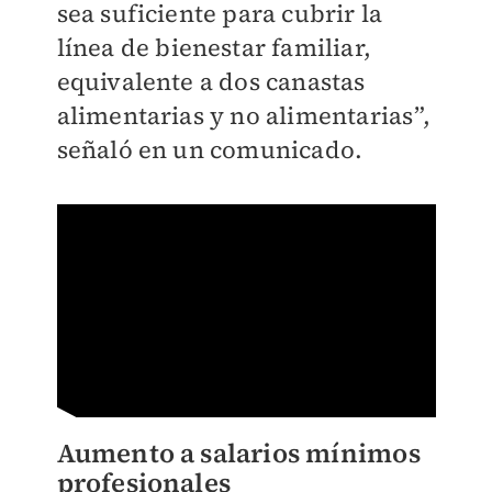
sea suficiente para cubrir la
línea de bienestar familiar,
equivalente a dos canastas
alimentarias y no alimentarias”,
señaló en un comunicado.
Aumento a salarios mínimos
profesionales