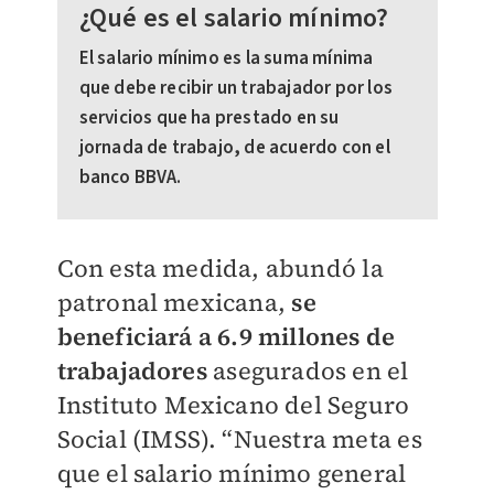
¿Qué es el salario mínimo?
El salario mínimo es la suma mínima
que debe recibir un trabajador por los
servicios que ha prestado en su
jornada de trabajo, de acuerdo con el
banco BBVA.
Con esta medida, abundó la
patronal mexicana,
se
beneficiará a 6.9 millones de
trabajadores
asegurados en el
Instituto Mexicano del Seguro
Social (IMSS). “Nuestra meta es
que el salario mínimo general