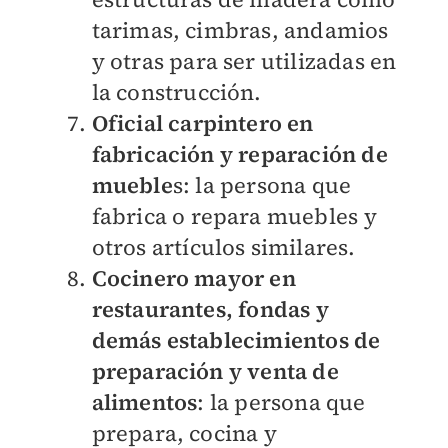
tarimas, cimbras, andamios
y otras para ser utilizadas en
la construcción.
Oficial carpintero en
fabricación y reparación de
mueble
s: la persona que
fabrica o repara muebles y
otros artículos similares.
Cocinero mayor en
restaurantes, fondas y
demás establecimientos de
preparación y venta de
alimentos
: la persona que
prepara, cocina y