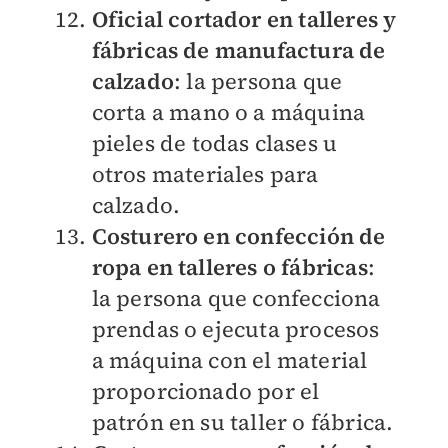
Oficial cortador en talleres y
fábricas de manufactura de
calzado
: la persona que
corta a mano o a máquina
pieles de todas clases u
otros materiales para
calzado.
Costurero en confección de
ropa en talleres o fábricas
:
la persona que confecciona
prendas o ejecuta procesos
a máquina con el material
proporcionado por el
patrón en su taller o fábrica.