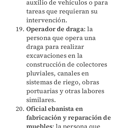
auxilio de vehículos o para
tareas que requieran su
intervención.
Operador de draga
: la
persona que opera una
draga para realizar
excavaciones en la
construcción de colectores
pluviales, canales en
sistemas de riego, obras
portuarias y otras labores
similares.
Oficial ebanista en
fabricación y reparación de
muebles
: la persona que