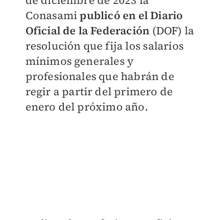
de diciembre de 2023 la
Conasami
publicó en el Diario
Oficial de la Federación
(DOF) la
resolución que fija los
salarios
mínimos generales y
profesionales que habrán de
regir a partir del primero de
enero del próximo año.