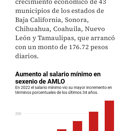
crecimiento económico de 43
municipios de los estados de
Baja California, Sonora,
Chihuahua, Coahuila, Nuevo
León y Tamaulipas, que arrancó
con un monto de 176.72 pesos
diarios.