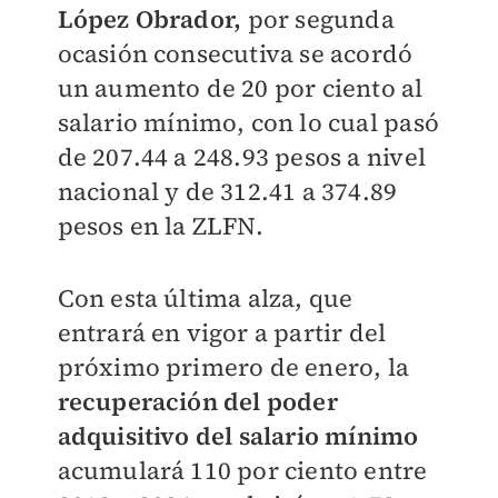
López Obrador,
por segunda
ocasión consecutiva se acordó
un aumento de 20 por ciento al
salario mínimo, con lo cual pasó
de 207.44 a 248.93 pesos a nivel
nacional y de 312.41 a 374.89
pesos en la ZLFN.
Con esta última alza, que
entrará en vigor a partir del
próximo primero de enero, la
recuperación del poder
adquisitivo del salario mínimo
acumulará 110 por ciento entre