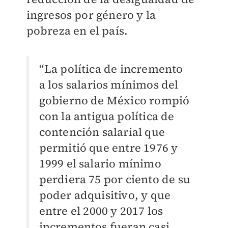
ingresos por género y la
pobreza en el país.
“La política de incremento
a los salarios mínimos del
gobierno de México rompió
con la antigua política de
contención salarial que
permitió que entre 1976 y
1999 el salario mínimo
perdiera 75 por ciento de su
poder adquisitivo, y que
entre el 2000 y 2017 los
incrementos fueran casi