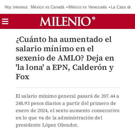
Hoy interesa:
México vs Canadá
México vs Venezuela
La Casa de 
¿Cuánto ha aumentado el
salario mínimo en el
sexenio de AMLO? Deja en
'la lona' a EPN, Calderón y
Fox
El salario mínimo general pasará de 207.44 a
248.93 pesos diarios a partir del primero de
enero de 2024, el sexto aumento consecutivo
en lo que va de la administración del
presidente López Obrador.