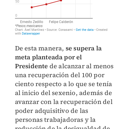
De esta manera,
se supera la
meta planteada por el
Presidente
de alcanzar al menos
una recuperación del 100 por
ciento respecto a lo que se tenía
al inicio del sexenio, además de
avanzar con la recuperación del
poder adquisitivo de las
personas trabajadoras y la
reducción de la desigualdad de