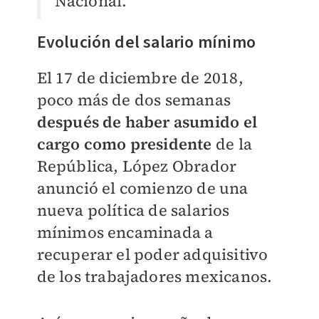
Nacional.
Evolución del salario mínimo
El 17 de diciembre de 2018,
poco más de dos semanas
después de haber asumido el
cargo como presidente
de la
República, López Obrador
anunció el comienzo de una
nueva política de salarios
mínimos encaminada a
recuperar el poder adquisitivo
de los trabajadores mexicanos.