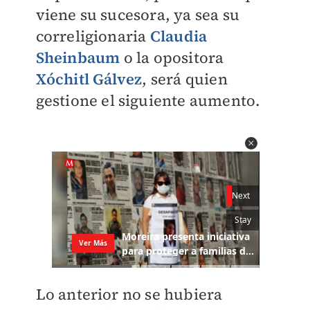
viene su sucesora, ya sea su
correligionaria
Claudia
Sheinbaum
o la opositora
Xóchitl Gálvez
, será quien
gestione el siguiente aumento.
Lo anterior no se hubiera