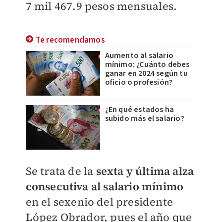
7 mil 467.9 pesos mensuales.
Te recomendamos
Aumento al salario
mínimo: ¿Cuánto debes
ganar en 2024 según tu
oficio o profesión?
¿En qué estados ha
subido más el salario?
Se trata de la
sexta y última alza
consecutiva al salario mínimo
en el sexenio del presidente
López Obrador, pues el año que