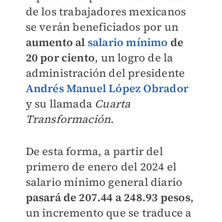
de los trabajadores mexicanos
se verán beneficiados por un
aumento al
salario mínimo
de
20 por ciento
, un logro de la
administración del presidente
Andrés Manuel López Obrador
y su llamada
Cuarta
Transformación
.
De esta forma, a partir del
primero de enero del 2024 el
salario mínimo general diario
pasará de 207.44 a 248.93 pesos
,
un incremento que se traduce a