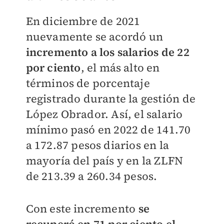
En diciembre de 2021
nuevamente se acordó un
incremento a los salarios de 22
por ciento
, el más alto en
términos de porcentaje
registrado durante la gestión de
López Obrador. Así, el salario
mínimo pasó en 2022 de 141.70
a 172.87 pesos diarios en la
mayoría del país y en la ZLFN
de 213.39 a 260.34 pesos.
Con este incremento
se