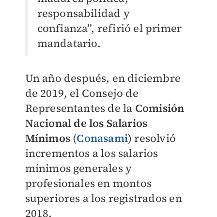
responsabilidad y
confianza”, refirió el primer
mandatario.
Un año después, en diciembre
de 2019, el Consejo de
Representantes de la
Comisión
Nacional de los Salarios
Mínimos
(
Conasami
) resolvió
incrementos a los salarios
mínimos generales y
profesionales en montos
superiores a los registrados en
2018.