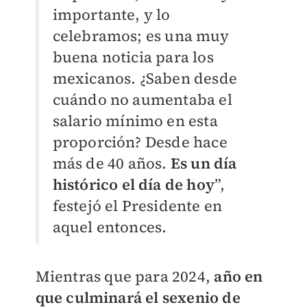
importante, y lo
celebramos; es una muy
buena noticia para los
mexicanos. ¿Saben desde
cuándo no aumentaba el
salario mínimo en esta
proporción? Desde hace
más de 40 años.
Es un día
histórico el día de hoy
”,
festejó el Presidente en
aquel entonces.
Mientras que para 2024,
año en
que culminará el sexenio de