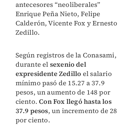
antecesores “neoliberales”
Enrique Peña Nieto, Felipe
Calderón, Vicente Fox y Ernesto
Zedillo.
Según registros de la Conasami,
durante el
sexenio del
expresidente Zedillo
el salario
mínimo pasó de 15.27 a 37.9
pesos, un aumento de 148 por
ciento.
Con Fox llegó hasta los
37.9 pesos
, un incremento de 28
por ciento.