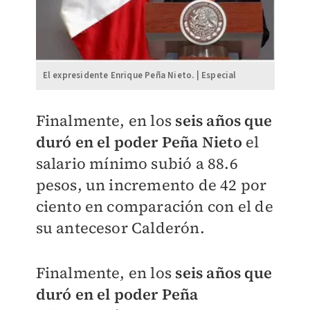
El expresidente Enrique Peña Nieto. | Especial
Finalmente, en los
seis años que
duró en el poder Peña Nieto
el
salario mínimo subió a 88.6
pesos, un incremento de 42 por
ciento en comparación con el de
su antecesor Calderón.
Finalmente, en los
seis años que
duró en el poder Peña