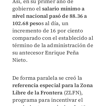
Así, en su primer año de
gobierno el
salario mínimo a
nivel nacional pasó de 88.36 a
102.68 peso
s al día, un
incremento de 16 por ciento
comparado con el establecido al
término de la administración de
su antecesor Enrique Peña
Nieto.
De forma paralela se creó la
referencia especial para la Zona
Libre de la Frontera
(ZLFN),
programa para incentivar el