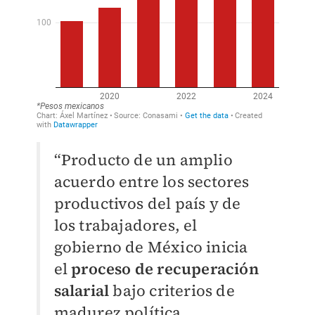
“Producto de un amplio
acuerdo entre los sectores
productivos del país y de
los
trabajadores, el
gobierno de México inicia
el
proceso de recuperación
salarial
bajo
criterios de
madurez política,