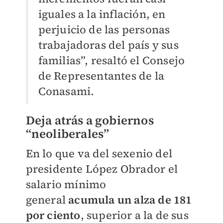
iguales a la inflación, en
perjuicio de las personas
trabajadoras del país y sus
familias”, resaltó el Consejo
de Representantes de la
Conasami.
Deja atrás a gobiernos
“neoliberales”
En lo que va del sexenio del
presidente López Obrador el
salario mínimo
general
acumula un alza de 181
por ciento
, superior a la de sus