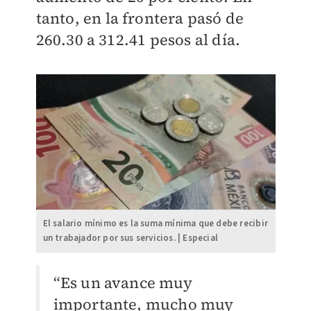
tanto, en la frontera pasó de
260.30 a 312.41 pesos al día.
El salario mínimo es la suma mínima que debe recibir
un trabajador por sus servicios. | Especial
“Es un avance muy
importante, mucho muy