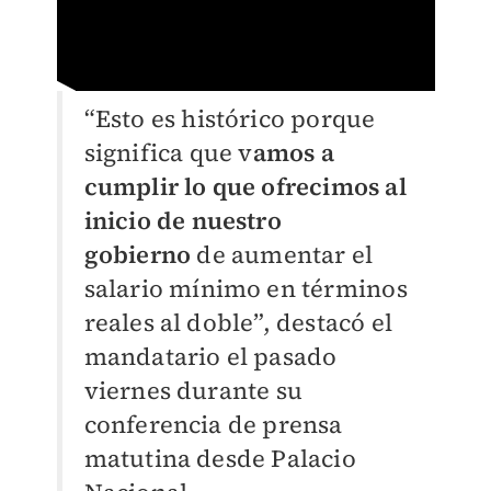
“Esto es histórico porque
significa que v
amos a
cumplir lo que ofrecimos al
inicio de nuestro
gobierno
de aumentar el
salario mínimo en términos
reales al doble”, destacó el
mandatario el pasado
viernes durante su
conferencia de prensa
matutina desde Palacio