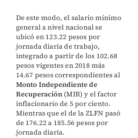
De este modo, el salario mínimo
general a nivel nacional se
ubicó en 123.22 pesos por
jornada diaria de trabajo,
integrado a partir de los 102.68
pesos vigentes en 2018 más
14.67 pesos correspondientes al
Monto Independiente de
Recuperación
(MIR) y el factor
inflacionario de 5 por ciento.
Mientras que el de la ZLFN pasó
de 176.22 a 185.56 pesos por
jornada diaria.