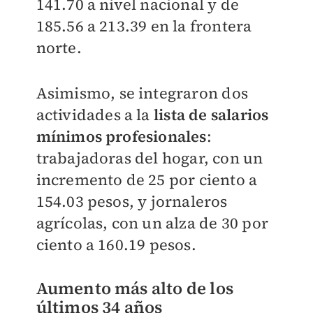
141.70 a nivel nacional y de
185.56 a 213.39 en la frontera
norte.
Asimismo, se integraron dos
actividades a la
lista de salarios
mínimos profesionales
:
trabajadoras del hogar, con un
incremento de 25 por ciento a
154.03 pesos, y jornaleros
agrícolas, con un alza de 30 por
ciento a 160.19 pesos.
Aumento más alto de los
últimos 34 años