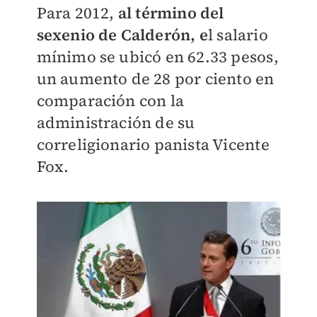
Para 2012,
al término del
sexenio de Calderón, e
l salario
mínimo se ubicó en 62.33 pesos,
un aumento de 28 por ciento en
comparación con la
administración de su
correligionario panista Vicente
Fox.