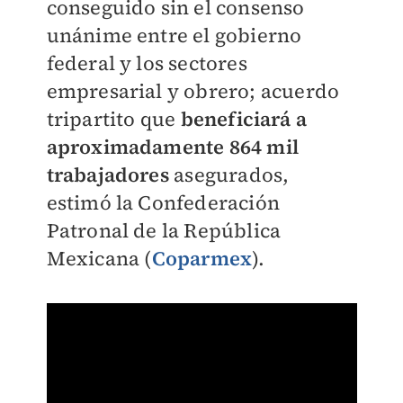
conseguido sin el consenso
unánime entre el gobierno
federal y los sectores
empresarial y obrero; acuerdo
tripartito que
beneficiará a
aproximadamente 864 mil
trabajadores
asegurados,
estimó la Confederación
Patronal de la República
Mexicana (
Coparmex
).