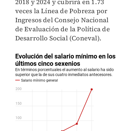
2018 y 2024 y cubrirá en 1.73
veces la Línea de Pobreza por
Ingresos del Consejo Nacional
de Evaluación de la Política de
Desarrollo Social (Coneval).