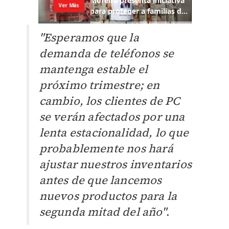
"Esperamos que la
demanda de teléfonos se
mantenga estable el
próximo trimestre; en
cambio, los clientes de PC
se verán afectados por una
lenta estacionalidad, lo que
probablemente nos hará
ajustar nuestros inventarios
antes de que lancemos
nuevos productos para la
segunda mitad del año"
.