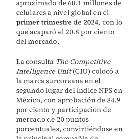
aproximado de 60.1 millones de
celulares a nivel global en el
primer trimestre
de
2024
, con lo
que acaparó el 20.8 por ciento
del mercado.
La consulta
The Competitive
Intelligence Unit
(CIU) colocó a
la marca surcoreana en el
segundo lugar del índice NPS en
México, con aprobación de 84.9
por ciento y participación de
mercado de 20 puntos
porcentuales, convirtiéndose en
la principal compañía de