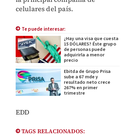
celulares del país.
Te puede interesar:
¿Hay una visa que cuesta
15 DÓLARES? Éste grupo
de personas puede
adquirirla a menor
precio
Ebitda de Grupo Prisa
sube a 67 mde y
resultado neto crece
267% en primer
trimestre
EDD
TAGS RELACIONADOS: