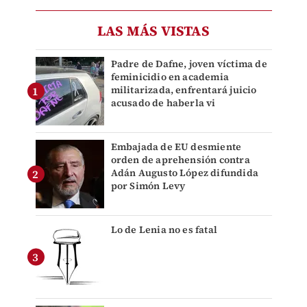
LAS MÁS VISTAS
Padre de Dafne, joven víctima de
feminicidio en academia
militarizada, enfrentará juicio
acusado de haberla vi
Embajada de EU desmiente
orden de aprehensión contra
Adán Augusto López difundida
por Simón Levy
Lo de Lenia no es fatal