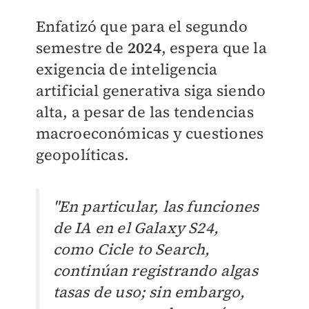
Enfatizó que para el segundo
semestre de
2024
, espera que la
exigencia de inteligencia
artificial generativa siga siendo
alta, a pesar de las tendencias
macroeconómicas y cuestiones
geopolíticas.
"En particular, las funciones
de IA en el Galaxy S24,
como Cicle to Search,
continúan registrando algas
tasas de uso; sin embargo,