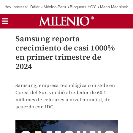
Hoy interesa:
Dólar
México-Perú
Bloqueos HOY
Mano Machinek
Samsung reporta
crecimiento de casi 1000%
en primer trimestre de
2024
Samsung, empresa tecnológica con sede en
Corea del Sur, vendió alrededor de 60.1
millones de celulares a nivel mundial, de
acuerdo con IDC.