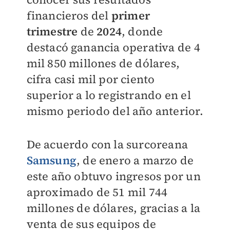
financieros del
primer
trimestre
de
2024
, donde
destacó ganancia operativa de 4
mil 850 millones de dólares,
cifra casi mil por ciento
superior a lo registrando en el
mismo periodo del año anterior.
De acuerdo con la surcoreana
Samsung
, de enero a marzo de
este año obtuvo ingresos por un
aproximado de 51 mil 744
millones de dólares, gracias a la
venta de sus equipos de