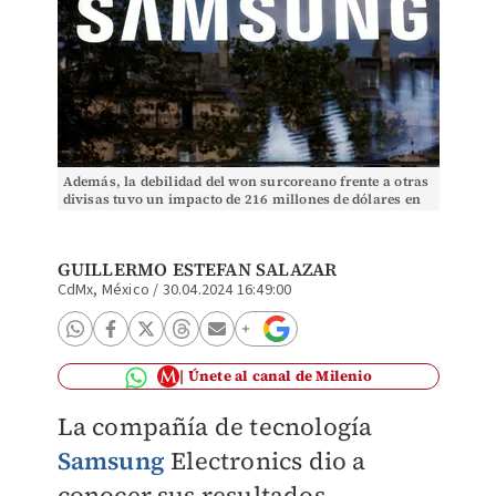
Además, la debilidad del won surcoreano frente a otras
divisas tuvo un impacto de 216 millones de dólares en
la empresa. | Reuters
GUILLERMO ESTEFAN SALAZAR
CdMx, México
/
30.04.2024 16:49:00
Únete al canal de Milenio
La compañía de tecnología
Samsung
Electronics dio a
conocer sus resultados