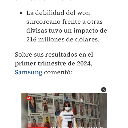
La debilidad del won
surcoreano frente a otras
divisas tuvo un impacto de
216 millones de dólares.
Sobre sus resultados en el
primer trimestre
de
2024
,
Samsung
comentó: