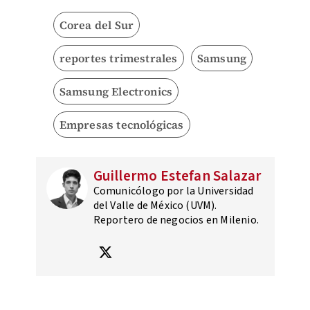
Corea del Sur
reportes trimestrales
Samsung
Samsung Electronics
Empresas tecnológicas
Guillermo Estefan Salazar
Comunicólogo por la Universidad
del Valle de México (UVM).
Reportero de negocios en Milenio.