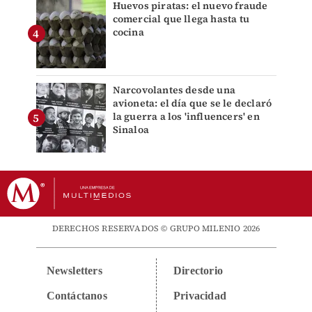
Huevos piratas: el nuevo fraude
comercial que llega hasta tu
cocina
Narcovolantes desde una
avioneta: el día que se le declaró
la guerra a los 'influencers' en
Sinaloa
DERECHOS RESERVADOS © GRUPO MILENIO 2026
Newsletters
Directorio
Contáctanos
Privacidad