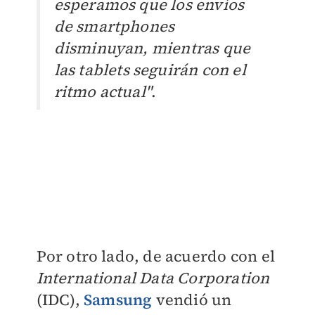
esperamos que los envíos
de smartphones
disminuyan, mientras que
las tablets seguirán con el
ritmo actual"
.
Por otro lado, de acuerdo con el
International Data Corporation
(IDC),
Samsung
vendió un