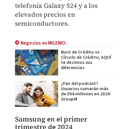
telefonía Galaxy S24 y a los
elevados precios en
semiconductores.
Negocios en MILENIO:
Buró de Crédito vs
Círculo de Crédito; AQUÍ
te decimos sus
diferencias
¿Fan del podcast?
Usuarios sumarán más
de 504 millones en 2024:
GroupM
Samsung
en el
primer
trimestre
de
2024