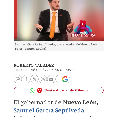
Samuel García Sepúlveda, gobernador de Nuevo León.
Foto: (Leonel Rocha)
ROBERTO VALADEZ
Ciudad de México
/
22.02.2024 11:06:00
Únete al canal de Milenio
El gobernador de
Nuevo León,
Samuel García Sepúlveda
,