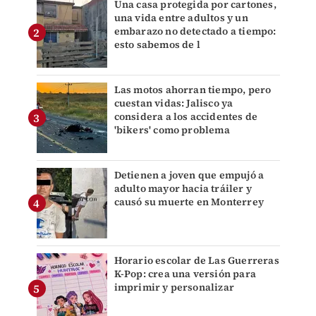
Una casa protegida por cartones,
una vida entre adultos y un
embarazo no detectado a tiempo:
esto sabemos de l
Las motos ahorran tiempo, pero
cuestan vidas: Jalisco ya
considera a los accidentes de
'bikers' como problema
Detienen a joven que empujó a
adulto mayor hacia tráiler y
causó su muerte en Monterrey
Horario escolar de Las Guerreras
K-Pop: crea una versión para
imprimir y personalizar