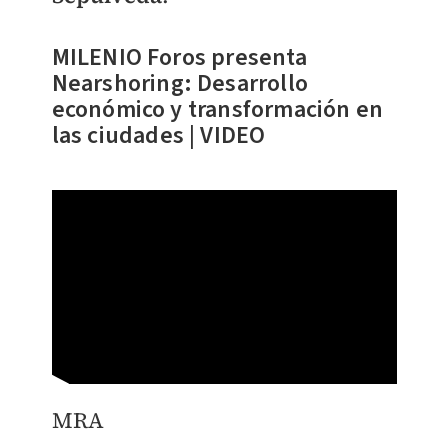
MILENIO Foros presenta
Nearshoring: Desarrollo
económico y transformación en
las ciudades | VIDEO
MRA