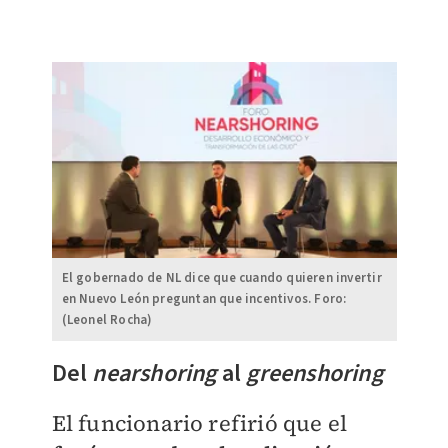
El gobernado de NL dice que cuando quieren invertir
en Nuevo León preguntan que incentivos. Foro:
(Leonel Rocha)
Del
nearshoring
al
greenshoring
El funcionario refirió que el