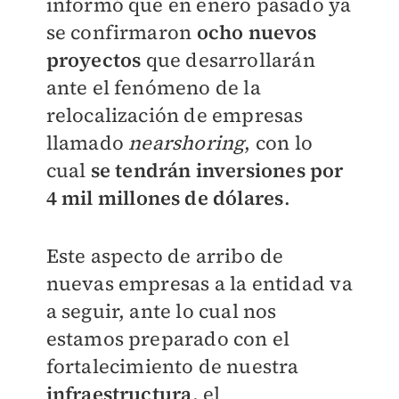
informó que en enero pasado ya
se confirmaron
ocho nuevos
proyectos
que desarrollarán
ante el fenómeno de la
relocalización de empresas
llamado
nearshoring
, con lo
cual
se tendrán inversiones por
4 mil millones de dólares
.
Este aspecto de arribo de
nuevas empresas a la entidad va
a seguir, ante lo cual nos
estamos preparado con el
fortalecimiento de nuestra
infraestructura
, el