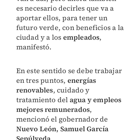
es necesario decirles que va a
aportar ellos, para tener un
futuro verde, con beneficios a la
ciudad y a los
empleados
,
manifestó.
En este sentido se debe trabajar
en tres puntos,
energías
renovables
, cuidado y
tratamiento del
agua y empleos
mejores remunerados
,
mencionó el gobernador de
Nuevo León, Samuel García
Sepúlveda
.