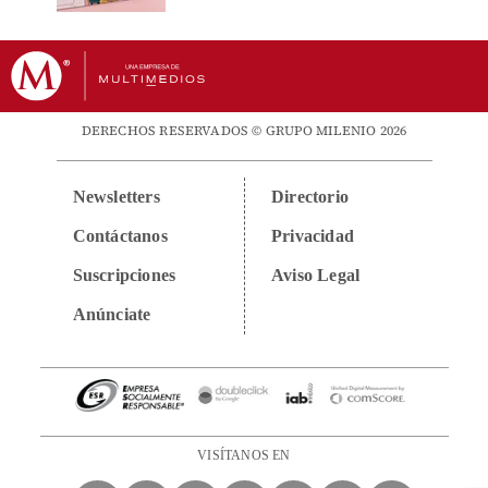
DERECHOS RESERVADOS © GRUPO MILENIO 2026
Newsletters
Directorio
Contáctanos
Privacidad
Suscripciones
Aviso Legal
Anúnciate
VISÍTANOS EN