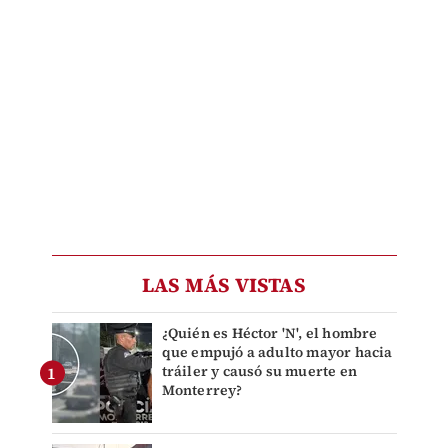
LAS MÁS VISTAS
¿Quién es Héctor 'N', el hombre
que empujó a adulto mayor hacia
tráiler y causó su muerte en
Monterrey?