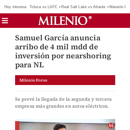
Hoy interesa:
Toluca vs LAFC
Real Salt Lake vs Atlante
Maratón C
Samuel García anuncia
arribo de 4 mil mdd de
inversión por nearshoring
para NL
Milenio Foros
Se prevé la llegada de la segunda y tercera
empresa más grandes en autos eléctricos.