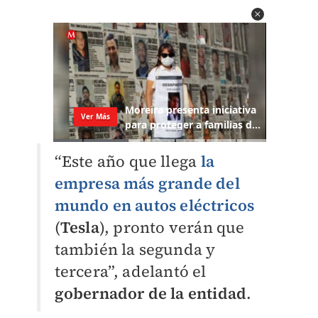
“Este año que llega
la
empresa más grande del
mundo en autos eléctricos
(
Tesla
), pronto verán que
también la segunda y
tercera”, adelantó el
gobernador de la entidad
.