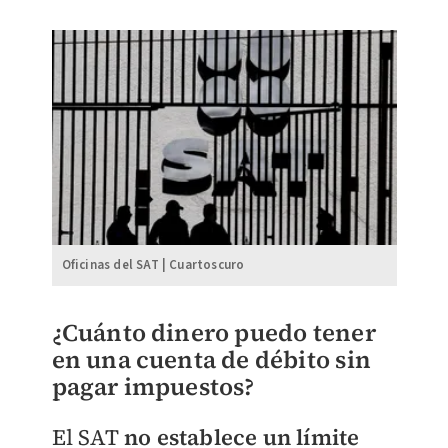
Oficinas del SAT | Cuartoscuro
¿Cuánto dinero puedo tener
en una cuenta de débito sin
pagar impuestos?
El SAT
no establece un límite