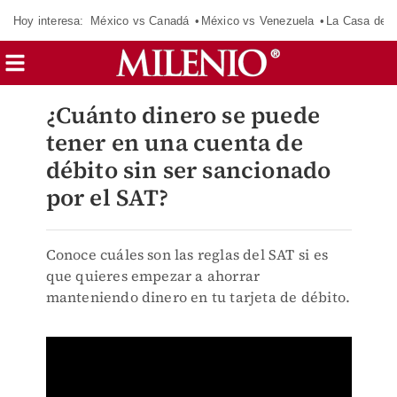
Hoy interesa:
México vs Canadá
México vs Venezuela
La Casa de 
¿Cuánto dinero se puede
tener en una cuenta de
débito sin ser sancionado
por el SAT?
Conoce cuáles son las reglas del SAT si es
que quieres empezar a ahorrar
manteniendo dinero en tu tarjeta de débito.