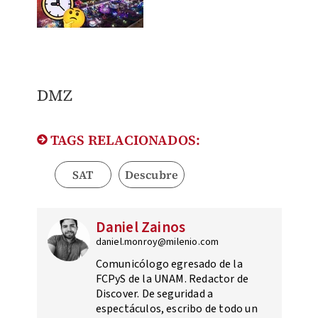
DMZ
TAGS RELACIONADOS:
SAT
Descubre
Daniel Zainos
daniel.monroy@milenio.com
Comunicólogo egresado de la
FCPyS de la UNAM. Redactor de
Discover. De seguridad a
espectáculos, escribo de todo un