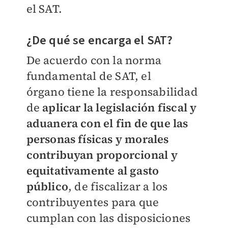
el SAT.
¿De qué se encarga el SAT?
De acuerdo con la norma
fundamental de SAT, el
órgano
tiene la responsabilidad
de
aplicar la legislación fiscal y
aduanera con el fin
de que las
personas físicas y morales
contribuyan proporcional y
equitativamente al gasto
público
, de fiscalizar a los
contribuyentes
para que
cumplan con las disposiciones