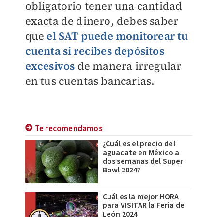
obligatorio tener una cantidad
exacta de dinero, debes saber
que
el SAT puede monitorear tu
cuenta si recibes depósitos
excesivos
de manera irregular
en tus cuentas bancarias.
Te recomendamos
¿Cuál es el precio del
aguacate en México a
dos semanas del Super
Bowl 2024?
Cuál es la mejor HORA
para VISITAR la Feria de
León 2024