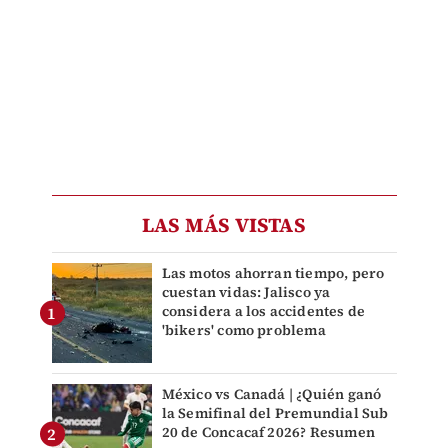
LAS MÁS VISTAS
Las motos ahorran tiempo, pero
cuestan vidas: Jalisco ya
considera a los accidentes de
'bikers' como problema
México vs Canadá | ¿Quién ganó
la Semifinal del Premundial Sub
20 de Concacaf 2026? Resumen