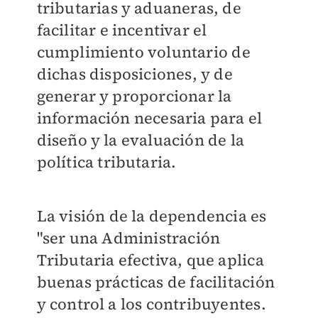
tributarias y aduaneras, de
facilitar e incentivar el
cumplimiento voluntario de
dichas
disposiciones, y de
generar y proporcionar la
información necesaria para el
diseño y la evaluación de la
política tributaria.
La visión de la dependencia es
"s
er una Administración
Tributaria efectiva, que aplica
buenas prácticas de facilitación
y control a los contribuyentes.