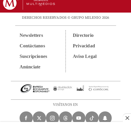
DERECHOS RESERVADOS © GRUPO MILENIO 2026
Newsletters
Directorio
Contáctanos
Privacidad
Suscripciones
Aviso Legal
Anúnciate
VISÍTANOS EN