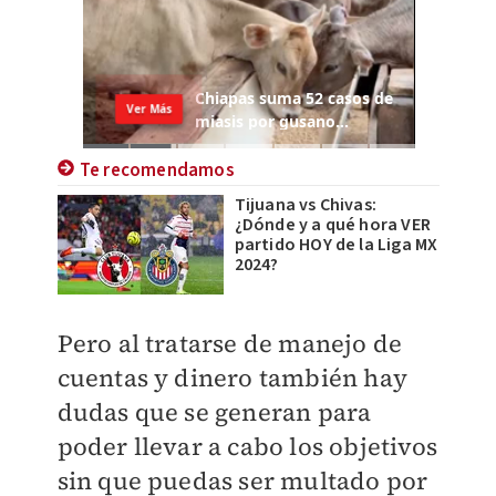
Te recomendamos
Tijuana vs Chivas:
¿Dónde y a qué hora VER
partido HOY de la Liga MX
2024?
Pero al tratarse de manejo de
cuentas y dinero también hay
dudas que se generan para
poder llevar a cabo los objetivos
sin que puedas ser multado por