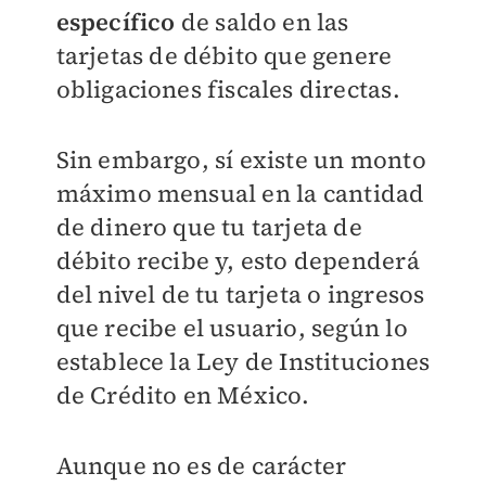
específico
de saldo en las
tarjetas de débito que genere
obligaciones fiscales directas.
Sin embargo, sí existe un monto
máximo mensual en la cantidad
de dinero que tu tarjeta de
débito recibe y, esto dependerá
del nivel de tu tarjeta o ingresos
que recibe el usuario, según lo
establece la Ley de Instituciones
de Crédito en México.
Aunque no es de carácter