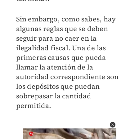
Sin embargo, como sabes, hay
algunas reglas que se deben
seguir para no caer en la
ilegalidad fiscal. Una de las
primeras causas que pueda
llamar la atención de la
autoridad correspondiente son
los depósitos que puedan
sobrepasar la cantidad
permitida.