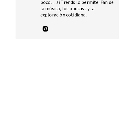
poco… si Trends lo permite. Fan de
la música, los podcast y la
exploración cotidiana.