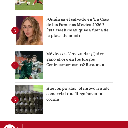
¿Quién es el salvado en 'La Casa
de los Famosos México 2026'?
Ésta celebridad queda fuera de
la placa de nomin
México vs. Venezuela: ¿Quién
ganó el oro en los Juegos
Centroamericanos? Resumen
Huevos piratas: el nuevo fraude
comercial que llega hasta tu
cocina