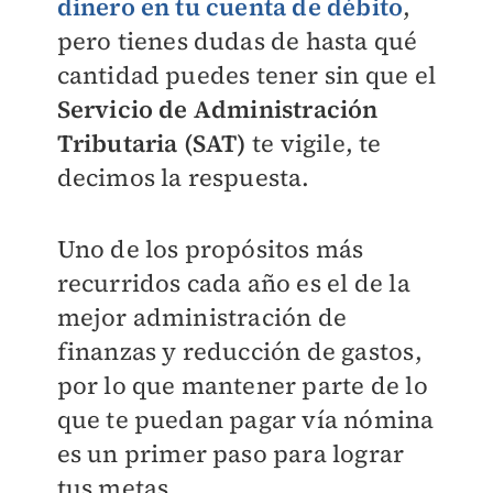
dinero en tu cuenta de débito
,
pero tienes dudas de hasta qué
cantidad puedes tener sin que el
Servicio de Administración
Tributaria (SAT)
te vigile, te
decimos la respuesta.
Uno de los propósitos más
recurridos cada año es el de la
mejor administración de
finanzas y reducción de gastos,
por lo que mantener parte de lo
que te puedan pagar vía nómina
es un primer paso para lograr
tus metas.