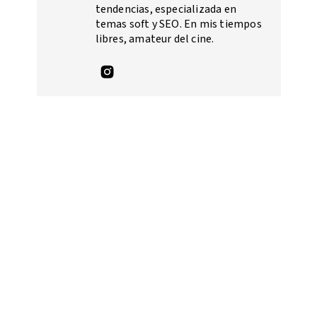
tendencias, especializada en
temas soft y SEO. En mis tiempos
libres, amateur del cine.