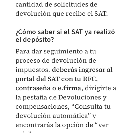
cantidad de solicitudes de
devolución que recibe el SAT.
¿Cómo saber si el SAT ya realizó
el depósito?
Para dar seguimiento a tu
proceso de devolución de
impuestos,
deberás ingresar al
portal del SAT con tu RFC,
contraseña o e.firma
, dirigirte a
la pestaña de Devoluciones y
compensaciones, “Consulta tu
devolución automática” y
encontrarás la opción de “ver