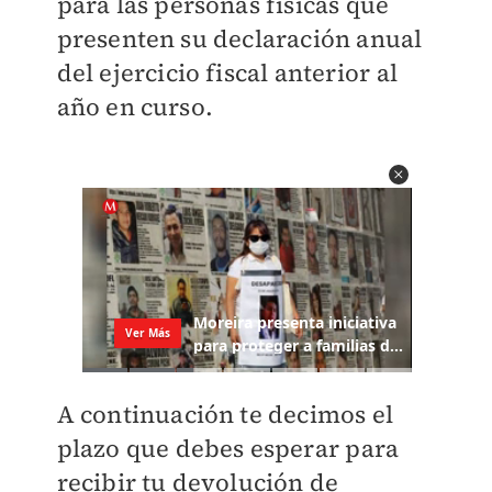
para las personas físicas que
presenten su declaración anual
del ejercicio fiscal anterior al
año en curso.
A continuación te decimos el
plazo que debes esperar para
recibir tu devolución de