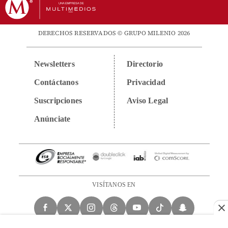
DERECHOS RESERVADOS © GRUPO MILENIO 2026
Newsletters
Directorio
Contáctanos
Privacidad
Suscripciones
Aviso Legal
Anúnciate
VISÍTANOS EN