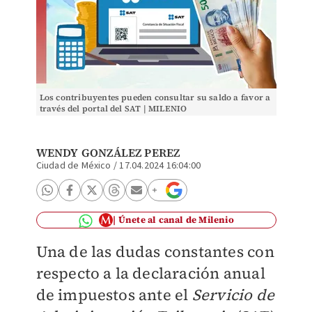
Los contribuyentes pueden consultar su saldo a favor a
través del portal del SAT | MILENIO
WENDY GONZÁLEZ PEREZ
Ciudad de México
/
17.04.2024 16:04:00
Únete al canal de Milenio
Una de las dudas constantes con
respecto a la declaración anual
de impuestos ante el
Servicio de