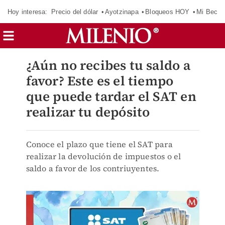
Hoy interesa:
Precio del dólar
Ayotzinapa
Bloqueos HOY
Mi Beca 
¿Aún no recibes tu saldo a
favor? Este es el tiempo
que puede tardar el SAT en
realizar tu depósito
Conoce el plazo que tiene el SAT para
realizar la devolución de impuestos o el
saldo a favor de los contriuyentes.