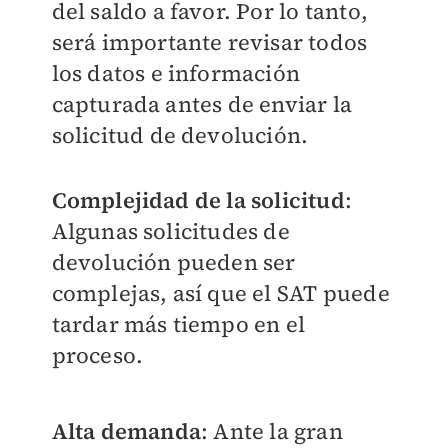
del saldo a favor. Por lo tanto,
será importante revisar todos
los datos e información
capturada antes de enviar la
solicitud de devolución.
Complejidad de la solicitud
:
Algunas solicitudes de
devolución pueden ser
complejas, así que el SAT puede
tardar más tiempo en el
proceso.
Alta demanda
: Ante la gran