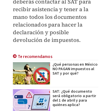
deberás contactar al SAT para
recibir asistencia y tener a la
mano todos los documentos
relacionados para hacer la
declaración y posible
devolución de impuestos.
Te recomendamos
¿Qué personas en México
NO PAGAN impuestos al
SAT y por qué?
SAT: ¿Qué documento
será obligatorio a partir
del 1 de abril y para
quiénes aplica?