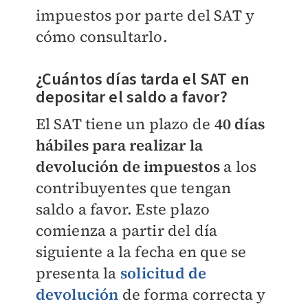
impuestos por parte del SAT y
cómo consultarlo.
¿Cuántos días tarda el SAT en
depositar el saldo a favor?
El SAT tiene un plazo de
40 días
hábiles para realizar la
devolución de impuestos
a los
contribuyentes que tengan
saldo a favor. Este plazo
comienza a partir del día
siguiente a la fecha en que se
presenta la
solicitud de
devolución
de forma correcta y