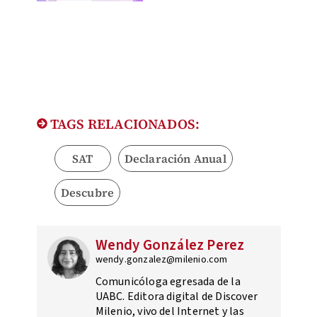
TAGS RELACIONADOS:
SAT
Declaración Anual
Descubre
Wendy González Perez
wendy.gonzalez@milenio.com
Comunicóloga egresada de la
UABC. Editora digital de Discover
Milenio, vivo del Internet y las