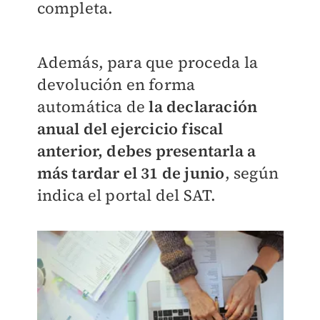
completa.
Además, para que proceda la
devolución en forma
automática de
la declaración
anual del ejercicio fiscal
anterior, debes presentarla a
más tardar el 31 de junio
, según
indica el portal del SAT.