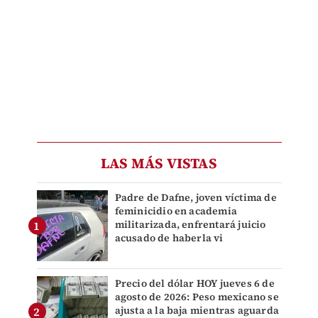
LAS MÁS VISTAS
Padre de Dafne, joven víctima de
feminicidio en academia
militarizada, enfrentará juicio
acusado de haberla vi
Precio del dólar HOY jueves 6 de
agosto de 2026: Peso mexicano se
ajusta a la baja mientras aguarda