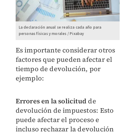
La declaración anual se realiza cada año para
personas físicas y morales / Pixabay
Es importante considerar otros
factores que pueden afectar el
tiempo de devolución, por
ejemplo:
Errores en la solicitud
de
devolución de impuestos: Esto
puede afectar el proceso e
incluso rechazar la devolución