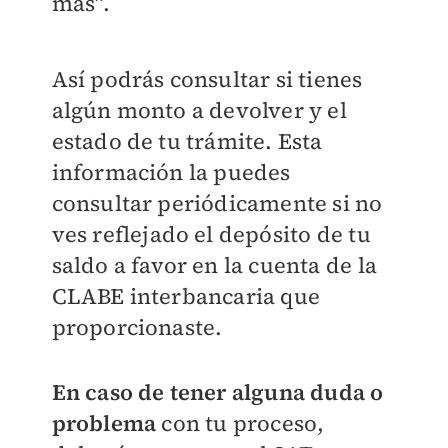
más”.
Así podrás consultar si tienes
algún monto a devolver y el
estado de tu trámite. Esta
información la puedes
consultar periódicamente si no
ves reflejado el depósito de tu
saldo a favor en la cuenta de la
CLABE interbancaria que
proporcionaste.
En caso de tener alguna duda o
problema
con tu proceso,