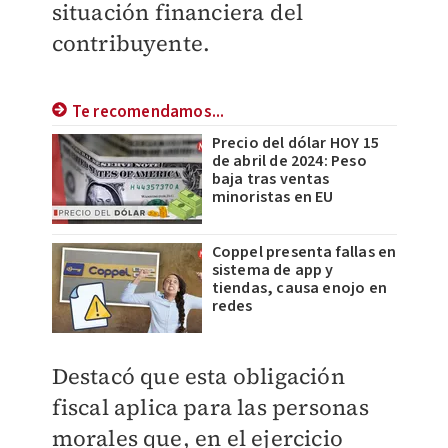
situación financiera del
contribuyente.
Te recomendamos...
Precio del dólar HOY 15
de abril de 2024: Peso
baja tras ventas
minoristas en EU
Coppel presenta fallas en
sistema de app y
tiendas, causa enojo en
redes
Destacó que esta obligación
fiscal aplica para las personas
morales que, en el ejercicio