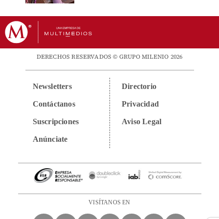
DERECHOS RESERVADOS © GRUPO MILENIO 2026
Newsletters
Directorio
Contáctanos
Privacidad
Suscripciones
Aviso Legal
Anúnciate
VISÍTANOS EN