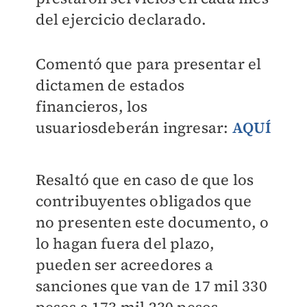
del ejercicio declarado.
Comentó que para presentar el
dictamen de estados
financieros, los
usuariosdeberán ingresar:
AQUÍ
Resaltó que en caso de que los
contribuyentes obligados que
no presenten este documento, o
lo hagan fuera del plazo,
pueden ser acreedores a
sanciones que van de 17 mil 330