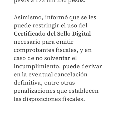
pesos a 173 mil 230 pesos.
Asimismo, informó que se les
puede restringir el uso del
Certificado del Sello Digital
necesario para emitir
comprobantes fiscales, y en
caso de no solventar el
incumplimiento, puede derivar
en la eventual cancelación
definitiva, entre otras
penalizaciones que establecen
las disposiciones fiscales.