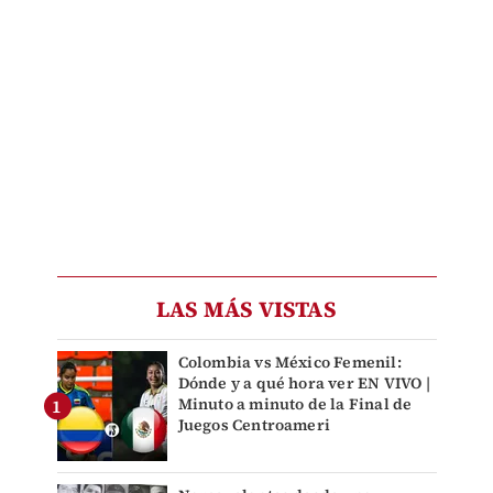
LAS MÁS VISTAS
Colombia vs México Femenil:
Dónde y a qué hora ver EN VIVO |
Minuto a minuto de la Final de
Juegos Centroameri