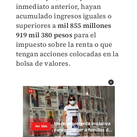
inmediato anterior, hayan
acumulado ingresos iguales o
superiores a
mil 855 millones
919 mil 380 pesos
para el
impuesto sobre la renta o que
tengan acciones colocadas en la
bolsa de valores.