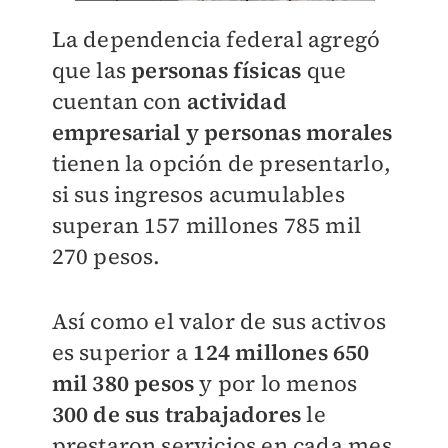
La dependencia federal agregó
que las
personas físicas
que
cuentan con
actividad
empresarial y personas morales
tienen la opción de presentarlo,
si sus ingresos acumulables
superan 157 millones 785 mil
270 pesos.
Así como el valor de sus activos
es superior a
124 millones 650
mil 380 pesos
y por lo menos
300 de sus trabajadores
le
prestaron servicios en cada mes