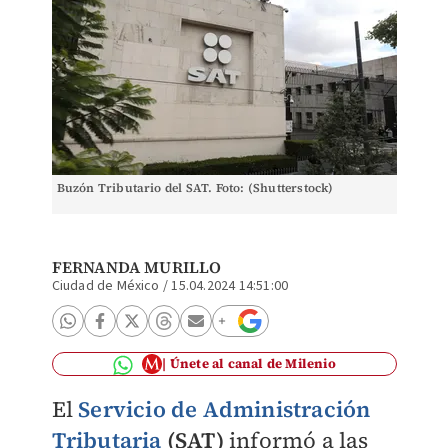
Buzón Tributario del SAT. Foto: (Shutterstock)
FERNANDA MURILLO
Ciudad de México
/
15.04.2024 14:51:00
Únete al canal de Milenio
El
Servicio de Administración
Tributaria
(SAT)
informó a las