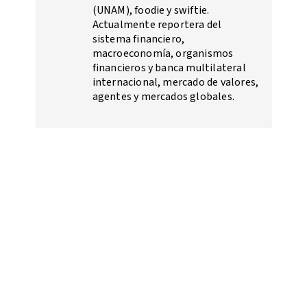
(UNAM), foodie y swiftie.
Actualmente reportera del
sistema financiero,
macroeconomía, organismos
financieros y banca multilateral
internacional, mercado de valores,
agentes y mercados globales.