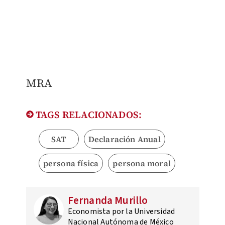
MRA
TAGS RELACIONADOS:
SAT
Declaración Anual
persona física
persona moral
Fernanda Murillo
Economista por la Universidad
Nacional Autónoma de México