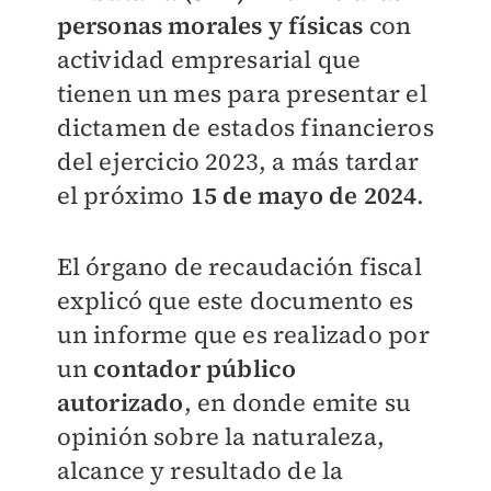
personas morales y físicas
con
actividad empresarial que
tienen un mes para presentar el
dictamen de estados financieros
del ejercicio 2023, a más tardar
el próximo
15 de mayo de 2024
.
El órgano de recaudación fiscal
explicó que este documento es
un informe que es realizado por
un
contador público
autorizado
, en donde emite su
opinión sobre la naturaleza,
alcance y resultado de la