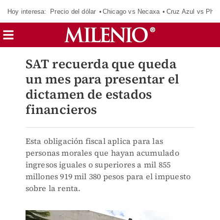
Hoy interesa:
Precio del dólar
Chicago vs Necaxa
Cruz Azul vs Phil
SAT recuerda que queda
un mes para presentar el
dictamen de estados
financieros
Esta obligación fiscal aplica para las
personas morales que hayan acumulado
ingresos iguales o superiores a mil 855
millones 919 mil 380 pesos para el impuesto
sobre la renta.