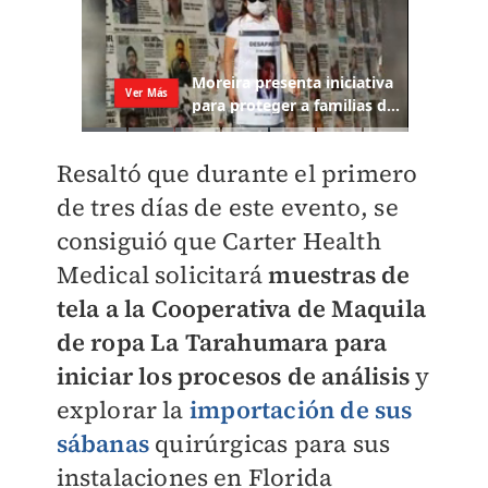
Resaltó que durante el primero
de tres días de este evento, se
consiguió que Carter Health
Medical solicitará
muestras de
tela a la Cooperativa de Maquila
de ropa La Tarahumara para
iniciar los procesos de análisis
y
explorar la
importación de sus
sábanas
quirúrgicas para sus
instalaciones en Florida