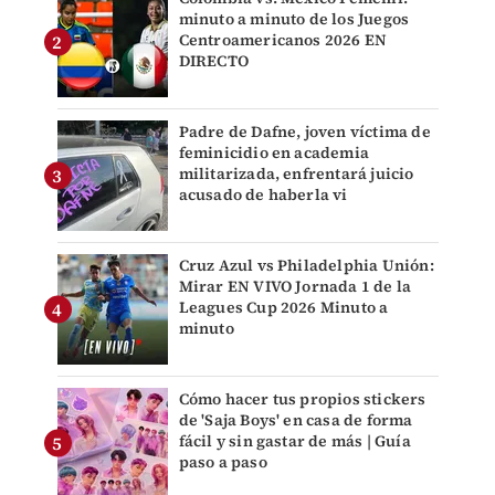
minuto a minuto de los Juegos
Centroamericanos 2026 EN
DIRECTO
Padre de Dafne, joven víctima de
feminicidio en academia
militarizada, enfrentará juicio
acusado de haberla vi
Cruz Azul vs Philadelphia Unión:
Mirar EN VIVO Jornada 1 de la
Leagues Cup 2026 Minuto a
minuto
Cómo hacer tus propios stickers
de 'Saja Boys' en casa de forma
fácil y sin gastar de más | Guía
paso a paso