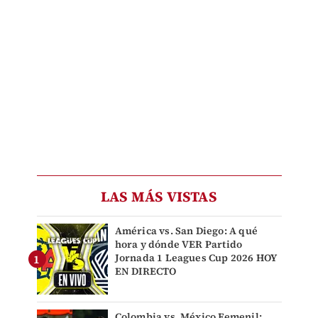
LAS MÁS VISTAS
América vs. San Diego: A qué
hora y dónde VER Partido
Jornada 1 Leagues Cup 2026 HOY
EN DIRECTO
Colombia vs. México Femenil: