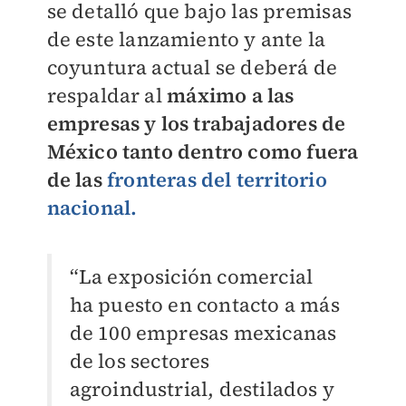
se detalló que bajo las premisas
de este lanzamiento y ante la
coyuntura actual se deberá de
respaldar al
máximo a las
empresas y los trabajadores de
México tanto dentro como fuera
de las
fronteras del territorio
nacional.
“La exposición comercial
ha puesto en contacto a más
de 100 empresas mexicanas
de los sectores
agroindustrial, destilados y