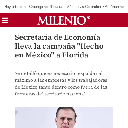
Hoy interesa:
Chicago vs Necaxa
México vs Colombia
América vs S
Secretaría de Economía
lleva la campaña "Hecho
en México" a Florida
Se detalló que es necesario respaldar al
máximo a las empresas y los trabajadores
de México tanto dentro como fuera de las
fronteras del territorio nacional.