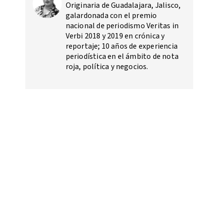
Originaria de Guadalajara, Jalisco,
galardonada con el premio
nacional de periodismo Veritas in
Verbi 2018 y 2019 en crónica y
reportaje; 10 años de experiencia
periodística en el ámbito de nota
roja, política y negocios.