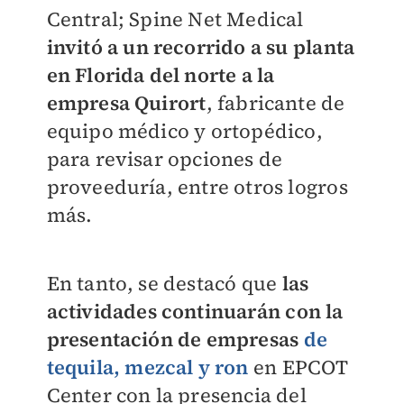
Central; Spine Net Medical
invitó a un recorrido a su planta
en Florida del norte a la
empresa Quirort
, fabricante de
equipo médico y ortopédico,
para revisar opciones de
proveeduría, entre otros logros
más.
En tanto, se destacó que
las
actividades continuarán con la
presentación de empresas
de
tequila, mezcal y ron
en EPCOT
Center con la presencia del