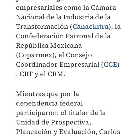
empresariales
como la Cámara
Nacional de la Industria de la
Transformación (
Canacintra)
, la
Confederación Patronal de la
República Mexicana
(Coparmex), el Consejo
Coordinador Empresarial (
CCE
)
, CRT y el CRM.
Mientras que por la
dependencia federal
participaron: el titular de la
Unidad de Prospectiva,
Planeación y Evaluación, Carlos