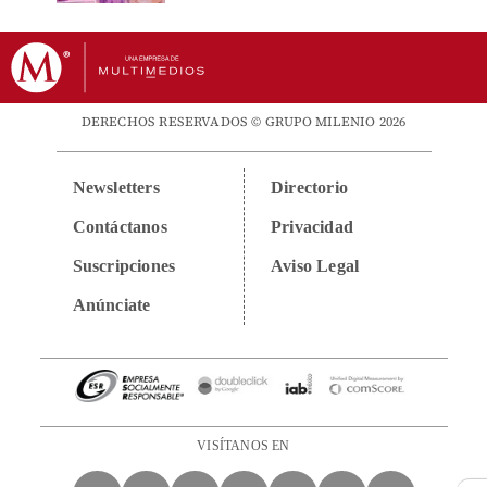
DERECHOS RESERVADOS © GRUPO MILENIO 2026
Newsletters
Directorio
Contáctanos
Privacidad
Suscripciones
Aviso Legal
Anúnciate
VISÍTANOS EN