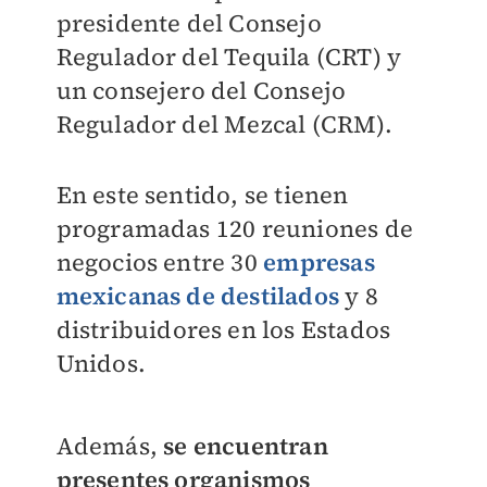
presidente del Consejo
Regulador del Tequila (CRT) y
un consejero del Consejo
Regulador del Mezcal (CRM).
En este sentido, se tienen
programadas 120 reuniones de
negocios entre 30
empresas
mexicanas de destilados
y 8
distribuidores en los Estados
Unidos.
Además,
se encuentran
presentes organismos