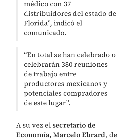
médico con 37
distribuidores del estado de
Florida”, indicó el
comunicado.
“En total se han celebrado o
celebrarán 380 reuniones
de trabajo entre
productores mexicanos y
potenciales compradores
de este lugar”.
A su vez el
secretario de
Economía, Marcelo Ebrard
, de