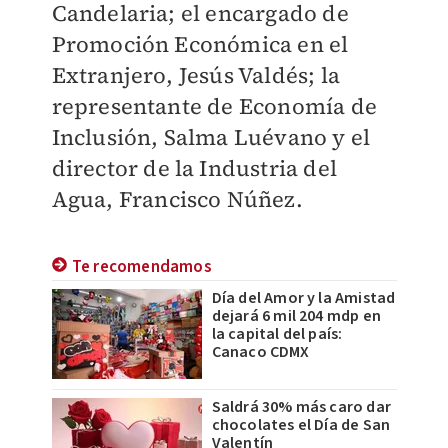
Candelaria; el encargado de
Promoción Económica en el
Extranjero, Jesús Valdés; la
representante de Economía de
Inclusión, Salma Luévano y el
director de la Industria del
Agua, Francisco Núñez.
Te recomendamos
Día del Amor y la Amistad
dejará 6 mil 204 mdp en
la capital del país:
Canaco CDMX
Saldrá 30% más caro dar
chocolates el Día de San
Valentín