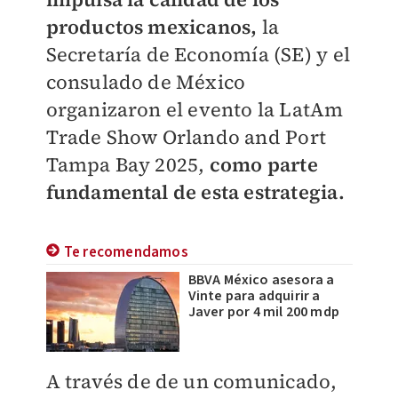
productos mexicanos,
la
Secretaría de Economía (SE) y el
consulado de México
organizaron el evento la LatAm
Trade Show Orlando and Port
Tampa Bay 2025,
como parte
fundamental de esta estrategia.
Te recomendamos
BBVA México asesora a
Vinte para adquirir a
Javer por 4 mil 200 mdp
A través de de un comunicado,