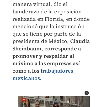
manera virtual, dio el
banderazo de la exposición
realizada en Florida, en donde
mencionó que la instrucción
que se tiene por parte de la
presidenta de México,
Claudia
Sheinbaum, corresponde a
promover y respaldar al
máximo a las empresas así
como a los
t
rabajadores
mexicanos.