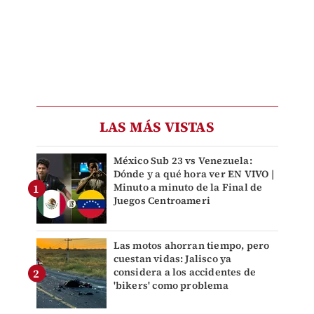
LAS MÁS VISTAS
México Sub 23 vs Venezuela:
Dónde y a qué hora ver EN VIVO |
Minuto a minuto de la Final de
Juegos Centroameri
Las motos ahorran tiempo, pero
cuestan vidas: Jalisco ya
considera a los accidentes de
'bikers' como problema