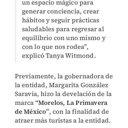
un espacio mágico para
generar conciencia, crear
hábitos y seguir prácticas
saludables para regresar al
equilibrio con uno mismo y
con lo que nos rodea”,
explicó Tanya Witmond.
Previamente, la gobernadora de
la entidad, Margarita González
Saravia, hizo la develación de la
marca
“Morelos, La Primavera
de México”
, con la finalidad de
atraer más turistas a la entidad.