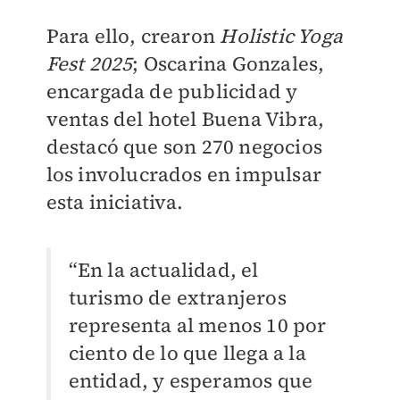
Para ello, crearon
Holistic Yoga
Fest 2025
; Oscarina Gonzales,
encargada de publicidad y
ventas del hotel Buena Vibra,
destacó que son 270 negocios
los involucrados en impulsar
esta iniciativa.
“En la actualidad, el
turismo de extranjeros
representa al menos 10 por
ciento de lo que llega a la
entidad, y esperamos que