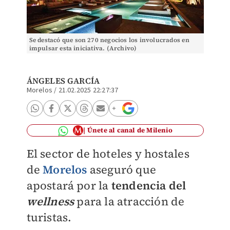
Se destacó que son 270 negocios los involucrados en
impulsar esta iniciativa. (Archivo)
ÁNGELES GARCÍA
Morelos
/
21.02.2025 22:27:37
Únete al canal de Milenio
El sector de hoteles y hostales
de
Morelos
aseguró que
apostará por la
tendencia del
wellness
para la atracción de
turistas.