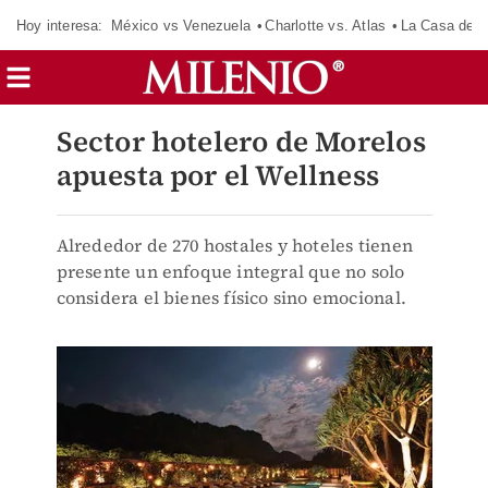
Hoy interesa:
México vs Venezuela
Charlotte vs. Atlas
La Casa de 
Sector hotelero de Morelos
apuesta por el Wellness
Alrededor de 270 hostales y hoteles tienen
presente un enfoque integral que no solo
considera el bienes físico sino emocional.