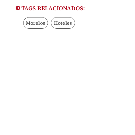
TAGS RELACIONADOS:
Morelos
Hoteles