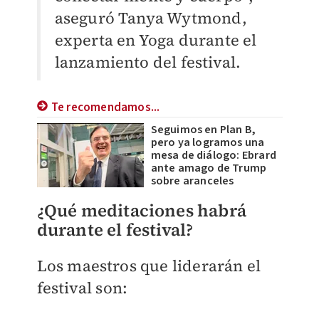
aseguró Tanya Wytmond,
experta en Yoga durante el
lanzamiento del festival.
Te recomendamos...
Seguimos en Plan B,
pero ya logramos una
mesa de diálogo: Ebrard
ante amago de Trump
sobre aranceles
¿Qué meditaciones habrá
durante el festival?
Los maestros que liderarán el
festival son: