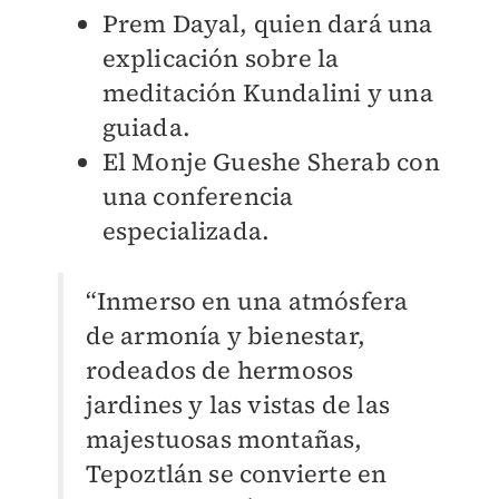
Prem Dayal, quien dará una
explicación sobre la
meditación Kundalini y una
guiada.
El Monje Gueshe Sherab con
una conferencia
especializada.
“Inmerso en una atmósfera
de armonía y bienestar,
rodeados de hermosos
jardines y las vistas de las
majestuosas montañas,
Tepoztlán se convierte en