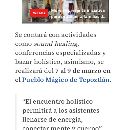
Se contará con actividades
como
sound healing
,
conferencias especializadas y
bazar holístico, asimismo, se
realizará del
7 al 9 de marzo en
el
Pueblo Mágico de Tepoztlán
.
“El encuentro holístico
permitirá a los asistentes
llenarse de energía,
conectar mente y cuerpo”,