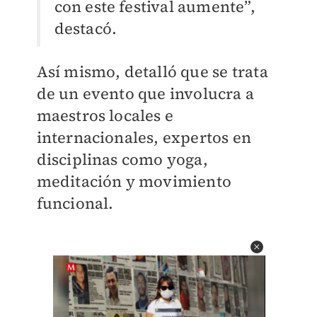
con este festival aumente”,
destacó.
Así mismo, detalló que se trata
de un evento que involucra a
maestros locales e
internacionales, expertos en
disciplinas como yoga,
meditación y movimiento
funcional.