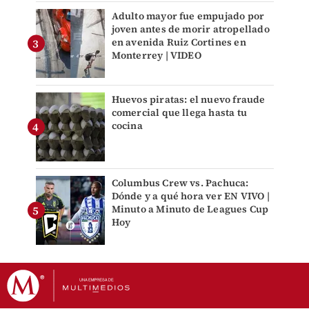
Adulto mayor fue empujado por
joven antes de morir atropellado
en avenida Ruiz Cortines en
Monterrey | VIDEO
Huevos piratas: el nuevo fraude
comercial que llega hasta tu
cocina
Columbus Crew vs. Pachuca:
Dónde y a qué hora ver EN VIVO |
Minuto a Minuto de Leagues Cup
Hoy