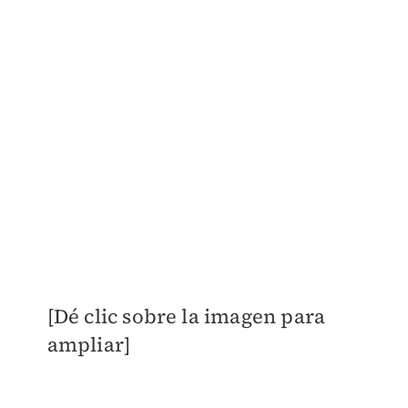
[Dé clic sobre la imagen para
ampliar]