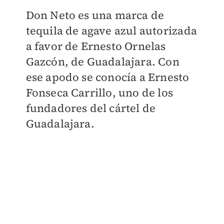
Don Neto es una marca de
tequila de agave azul autorizada
a favor de Ernesto Ornelas
Gazcón, de Guadalajara. Con
ese apodo se conocía a Ernesto
Fonseca Carrillo, uno de los
fundadores del cártel de
Guadalajara.