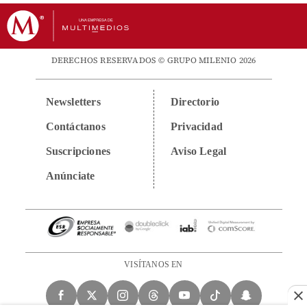
DERECHOS RESERVADOS © GRUPO MILENIO 2026
Newsletters
Directorio
Contáctanos
Privacidad
Suscripciones
Aviso Legal
Anúnciate
VISÍTANOS EN