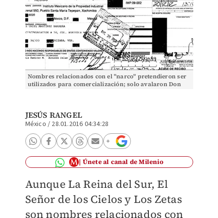
Nombres relacionados con el "narco" pretendieron ser
utilizados para comercialización; solo avalaron Don
Neto y La Reina del Pacífico.
JESÚS RANGEL
México
/
28.01.2016 04:34:28
Únete al canal de Milenio
Aunque La Reina del Sur, El
Señor de los Cielos y Los Zetas
son nombres relacionados con