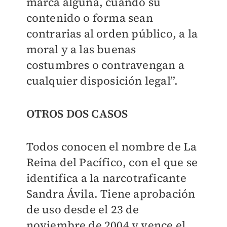
marca alguna, cuando su
contenido o forma sean
contrarias al orden público, a la
moral y a las buenas
costumbres o contravengan a
cualquier disposición legal”.
OTROS DOS CASOS
Todos conocen el nombre de La
Reina del Pacífico, con el que se
identifica a la narcotraficante
Sandra Ávila. Tiene aprobación
de uso desde el 23 de
noviembre de 2004 y vence el