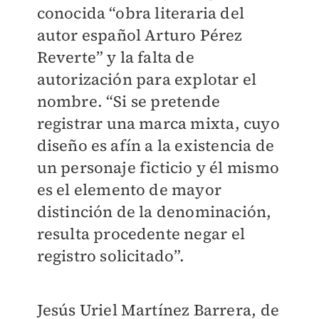
conocida “obra literaria del
autor español Arturo Pérez
Reverte” y la falta de
autorización para explotar el
nombre. “Si se pretende
registrar una marca mixta, cuyo
diseño es afín a la existencia de
un personaje ficticio y él mismo
es el elemento de mayor
distinción de la denominación,
resulta procedente negar el
registro solicitado”.
Jesús Uriel Martínez Barrera, de