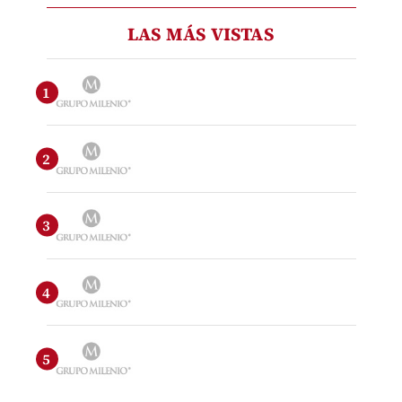
LAS MÁS VISTAS