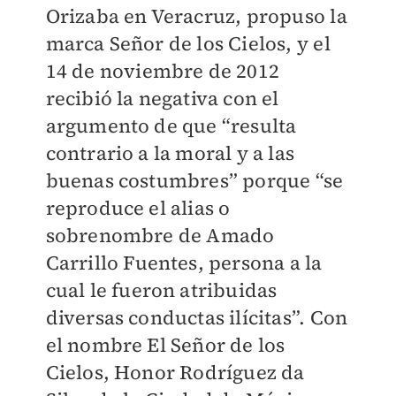
Orizaba en Veracruz, propuso la
marca Señor de los Cielos, y el
14 de noviembre de 2012
recibió la negativa con el
argumento de que “resulta
contrario a la moral y a las
buenas costumbres” porque “se
reproduce el alias o
sobrenombre de Amado
Carrillo Fuentes, persona a la
cual le fueron atribuidas
diversas conductas ilícitas”. Con
el nombre El Señor de los
Cielos, Honor Rodríguez da