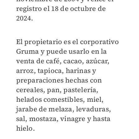
registro el 18 de octubre de
2024.
El propietario es el corporativo
Gruma y puede usarlo en la
venta de café, cacao, azúcar,
arroz, tapioca, harinas y
preparaciones hechas con
cereales, pan, pastelería,
helados comestibles, miel,
jarabe de melaza, levaduras,
sal, mostaza, vinagre y hasta
hielo.