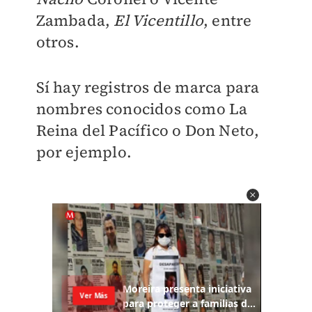
Zambada,
El Vicentillo
, entre
otros.
Sí hay registros de marca para
nombres conocidos como La
Reina del Pacífico o Don Neto,
por ejemplo.