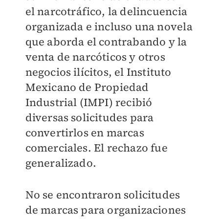
el narcotráfico, la delincuencia
organizada e incluso una novela
que aborda el contrabando y la
venta de narcóticos y otros
negocios ilícitos, el Instituto
Mexicano de Propiedad
Industrial (IMPI) recibió
diversas solicitudes para
convertirlos en marcas
comerciales. El rechazo fue
generalizado.
No se encontraron solicitudes
de marcas para organizaciones