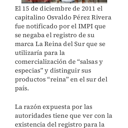
El 15 de diciembre de 2011 el
capitalino Osvaldo Pérez Rivera
fue notificado por el IMPI que
se negaba el registro de su
marca La Reina del Sur que se
utilizaría para la
comercialización de “salsas y
especias” y distinguir sus
productos “reina” en el sur del
país.
La razón expuesta por las
autoridades tiene que ver con la
existencia del registro para la