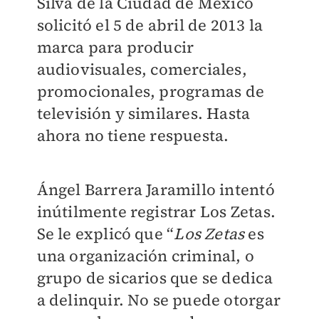
Silva de la Ciudad de México
solicitó el 5 de abril de 2013 la
marca para producir
audiovisuales, comerciales,
promocionales, programas de
televisión y similares. Hasta
ahora no tiene respuesta.
Ángel Barrera Jaramillo intentó
inútilmente registrar Los Zetas.
Se le explicó que “
Los Zetas
es
una organización criminal, o
grupo de sicarios que se dedica
a delinquir. No se puede otorgar