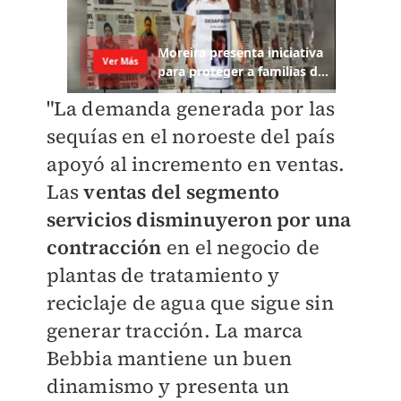
"La demanda generada por las
sequías en el noroeste del país
apoyó al incremento en ventas.
Las
ventas del segmento
servicios disminuyeron por una
contracción
en el negocio de
plantas de tratamiento y
reciclaje de agua que sigue sin
generar tracción. La marca
Bebbia mantiene un buen
dinamismo y presenta un