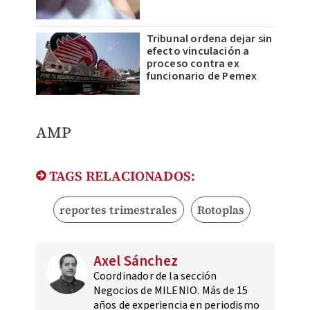
Tribunal ordena dejar sin
efecto vinculación a
proceso contra ex
funcionario de Pemex
AMP
TAGS RELACIONADOS:
reportes trimestrales
Rotoplas
Axel Sánchez
Coordinador de la sección
Negocios de MILENIO. Más de 15
años de experiencia en periodismo