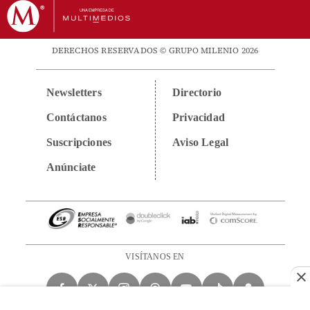
DERECHOS RESERVADOS © GRUPO MILENIO 2026
Newsletters
Directorio
Contáctanos
Privacidad
Suscripciones
Aviso Legal
Anúnciate
VISÍTANOS EN