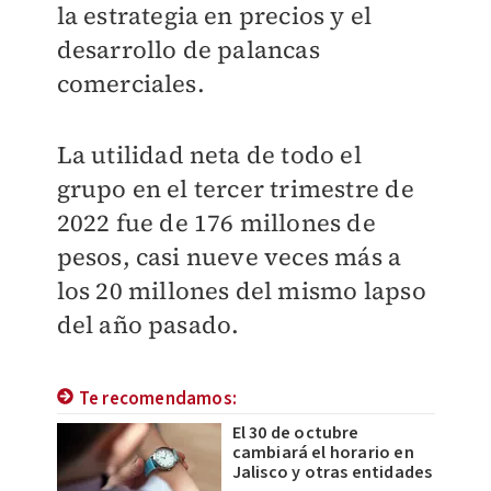
la estrategia en precios y el
desarrollo de palancas
comerciales.
La utilidad neta de todo el
grupo en el tercer trimestre de
2022 fue de 176 millones de
pesos, casi nueve veces más a
los 20 millones del mismo lapso
del año pasado.
Te recomendamos:
El 30 de octubre
cambiará el horario en
Jalisco y otras entidades