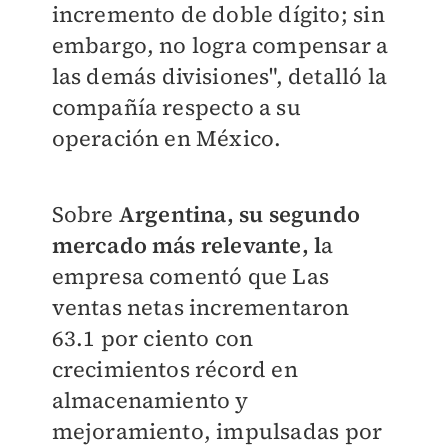
incremento de doble dígito; sin
embargo, no logra compensar a
las demás divisiones", detalló la
compañía respecto a su
operación en México.
Sobre
Argentina, su segundo
mercado más relevante, l
a
empresa comentó que Las
ventas netas incrementaron
63.1 por ciento con
crecimientos récord en
almacenamiento y
mejoramiento, impulsadas por