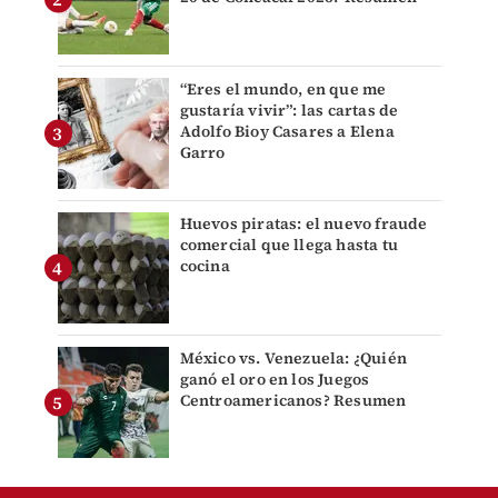
“Eres el mundo, en que me
gustaría vivir”: las cartas de
Adolfo Bioy Casares a Elena
Garro
Huevos piratas: el nuevo fraude
comercial que llega hasta tu
cocina
México vs. Venezuela: ¿Quién
ganó el oro en los Juegos
Centroamericanos? Resumen