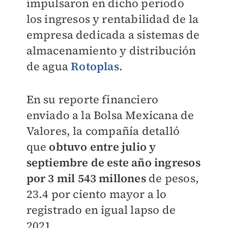
impulsaron en dicho periodo
los ingresos y rentabilidad de la
empresa dedicada a sistemas de
almacenamiento y distribución
de agua
Rotoplas
.
En su reporte financiero
enviado a la Bolsa Mexicana de
Valores, la compañía detalló
que
obtuvo entre julio y
septiembre de este año ingresos
por 3 mil 543 millones
de pesos,
23.4 por ciento mayor a lo
registrado en igual lapso de
2021.