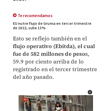
Te recomendamos
EU nutre flujo de Gruma en tercer trimestre
de 2022; sube 13%
Esto se reflejo también en el
flujo operativo (Ebitda), el cual
fue de 582 millones de peso
s,
59.9 por ciento arriba de lo
registrado en el tercer trimestre
del año pasado.