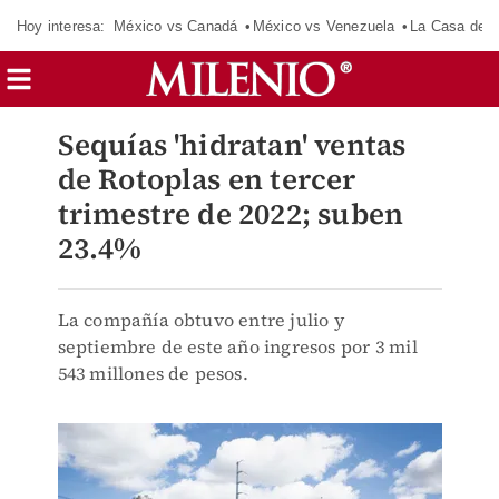
Hoy interesa:
México vs Canadá
México vs Venezuela
La Casa de 
Sequías 'hidratan' ventas
de Rotoplas en tercer
trimestre de 2022; suben
23.4%
La compañía obtuvo entre julio y
septiembre de este año ingresos por 3 mil
543 millones de pesos.