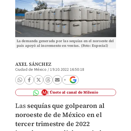
La demanda generada por las sequías en el noroeste del
país apoyó al incremento en ventas. (Foto: Especial)
AXEL SÁNCHEZ
Ciudad de México
/
19.10.2022 16:50:18
Únete al canal de Milenio
Las
sequías que golpearon al
noroeste de de México en el
tercer trimestre de 2022