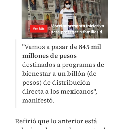
"Vamos a pasar de
845 mil
millones de pesos
destinados a programas de
bienestar a un billón (de
pesos) de distribución
directa a los mexicanos",
manifestó.
Refirió que lo anterior está