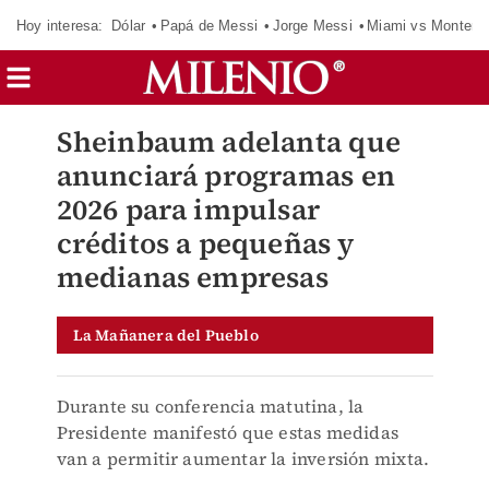
Hoy interesa:
Dólar
Papá de Messi
Jorge Messi
Miami vs Monterr
Sheinbaum adelanta que
anunciará programas en
2026 para impulsar
créditos a pequeñas y
medianas empresas
La Mañanera del Pueblo
Durante su conferencia matutina, la
Presidente manifestó que estas medidas
van a permitir aumentar la inversión mixta.