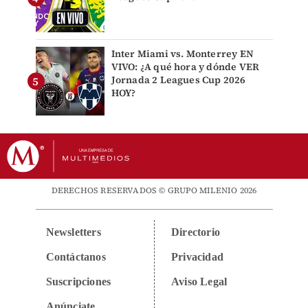
Inter Miami vs. Monterrey EN
VIVO: ¿A qué hora y dónde VER
Jornada 2 Leagues Cup 2026
HOY?
DERECHOS RESERVADOS © GRUPO MILENIO 2026
Newsletters
Directorio
Contáctanos
Privacidad
Suscripciones
Aviso Legal
Anúnciate