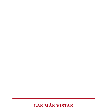
LAS MÁS VISTAS