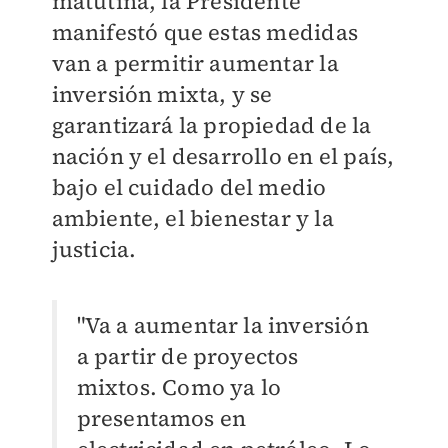
matutina, la Presidente
manifestó que estas medidas
van a permitir aumentar la
inversión mixta, y se
garantizará la propiedad de la
nación y el desarrollo en el país,
bajo el cuidado del medio
ambiente, el bienestar y la
justicia.
"Va a aumentar la inversión
a partir de proyectos
mixtos. Como ya lo
presentamos en