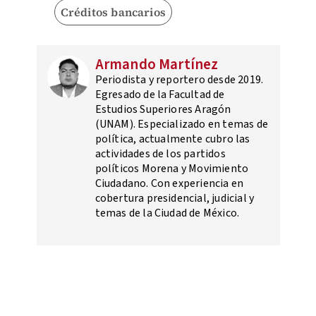
Créditos bancarios
Armando Martínez
Periodista y reportero desde 2019.
Egresado de la Facultad de
Estudios Superiores Aragón
(UNAM). Especializado en temas de
política, actualmente cubro las
actividades de los partidos
políticos Morena y Movimiento
Ciudadano. Con experiencia en
cobertura presidencial, judicial y
temas de la Ciudad de México.