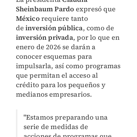
Sheinbaum Pardo
expresó que
México
requiere tanto
de
inversión pública
, como de
inversión privada
, por lo que en
enero de 2026 se darán a
conocer esquemas para
impulsarla, así como programas
que permitan el acceso al
crédito para los pequeños y
medianos empresarios.
"Estamos preparando una
serie de medidas de
acciones de programas que