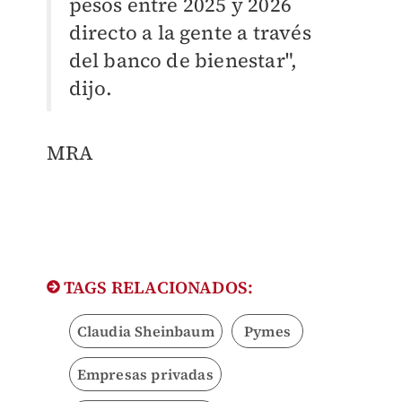
pesos entre 2025 y 2026
directo a la gente a través
del banco de bienestar",
dijo.
MRA
TAGS RELACIONADOS:
Claudia Sheinbaum
Pymes
Empresas privadas