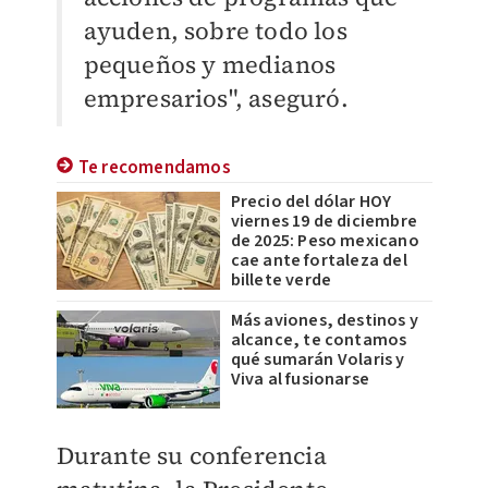
ayuden, sobre todo los
pequeños y medianos
empresarios", aseguró.
Te recomendamos
Precio del dólar HOY
viernes 19 de diciembre
de 2025: Peso mexicano
cae ante fortaleza del
billete verde
Más aviones, destinos y
alcance, te contamos
qué sumarán Volaris y
Viva al fusionarse
​Durante su conferencia