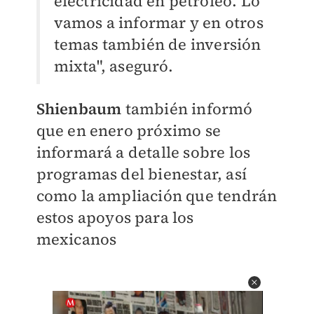
electricidad en petróleo. Lo
vamos a informar y en otros
temas también de inversión
mixta", aseguró.
Shienbaum
también informó
que en enero próximo se
informará a detalle sobre los
programas del bienestar, así
como la ampliación que tendrán
estos apoyos para los
mexicanos