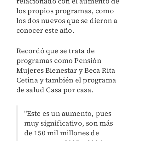
relacionado con el aumento de
los propios programas, como
los dos nuevos que se dieron a
conocer este año.
Recordó que se trata de
programas como Pensión
Mujeres Bienestar y Beca Rita
Cetina y también el programa
de salud Casa por casa.
"Este es un aumento, pues
muy significativo, son más
de 150 mil millones de