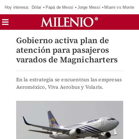
Hoy interesa:
Dólar
Papá de Messi
Jorge Messi
Miami vs Monterr
Gobierno activa plan de
atención para pasajeros
varados de Magnicharters
En la estrategia se encuentran las empresas
Aeroméxico, Viva Aerobus y Volaris.