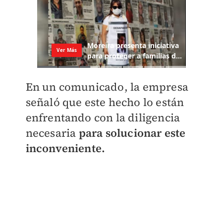
En un comunicado, la empresa
señaló que este hecho lo están
enfrentando con la diligencia
necesaria
para solucionar este
inconveniente.