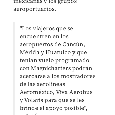
mexicanas y los grupos
aeroportuarios.
"Los viajeros que se
encuentren en los
aeropuertos de Cancún,
Mérida y Huatulco y que
tenían vuelo programado
con Magnicharters podrán
acercarse a los mostradores
de las aerolíneas
Aeroméxico, Viva Aerobus
y Volaris para que se les
brinde el apoyo posible",