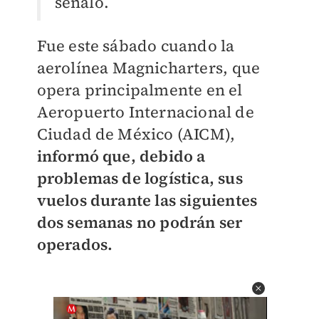
señaló.
Fue este sábado cuando la
aerolínea Magnicharters, que
opera principalmente en el
Aeropuerto Internacional de
Ciudad de México (AICM),
informó que, debido a
problemas de logística, sus
vuelos durante las siguientes
dos semanas no podrán ser
operados.