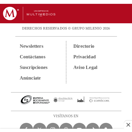
DERECHOS RESERVADOS © GRUPO MILENIO 2026
Newsletters
Directorio
Contáctanos
Privacidad
Suscripciones
Aviso Legal
Anúnciate
VISÍTANOS EN