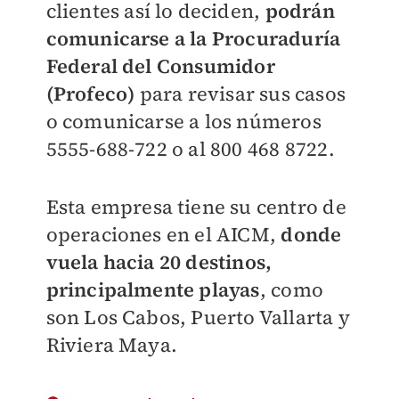
clientes así lo deciden,
podrán
comunicarse a la Procuraduría
Federal del Consumidor
(Profeco)
para revisar sus casos
o comunicarse a los números
5555-688-722 o al 800 468 8722.
Esta empresa tiene su centro de
operaciones en el AICM,
donde
vuela hacia 20 destinos,
principalmente playas
, como
son Los Cabos, Puerto Vallarta y
Riviera Maya.