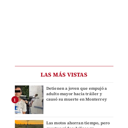
LAS MÁS VISTAS
Detienen a joven que empujó a
adulto mayor hacia tráiler y
causó su muerte en Monterrey
Las motos ahorran tiempo, pero