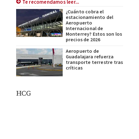
Te recomendamos leer...
¿Cuánto cobra el
estacionamiento del
Aeropuerto
Internacional de
Monterrey? Estos son los
precios de 2026
Aeropuerto de
Guadalajara refuerza
transporte terrestre tras
críticas
HCG