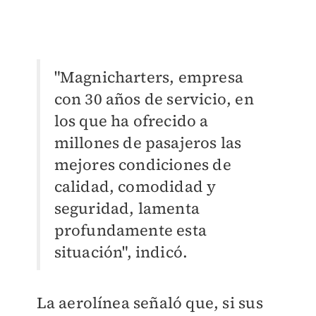
"Magnicharters, empresa
con 30 años de servicio, en
los que ha ofrecido a
millones de pasajeros las
mejores condiciones de
calidad, comodidad y
seguridad, lamenta
profundamente esta
situación", indicó.
La aerolínea señaló que, si sus