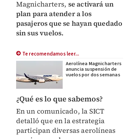
Magnicharters,
se activará un
plan para atender a los
pasajeros que se hayan quedado
sin sus vuelos.
Te recomendamos leer...
Aerolínea Magnicharters
anuncia suspensión de
vuelos por dos semanas
¿Qué es lo que sabemos?
En un comunicado, la SICT
detalló que en la estrategia
participan diversas aerolíneas