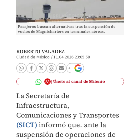
Pasajeros buscan alternativas tras la suspensión de
vuelos de Magnicharters en terminales aéreas.
(Especial)
ROBERTO VALADEZ
Ciudad de México
/
11.04.2026 23:05:58
Únete al canal de Milenio
La Secretaría de
Infraestructura,
Comunicaciones y Transportes
(SICT)
informó que. ante la
suspensión de operaciones de