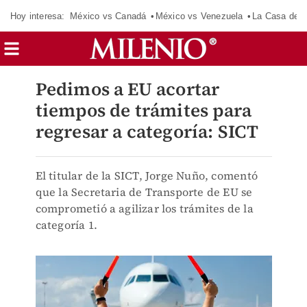
Hoy interesa:
México vs Canadá
México vs Venezuela
La Casa de 
Pedimos a EU acortar
tiempos de trámites para
regresar a categoría: SICT
El titular de la SICT, Jorge Nuño, comentó
que la Secretaria de Transporte de EU se
comprometió a agilizar los trámites de la
categoría 1.