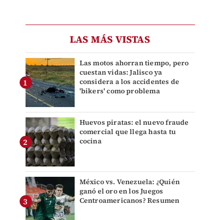
LAS MÁS VISTAS
Las motos ahorran tiempo, pero
cuestan vidas: Jalisco ya
considera a los accidentes de
'bikers' como problema
Huevos piratas: el nuevo fraude
comercial que llega hasta tu
cocina
México vs. Venezuela: ¿Quién
ganó el oro en los Juegos
Centroamericanos? Resumen