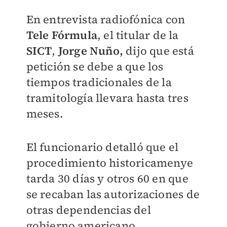
En entrevista radiofónica con
Tele Fórmula
, el titular de la
SICT
,
Jorge Nuño,
dijo que está
petición se debe a que los
tiempos tradicionales de la
tramitología llevara hasta tres
meses.
El funcionario detalló que el
procedimiento historicamenye
tarda 30 días y otros 60 en que
se recaban las autorizaciones de
otras dependencias del
gobierno americano.