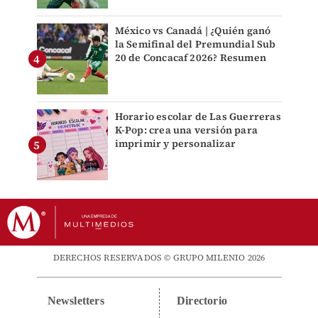
México vs Canadá | ¿Quién ganó
la Semifinal del Premundial Sub
20 de Concacaf 2026? Resumen
Horario escolar de Las Guerreras
K-Pop: crea una versión para
imprimir y personalizar
DERECHOS RESERVADOS © GRUPO MILENIO 2026
Newsletters
Directorio