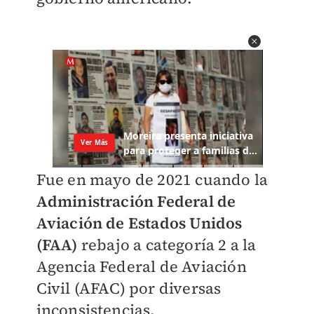
Fue en mayo de 2021 cuando la
Administración Federal de
Aviación de Estados Unidos
(FAA)
rebajo a categoría 2 a la
Agencia Federal de Aviación
Civil (AFAC) por diversas
inconsistencias.