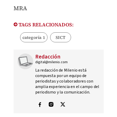
MRA
TAGS RELACIONADOS:
categoría 1
SICT
Redacción
digital@milenio.com
La redacción de Milenio está
compuesta por un equipo de
periodistas y colaboradores con
amplia experiencia en el campo del
periodismo y la comunicación.