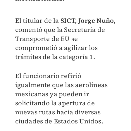
El titular de la
SICT, Jorge Nuño
,
comentó que la Secretaria de
Transporte de EU se
comprometió a agilizar los
trámites de la categoría 1.
El funcionario refirió
igualmente que las aerolíneas
mexicanas ya pueden ir
solicitando la apertura de
nuevas rutas hacia diversas
ciudades de Estados Unidos.