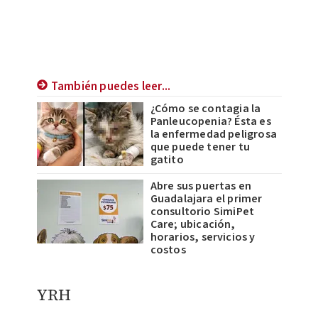
También puedes leer...
¿Cómo se contagia la
Panleucopenia? Ésta es
la enfermedad peligrosa
que puede tener tu
gatito
Abre sus puertas en
Guadalajara el primer
consultorio SimiPet
Care; ubicación,
horarios, servicios y
costos
YRH