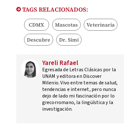
TAGS RELACIONADOS:
CDMX
Mascotas
Veterinaria
Descubre
Dr. Simi
Yareli Rafael
Egresada de Letras Clásicas por la
UNAM y editora en Discover
Milenio. Vivo entre temas de salud,
tendencias e internet, pero nunca
dejo de lado mi fascinación por lo
grecorromano, la lingüística y la
investigación.