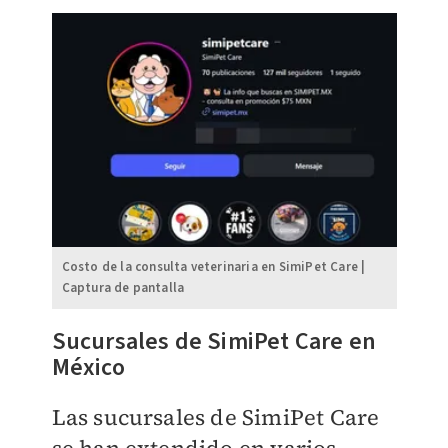
Costo de la consulta veterinaria en SimiPet Care |
Captura de pantalla
Sucursales de SimiPet Care en
México
Las sucursales de SimiPet Care