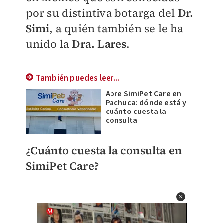
por su distintiva botarga del
Dr.
Simi
, a quién también se le ha
unido la
Dra. Lares
.
También puedes leer...
Abre SimiPet Care en
Pachuca: dónde está y
cuánto cuesta la
consulta
¿Cuánto cuesta la consulta en
SimiPet Care?