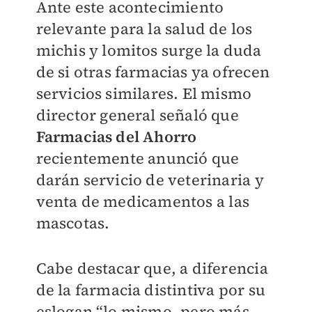
Ante este acontecimiento
relevante para la salud de los
michis y lomitos surge la duda
de si otras farmacias ya ofrecen
servicios similares. El mismo
director general señaló que
Farmacias del Ahorro
recientemente anunció que
darán servicio de veterinaria y
venta de medicamentos a las
mascotas.
Cabe destacar que, a diferencia
de la farmacia distintiva por su
eslogan “lo mismo, pero más