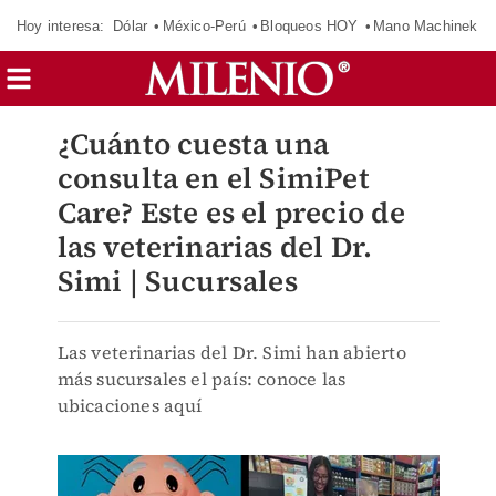
Hoy interesa:
Dólar
México-Perú
Bloqueos HOY
Mano Machinek
¿Cuánto cuesta una
consulta en el SimiPet
Care? Este es el precio de
las veterinarias del Dr.
Simi | Sucursales
Las veterinarias del Dr. Simi han abierto
más sucursales el país: conoce las
ubicaciones aquí