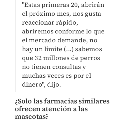
"Estas primeras 20, abrirán
el próximo mes, nos gusta
reaccionar rápido,
abriremos conforme lo que
el mercado demande, no
hay un límite (...) sabemos
que 32 millones de perros
no tienen consultas y
muchas veces es por el
dinero", dijo.
¿Solo las farmacias similares
ofrecen atención a las
mascotas?