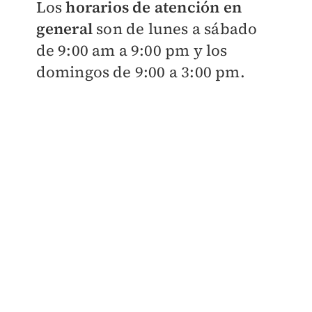
Los
horarios de atención en
general
son de lunes a sábado
de 9:00 am a 9:00 pm y los
domingos de 9:00 a 3:00 pm.