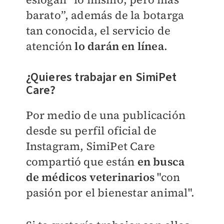
barato”, además de la botarga
tan conocida, el servicio de
atención
lo darán en línea
.
¿Quieres trabajar en SimiPet
Care?
Por medio de una publicación
desde su perfil oficial de
Instagram, SimiPet Care
compartió que están
en busca
de médicos veterinarios
"con
pasión por el bienestar animal".