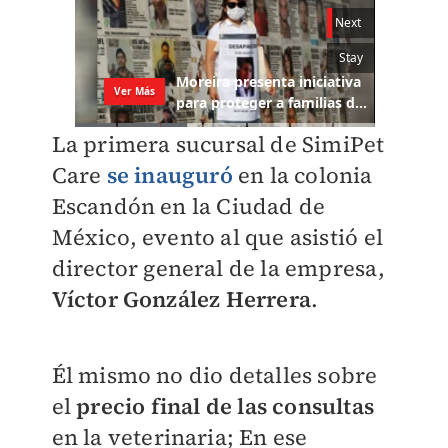
La primera sucursal de SimiPet
Care
se inauguró
en la colonia
Escandón en la Ciudad de
México, evento al que asistió el
director general de la empresa,
Víctor González Herrera
.
Él mismo no dio detalles sobre
el
precio final de las consultas
en la veterinaria; En ese