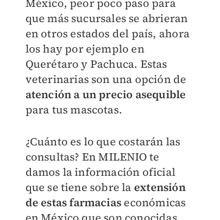
México, peor poco paso para
que más sucursales se abrieran
en otros estados del país, ahora
los hay por ejemplo en
Querétaro y Pachuca. Estas
veterinarias son una opción de
atención a un precio asequible
para tus mascotas.
¿Cuánto es lo que costarán las
consultas? En
MILENIO
te
damos la información oficial
que se tiene sobre la
extensión
de estas farmacias
económicas
en México que son conocidas