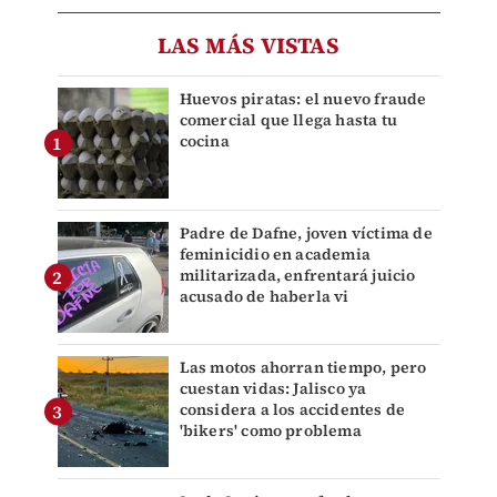
LAS MÁS VISTAS
Huevos piratas: el nuevo fraude
comercial que llega hasta tu
cocina
Padre de Dafne, joven víctima de
feminicidio en academia
militarizada, enfrentará juicio
acusado de haberla vi
Las motos ahorran tiempo, pero
cuestan vidas: Jalisco ya
considera a los accidentes de
'bikers' como problema