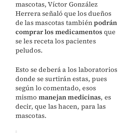
mascotas, Víctor González
Herrera señaló que los dueños
de las mascotas también
podrán
comprar los medicamentos
que
se les receta los pacientes
peludos.
Esto se deberá a los laboratorios
donde se surtirán estas, pues
según lo comentado, esos
mismo
manejan medicinas
, es
decir, que las hacen, para las
mascotas.