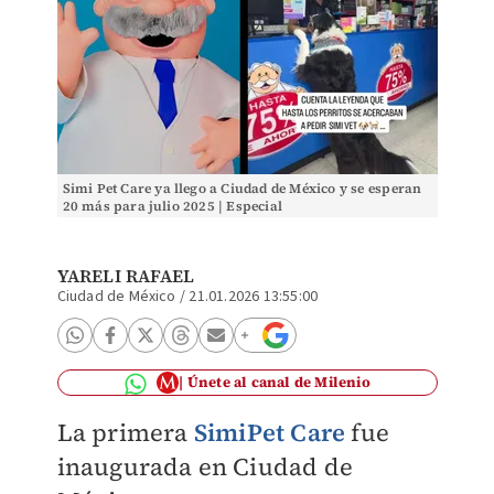
Simi Pet Care ya llego a Ciudad de México y se esperan
20 más para julio 2025 | Especial
YARELI RAFAEL
Ciudad de México
/
21.01.2026 13:55:00
Únete al canal de Milenio
La primera
SimiPet Care
fue
inaugurada en Ciudad de