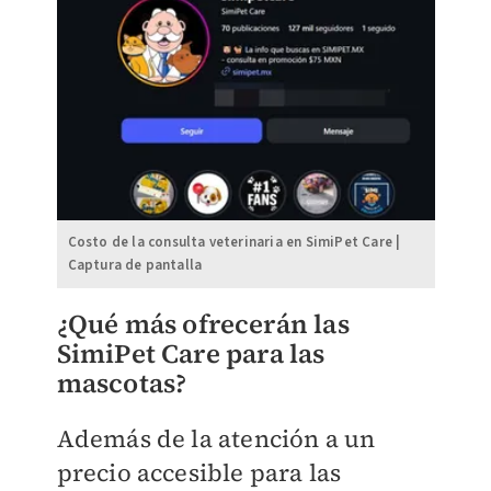
Costo de la consulta veterinaria en SimiPet Care |
Captura de pantalla
¿Qué más ofrecerán las
SimiPet Care para las
mascotas?
Además de la atención a un
precio accesible para las