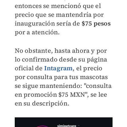
entonces se mencionó que el
precio que se mantendría por
inauguración sería de
$75 pesos
por a atención.
No obstante, hasta ahora y por
lo confirmado desde su página
oficial de
Intagram
, el precio
por consulta para tus mascotas
se sigue manteniendo: "consulta
en promoción $75 MXN", se lee
en su descripción.