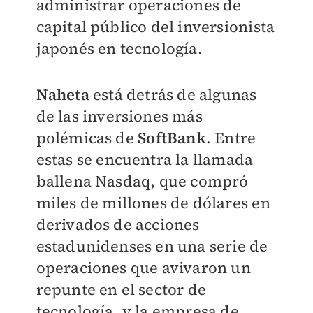
administrar operaciones de
capital público del inversionista
japonés en tecnología.
Naheta
está detrás de algunas
de las inversiones más
polémicas de
SoftBank
. Entre
estas se encuentra la llamada
ballena Nasdaq, que compró
miles de millones de dólares en
derivados de acciones
estadunidenses en una serie de
operaciones que avivaron un
repunte en el sector de
tecnología, y la empresa de