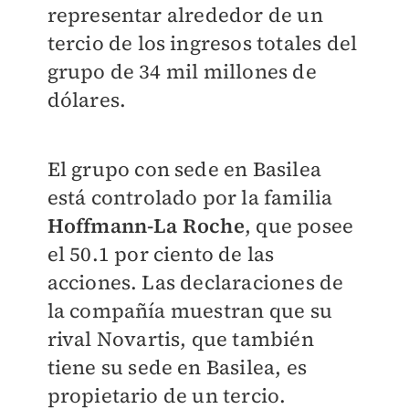
representar alrededor de un
tercio de los ingresos totales del
grupo de 34 mil millones de
dólares.
El grupo con sede en Basilea
está controlado por la familia
Hoffmann-La Roche
, que posee
el 50.1 por ciento de las
acciones. Las declaraciones de
la compañía muestran que su
rival Novartis, que también
tiene su sede en Basilea, es
propietario de un tercio.