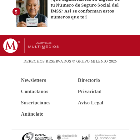
tu Número de Seguro Social del
IMSS? Así se conforman estos
números que te i
DERECHOS RESERVADOS © GRUPO MILENIO 2026
Newsletters
Directorio
Contáctanos
Privacidad
Suscripciones
Aviso Legal
Anúnciate