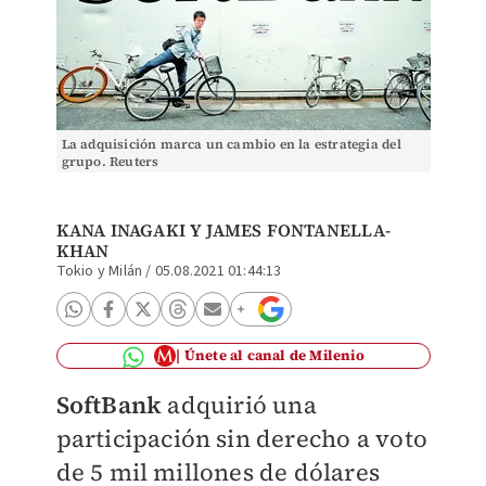
La adquisición marca un cambio en la estrategia del
grupo. Reuters
KANA INAGAKI Y JAMES FONTANELLA-
KHAN
Tokio y Milán
/
05.08.2021 01:44:13
Únete al canal de Milenio
SoftBank
adquirió una
participación sin derecho a voto
de 5 mil millones de dólares