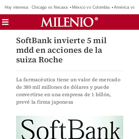
Hoy interesa:
Chicago vs Necaxa
México vs Colombia
América vs S
SoftBank invierte 5 mil
mdd en acciones de la
suiza Roche
La farmacéutica tiene un valor de mercado
de 380 mil millones de dólares y puede
convertirse en una empresa de 1 billón,
prevé la firma japonesa