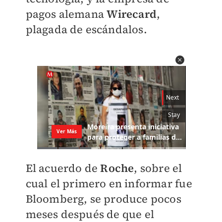
pagos alemana
Wirecard
,
plagada de escándalos.
El acuerdo de
Roche
, sobre el
cual el primero en informar fue
Bloomberg, se produce pocos
meses después de que el