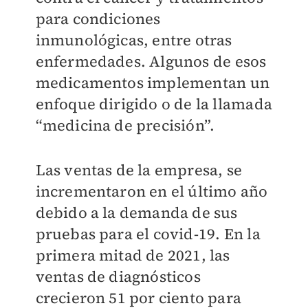
para condiciones
inmunológicas, entre otras
enfermedades. Algunos de esos
medicamentos implementan un
enfoque dirigido o de la llamada
“medicina de precisión”.
Las ventas de la empresa, se
incrementaron en el último año
debido a la demanda de sus
pruebas para el covid-19. En la
primera mitad de 2021, las
ventas de diagnósticos
crecieron 51 por ciento para