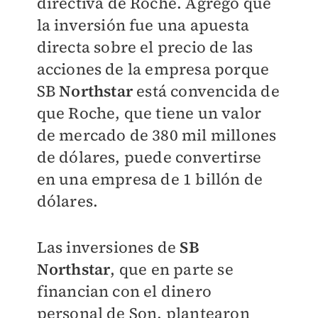
directiva de Roche. Agregó que
la inversión fue una apuesta
directa sobre el precio de las
acciones de la empresa porque
SB
Northstar
está convencida de
que Roche, que tiene un valor
de mercado de 380 mil millones
de dólares, puede convertirse
en una empresa de 1 billón de
dólares.
Las inversiones de
SB
Northstar
, que en parte se
financian con el dinero
personal de Son, plantearon