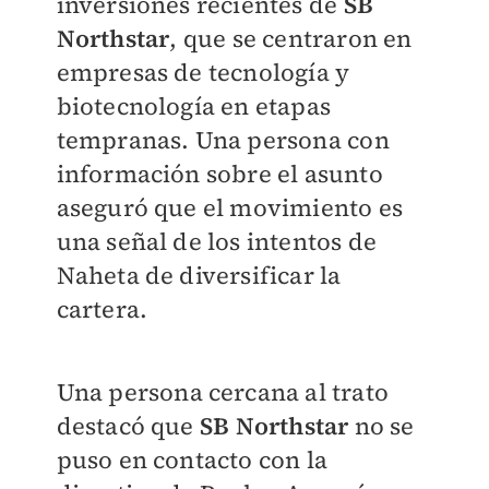
inversiones recientes de
SB
Northstar
, que se centraron en
empresas de tecnología y
biotecnología en etapas
tempranas. Una persona con
información sobre el asunto
aseguró que el movimiento es
una señal de los intentos de
Naheta de diversificar la
cartera.
Una persona cercana al trato
destacó que
SB Northstar
no se
puso en contacto con la