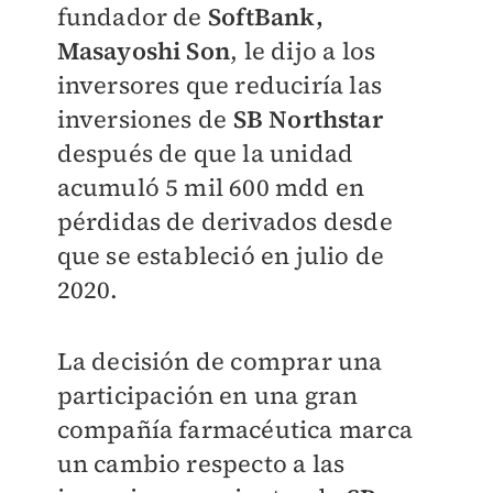
fundador de
SoftBank,
Masayoshi Son
, le dijo a los
inversores que reduciría las
inversiones de
SB Northstar
después de que la unidad
acumuló 5 mil 600 mdd en
pérdidas de derivados desde
que se estableció en julio de
2020.
La decisión de comprar una
participación en una gran
compañía farmacéutica marca
un cambio respecto a las