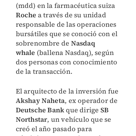
(mdd) en la farmacéutica suiza
Roche
a través de su unidad
responsable de las operaciones
bursátiles que se conoció con el
sobrenombre de
Nasdaq
whale
(ballena Nasdaq), según
dos personas con conocimiento
de la transacción.
El arquitecto de la inversión fue
Akshay Naheta
, ex operador de
Deutsche Bank
que dirige
SB
Northstar
, un vehículo que se
creó el año pasado para