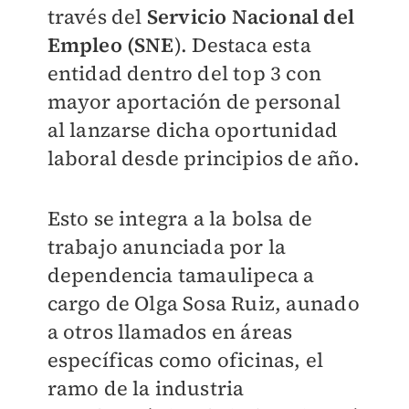
través del
Servicio Nacional del
Empleo (SNE
). Destaca esta
entidad dentro del top 3 con
mayor aportación de personal
al lanzarse dicha oportunidad
laboral desde principios de año.
Esto se integra a la bolsa de
trabajo anunciada por la
dependencia tamaulipeca a
cargo de Olga Sosa Ruiz, aunado
a otros llamados en áreas
específicas como oficinas, el
ramo de la industria