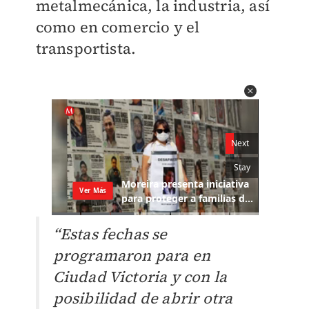
metalmecánica, la industria, así
como en comercio y el
transportista.
“Estas fechas se
programaron para en
Ciudad Victoria y con la
posibilidad de abrir otra