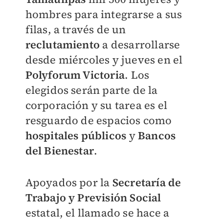
hombres para integrarse a sus
filas, a través de un
reclutamiento
a desarrollarse
desde miércoles y jueves en el
Polyforum Victoria
. Los
elegidos serán parte de la
corporación y su tarea es el
resguardo de espacios como
hospitales públicos
y
Bancos
del Bienestar
.
Apoyados por la
Secretaría de
Trabajo y Previsión Social
estatal, el llamado se hace a