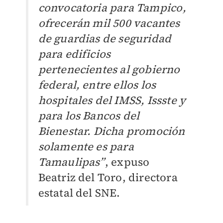
convocatoria para Tampico,
ofrecerán mil 500 vacantes
de guardias de seguridad
para edificios
pertenecientes al gobierno
federal, entre ellos los
hospitales del IMSS, Issste y
para los Bancos del
Bienestar. Dicha promoción
solamente es para
Tamaulipas”
, expuso
Beatriz del Toro, directora
estatal del SNE.