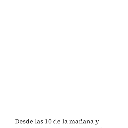
Desde las 10 de la mañana y