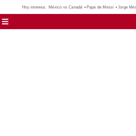
Hoy interesa:
México vs Canadá
Papá de Messi
Jorge Mes