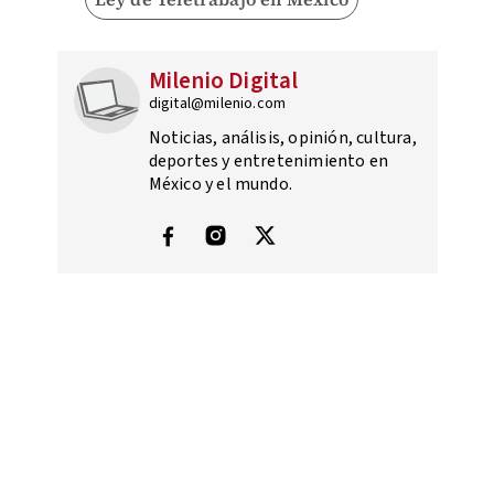
Milenio Digital
digital@milenio.com
Noticias, análisis, opinión, cultura,
deportes y entretenimiento en
México y el mundo.