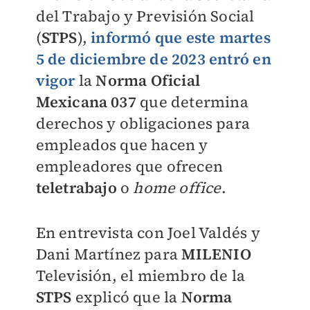
del Trabajo y Previsión Social
(
STPS
),
informó que este martes
5 de diciembre de 2023 entró en
vigor
la
Norma Oficial
Mexicana 037
que determina
derechos y obligaciones para
empleados que hacen y
empleadores que ofrecen
teletrabajo
o
home office
.
En entrevista con Joel Valdés y
Dani Martínez para
MILENIO
Televisión
, el miembro de la
STPS
explicó que la
Norma