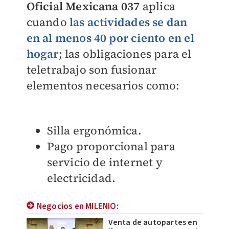
Oficial Mexicana 037
aplica
cuando
las actividades se dan
en al menos 40 por ciento en el
hogar
; las obligaciones para el
teletrabajo son fusionar
elementos necesarios como:
Silla ergonómica.
Pago proporcional para
servicio de internet y
electricidad.
Negocios en MILENIO:
Venta de autopartes en