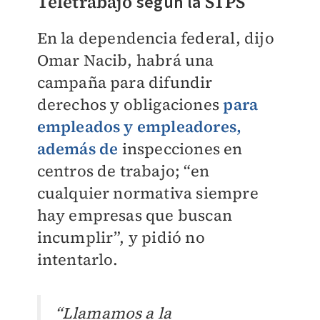
Teletrabajo
según la
STPS
En la dependencia federal, dijo
Omar Nacib, habrá una
campaña para difundir
derechos y obligaciones
para
empleados y empleadores,
además de
inspecciones en
centros de trabajo; “en
cualquier normativa siempre
hay empresas que buscan
incumplir”, y pidió no
intentarlo.
“Llamamos a la