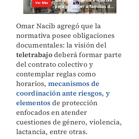
Omar Nacib agregó que la
normativa posee obligaciones
documentales: la visión del
teletrabajo
deberá formar parte
del contrato colectivo y
contemplar reglas como
horarios,
mecanismos de
coordinación ante riesgos, y
elementos
de protección
enfocados en atender
cuestiones de género, violencia,
lactancia, entre otras.