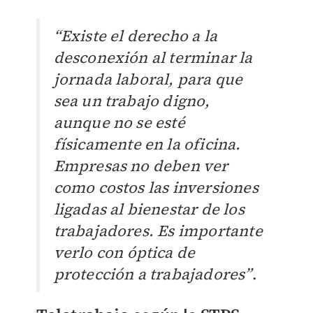
“Existe el derecho a la
desconexión al terminar la
jornada laboral, para que
sea un trabajo digno,
aunque no se esté
físicamente en la oficina.
Empresas no deben ver
como costos las inversiones
ligadas al bienestar de los
trabajadores. Es importante
verlo con óptica de
protección a trabajadores”
.