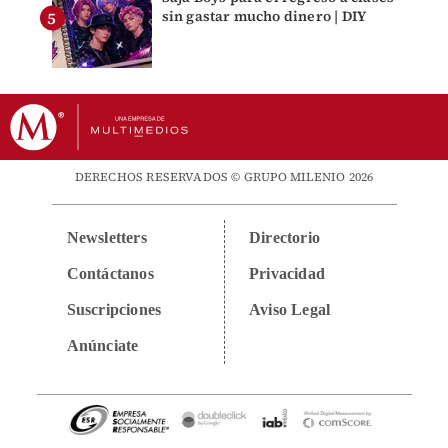
sin gastar mucho dinero | DIY
DERECHOS RESERVADOS © GRUPO MILENIO 2026
Newsletters
Directorio
Contáctanos
Privacidad
Suscripciones
Aviso Legal
Anúnciate