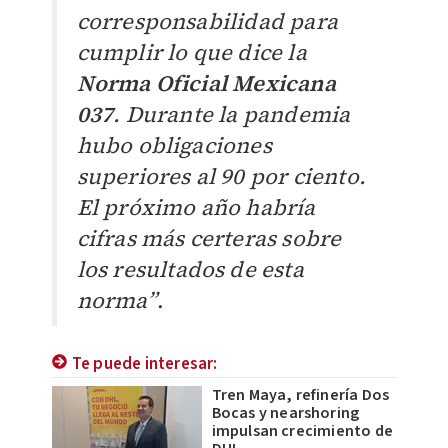
corresponsabilidad para
cumplir lo que dice la
Norma Oficial Mexicana
037
. Durante la pandemia
hubo obligaciones
superiores al 90 por ciento.
El próximo año habría
cifras más certeras sobre
los resultados de esta
norma”
.
Te puede interesar:
Tren Maya, refinería Dos
Bocas y nearshoring
impulsan crecimiento de