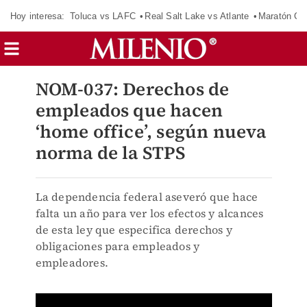
Hoy interesa:
Toluca vs LAFC
Real Salt Lake vs Atlante
Maratón C
NOM-037: Derechos de
empleados que hacen
‘home office’, según nueva
norma de la STPS
La dependencia federal aseveró que hace
falta un año para ver los efectos y alcances
de esta ley que especifica derechos y
obligaciones para empleados y
empleadores.