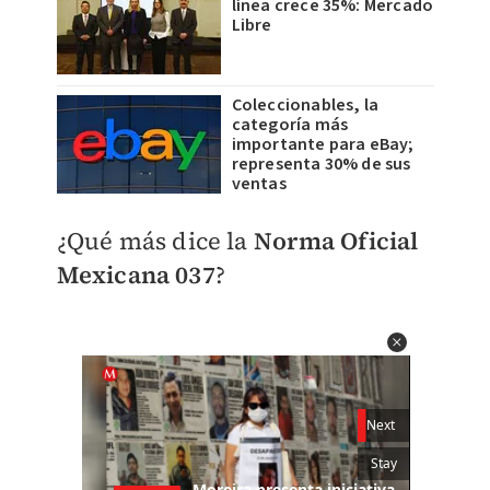
línea crece 35%: Mercado
Libre
Coleccionables, la
categoría más
importante para eBay;
representa 30% de sus
ventas
¿Qué más dice la
Norma Oficial
Mexicana 037
?