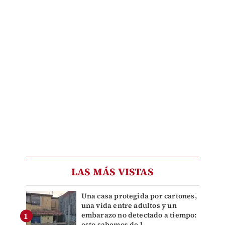
LAS MÁS VISTAS
Una casa protegida por cartones,
una vida entre adultos y un
embarazo no detectado a tiempo:
esto sabemos de l