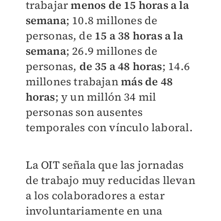
trabajar
menos de 15 horas a la
semana
; 10.8 millones de
personas, de
15 a 38 horas a la
semana
; 26.9 millones de
personas,
de 35 a 48 horas
; 14.6
millones trabajan
más de 48
horas
; y un millón 34 mil
personas son ausentes
temporales con vínculo laboral.
La OIT señala que las jornadas
de trabajo muy reducidas llevan
a los colaboradores a estar
involuntariamente en una