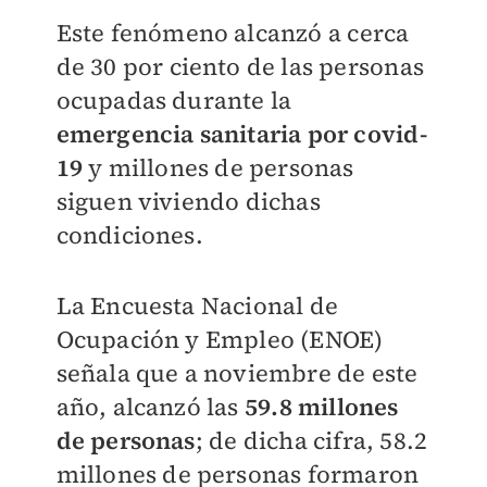
Este fenómeno alcanzó a cerca
de 30 por ciento de las personas
ocupadas durante la
emergencia sanitaria por covid-
19
y millones de personas
siguen viviendo dichas
condiciones.
La Encuesta Nacional de
Ocupación y Empleo (ENOE)
señala que a noviembre de este
año, alcanzó las
59.8 millones
de personas
; de dicha cifra, 58.2
millones de personas formaron