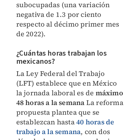
subocupadas (una variación
negativa de 1.3 por ciento
respecto al décimo primer mes
de 2022).
¿Cuántas horas trabajan los
mexicanos?
La Ley Federal del Trabajo
(LFT) establece que en México
la jornada laboral es de
máximo
48 horas a la semana
La reforma
propuesta plantea que se
establezcan hasta
40 horas de
trabajo a la semana
, con dos