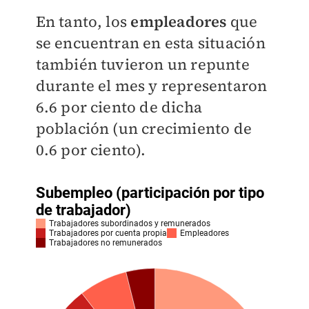
En tanto, los
empleadores
que
se encuentran en esta situación
también tuvieron un repunte
durante el mes y representaron
6.6 por ciento de dicha
población (un crecimiento de
0.6 por ciento).