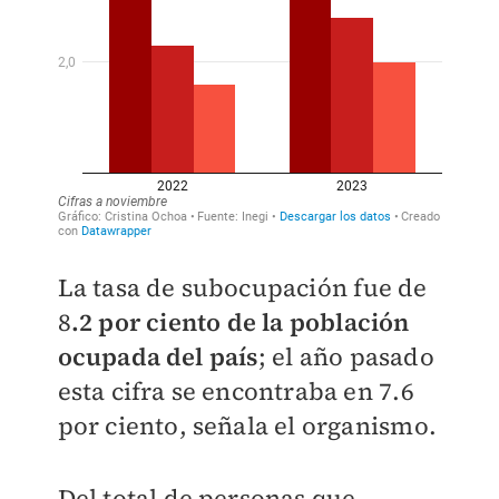
La tasa de subocupación fue de
8
.2 por ciento de la población
ocupada del país
; el año pasado
esta cifra se encontraba en 7.6
por ciento, señala el organismo.
Del total de personas que