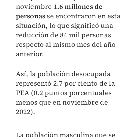
noviembre
1.6 millones de
personas
se encontraron en esta
situación, lo que significó una
reducción de 84 mil personas
respecto al mismo mes del año
anterior.
Así, la población desocupada
representó 2.7 por ciento de la
PEA (0.2 puntos porcentuales
menos que en noviembre de
2022).
La población masculina que se