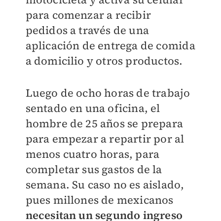
para comenzar a recibir
pedidos a través de una
aplicación de entrega de comida
a domicilio y otros productos.
Luego de ocho horas de trabajo
sentado en una oficina, el
hombre de 25 años se prepara
para empezar a repartir por al
menos cuatro horas, para
completar sus gastos de la
semana. Su caso no es aislado,
pues millones de mexicanos
necesitan un segundo ingreso