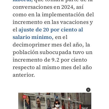
conversaciones en 2024, así
como en la implementación del
incremento en las vacaciones y
el
ajuste de 20 por ciento al
salario mínimo,
en el
decimoprimer mes del año, la
población subocupada tuvo un
incremento de 9.2 por ciento
respecto al mismo mes del año
anterior.