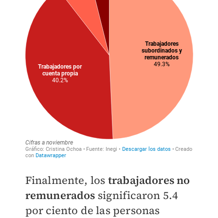
Finalmente, los
trabajadores no
remunerados
significaron 5.4
por ciento de las personas