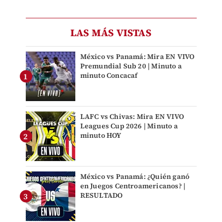
LAS MÁS VISTAS
México vs Panamá: Mira EN VIVO
Premundial Sub 20 | Minuto a
minuto Concacaf
LAFC vs Chivas: Mira EN VIVO
Leagues Cup 2026 | Minuto a
minuto HOY
México vs Panamá: ¿Quién ganó
en Juegos Centroamericanos? |
RESULTADO