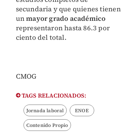
secundaria y que quienes tienen
un
mayor grado académico
representaron hasta 86.3 por
ciento del total.
CMOG
TAGS RELACIONADOS:
Jornada laboral
ENOE
Contenido Propio