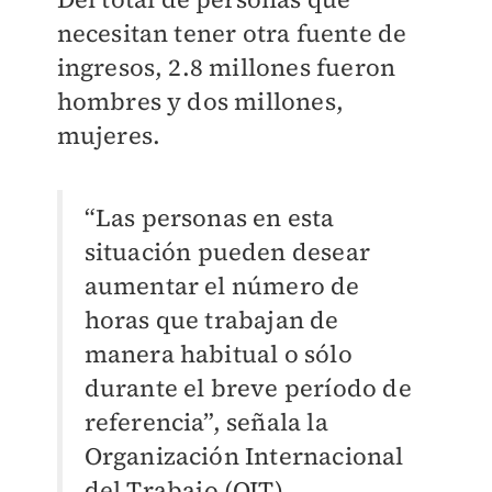
necesitan tener otra fuente de
ingresos, 2.8 millones fueron
hombres y dos millones,
mujeres.
“Las personas en esta
situación pueden desear
aumentar el número de
horas que trabajan de
manera habitual o sólo
durante el breve período de
referencia”, señala la
Organización Internacional
del Trabajo (OIT).