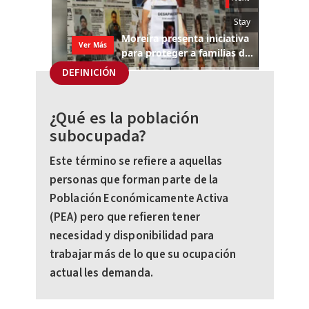
DEFINICIÓN
¿Qué es la población
subocupada?
Este término se refiere a aquellas
personas que forman parte de la
Población Económicamente Activa
(PEA) pero que refieren tener
necesidad y disponibilidad para
trabajar más de lo que su ocupación
actual les demanda.