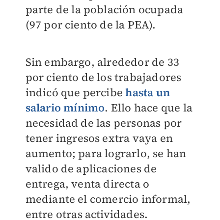
parte de la población ocupada
(97 por ciento de la PEA).
Sin embargo, alrededor de 33
por ciento de los trabajadores
indicó que percibe
hasta un
salario mínimo
. Ello hace que la
necesidad de las personas por
tener ingresos extra vaya en
aumento; para lograrlo, se han
valido de aplicaciones de
entrega, venta directa o
mediante el comercio informal,
entre otras actividades.