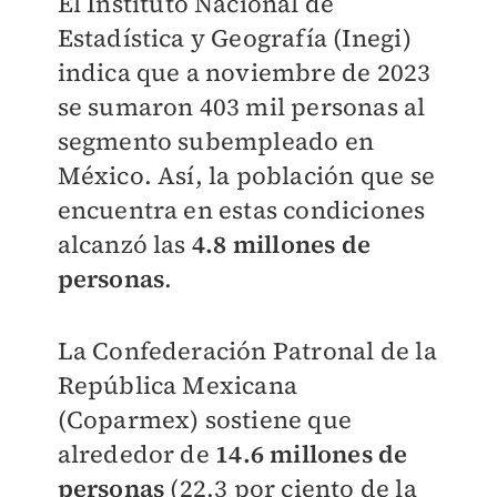
El Instituto Nacional de
Estadística y Geografía (Inegi)
indica que a noviembre de 2023
se sumaron 403 mil personas al
segmento subempleado en
México. Así, la población que se
encuentra en estas condiciones
alcanzó las
4.8 millones de
personas
.
La Confederación Patronal de la
República Mexicana
(Coparmex) sostiene que
alrededor de
14.6 millones de
personas
(22.3 por ciento de la