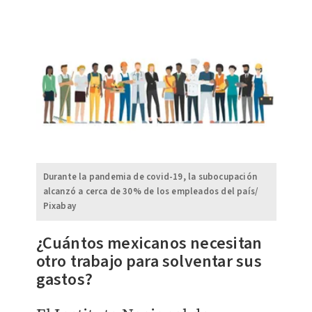
Durante la pandemia de covid-19, la subocupación
alcanzó a cerca de 30% de los empleados del país/
Pixabay
¿Cuántos mexicanos necesitan
otro trabajo para solventar sus
gastos?