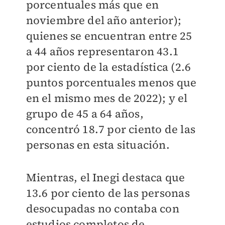
porcentuales más que en
noviembre del año anterior);
quienes se encuentran entre 25
a 44 años representaron 43.1
por ciento de la estadística (2.6
puntos porcentuales menos que
en el mismo mes de 2022); y el
grupo de 45 a 64 años,
concentró 18.7 por ciento de las
personas en esta situación.
Mientras, el Inegi destaca que
13.6 por ciento de las personas
desocupadas no contaba con
estudios completos de