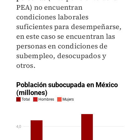
PEA) no encuentran
condiciones laborales
suficientes para desempeñarse,
en este caso se encuentran las
personas en condiciones de
subempleo, desocupados y
otros.