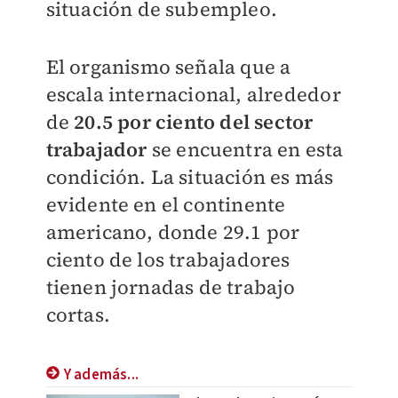
situación de subempleo.
El organismo señala que a
escala internacional, alrededor
de
20.5 por ciento del sector
trabajador
se encuentra en esta
condición. La situación es más
evidente en el continente
americano, donde 29.1 por
ciento de los trabajadores
tienen jornadas de trabajo
cortas.
Y además...