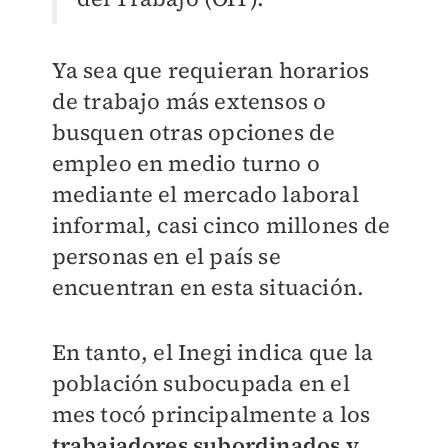
Ya sea que requieran horarios
de trabajo más extensos o
busquen otras opciones de
empleo en medio turno o
mediante el mercado laboral
informal, casi cinco millones de
personas en el país se
encuentran en esta situación.
En tanto, el Inegi indica que la
población subocupada en el
mes tocó principalmente a los
trabajadores subordinados y