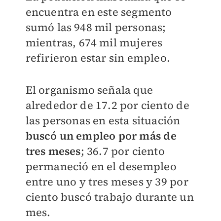
encuentra en este segmento
sumó las 948 mil personas;
mientras, 674 mil mujeres
refirieron estar sin empleo.
El organismo señala que
alrededor de 17.2 por ciento de
las personas en esta situación
buscó un empleo por más de
tres meses
; 36.7 por ciento
permaneció en el desempleo
entre uno y tres meses y 39 por
ciento buscó trabajo durante un
mes.