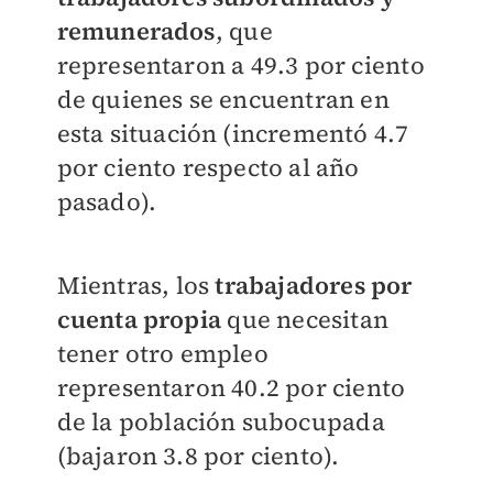
remunerados
, que
representaron a 49.3 por ciento
de quienes se encuentran en
esta situación (incrementó 4.7
por ciento respecto al año
pasado).
Mientras, los
trabajadores por
cuenta propia
que necesitan
tener otro empleo
representaron 40.2 por ciento
de la población subocupada
(bajaron 3.8 por ciento).