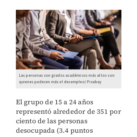
Las personas con grados académicos más altos son
quienes padecen más el desempleo/ Pixabay
El grupo de 15 a 24 años
representó alrededor de 351 por
ciento de las personas
desocupada (3.4 puntos