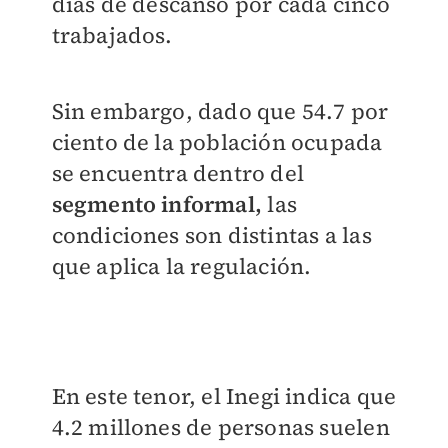
días de descanso por cada cinco
trabajados.
Sin embargo, dado que 54.7 por
ciento de la población ocupada
se encuentra dentro del
segmento informal,
las
condiciones son distintas a las
que aplica la regulación.
En este tenor, el Inegi indica que
4.2 millones de personas suelen