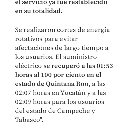
el servicio ya fue restablecido
en su totalidad.
Se realizaron cortes de energía
rotativos para evitar
afectaciones de largo tiempo a
los usuarios. El suministro
eléctrico
se recuperó a las 01:53
horas al 100 por ciento en el
estado de Quintana Roo,
a las
02:07 horas en Yucatán y a las
02:09 horas para los usuarios
del estado de Campeche y
Tabasco".