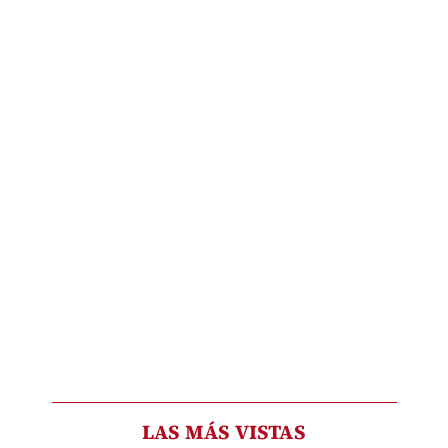
LAS MÁS VISTAS