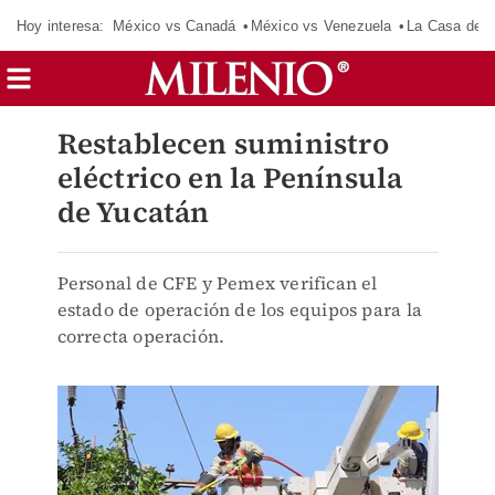
Hoy interesa:
México vs Canadá
México vs Venezuela
La Casa de 
Restablecen suministro
eléctrico en la Península
de Yucatán
Personal de CFE y Pemex verifican el
estado de operación de los equipos para la
correcta operación.