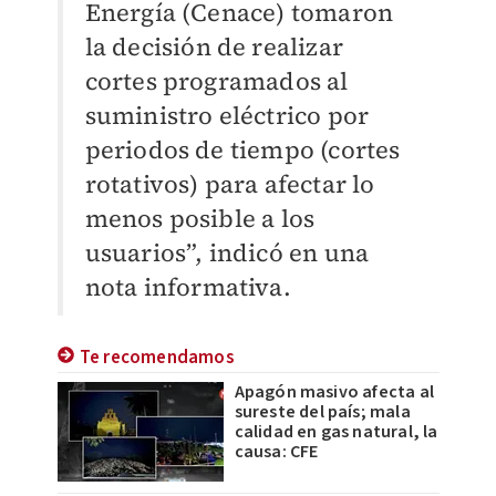
Energía (Cenace) tomaron
la decisión de realizar
cortes programados al
suministro eléctrico por
periodos de tiempo (cortes
rotativos) para afectar lo
menos posible a los
usuarios”, indicó en una
nota informativa.
Te recomendamos
Apagón masivo afecta al
sureste del país; mala
calidad en gas natural, la
causa: CFE