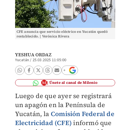
CFE anuncia que servicio eléctrico en Yucatán quedó
restablecido. | Verónica Rivera
YESHUA ORDAZ
Yucatán
/
25.03.2025 11:05:00
Únete al canal de Milenio
Luego de que ayer se registrará
un apagón en la Península de
Yucatán, la
Comisión Federal de
Electricidad (CFE)
informó que