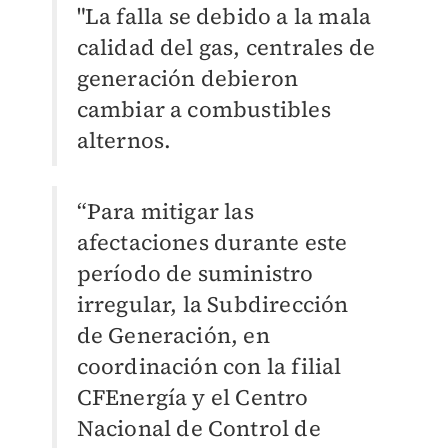
"La falla se debido a la mala
calidad del gas, centrales de
generación debieron
cambiar a combustibles
alternos.
“Para mitigar las
afectaciones durante este
período de suministro
irregular, la Subdirección
de Generación, en
coordinación con la filial
CFEnergía y el Centro
Nacional de Control de