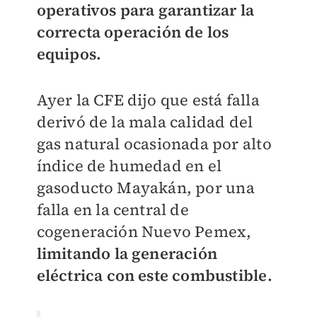
operativos para garantizar la
correcta operación de los
equipos.
Ayer la CFE dijo que está falla
derivó de la mala calidad del
gas natural ocasionada por alto
índice de humedad en el
gasoducto Mayakán, por una
falla en la central de
cogeneración Nuevo Pemex,
limitando la generación
eléctrica con este combustible.