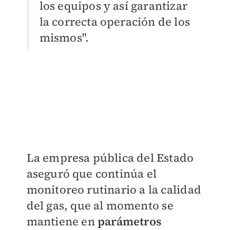
los equipos y así garantizar
la correcta operación de los
mismos".
La empresa pública del Estado
aseguró que continúa el
monitoreo rutinario a la calidad
del gas, que al momento se
mantiene en
parámetros