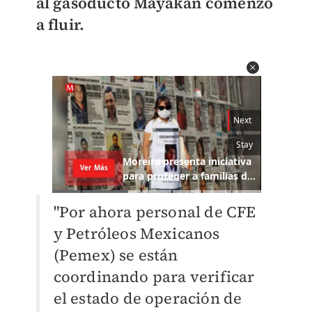
al gasoducto Mayakán comenzó
a fluir.
"Por ahora personal de CFE
y Petróleos Mexicanos
(Pemex) se están
coordinando para verificar
el estado de operación de