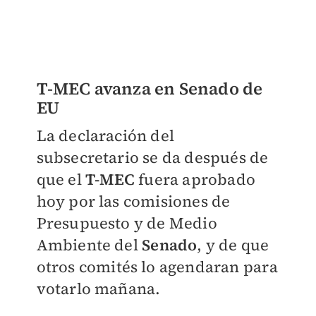
T-MEC avanza en Senado de
EU
La declaración del
subsecretario se da después de
que el
T-MEC
fuera aprobado
hoy por las comisiones de
Presupuesto y de Medio
Ambiente del
Senado
, y de que
otros comités lo agendaran para
votarlo mañana.