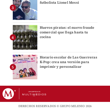
futbolista Lionel Messi
Huevos piratas: el nuevo fraude
comercial que llega hasta tu
cocina
Horario escolar de Las Guerreras
K-Pop: crea una versión para
imprimir y personalizar
DERECHOS RESERVADOS © GRUPO MILENIO 2026