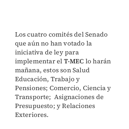
Los cuatro comités del Senado
que aún no han votado la
iniciativa de ley para
implementar el
T-MEC
lo harán
mañana, estos son Salud
Educación, Trabajo y
Pensiones; Comercio, Ciencia y
Transporte; Asignaciones de
Presupuesto; y Relaciones
Exteriores.