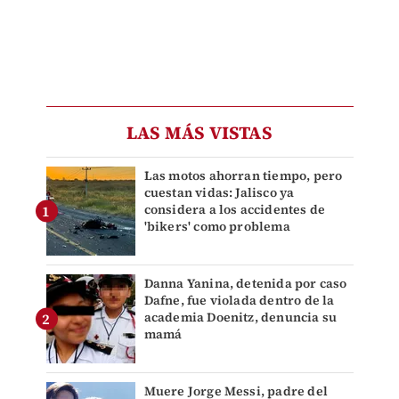
LAS MÁS VISTAS
Las motos ahorran tiempo, pero
cuestan vidas: Jalisco ya
considera a los accidentes de
'bikers' como problema
Danna Yanina, detenida por caso
Dafne, fue violada dentro de la
academia Doenitz, denuncia su
mamá
Muere Jorge Messi, padre del