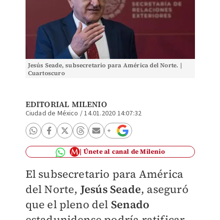
Jesús Seade, subsecretario para América del Norte. |
Cuartoscuro
EDITORIAL MILENIO
Ciudad de México
/
14.01.2020 14:07:32
Únete al canal de Milenio
El subsecretario para América
del Norte,
Jesús Seade
, aseguró
que el pleno del
Senado
estadunidense podría ratificar