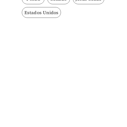
Estados Unidos