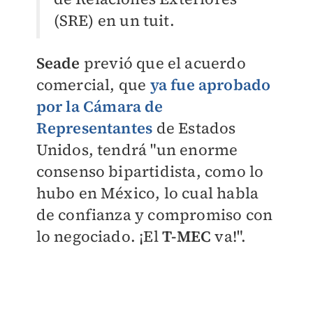
(SRE) en un tuit.
Seade
previó que el acuerdo
comercial, que
ya fue aprobado
por la Cámara de
Representantes
de Estados
Unidos, tendrá "un enorme
consenso bipartidista, como lo
hubo en México, lo cual habla
de confianza y compromiso con
lo negociado. ¡El
T-MEC
va!".