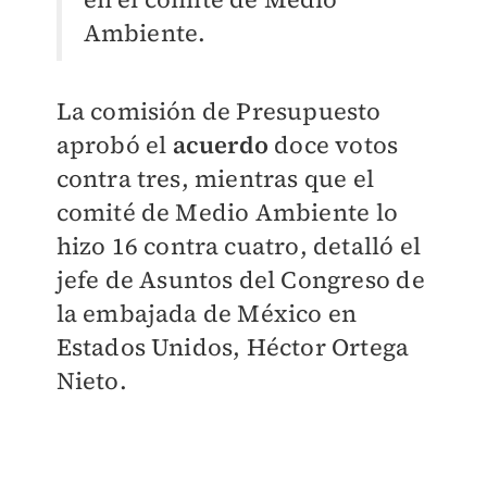
Ambiente.
La comisión de Presupuesto
aprobó el
acuerdo
doce votos
contra tres, mientras que el
comité de Medio Ambiente lo
hizo 16 contra cuatro, detalló el
jefe de Asuntos del Congreso de
la embajada de México en
Estados Unidos, Héctor Ortega
Nieto.