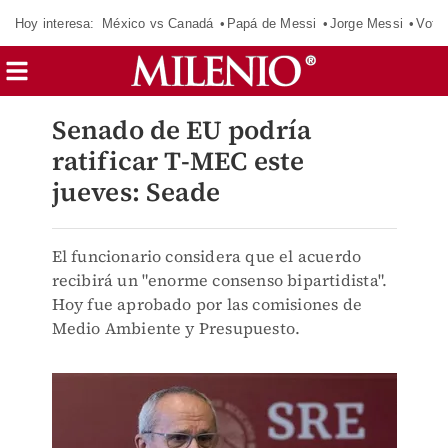
Hoy interesa:
México vs Canadá
Papá de Messi
Jorge Messi
Vota
Senado de EU podría
ratificar T-MEC este
jueves: Seade
El funcionario considera que el acuerdo
recibirá un "enorme consenso bipartidista".
Hoy fue aprobado por las comisiones de
Medio Ambiente y Presupuesto.