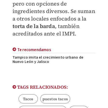
pero con opciones de
ingredientes diversos. Se suman
a otros locales enfocados a la
torta de la barda
, también
acreditados ante el IMPI.
Te recomendamos
Tampico imita el crecimiento urbano de
Nuevo León y Jalisco
TAGS RELACIONADOS:
Tacos
puestos tacos