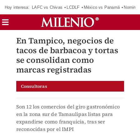
Hoy interesa:
LAFC vs Chivas
LCDLF
México vs Panamá
Nomina
En Tampico, negocios de
tacos de barbacoa y tortas
se consolidan como
marcas registradas
Consultoras
Son 12 los comercios del giro gastronómico
en la zona sur de Tamaulipas listas para
expandirse como franquicia, tras ser
reconocidas por el IMPI