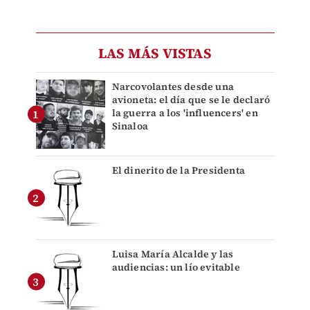
LAS MÁS VISTAS
Narcovolantes desde una
avioneta: el día que se le declaró
la guerra a los 'influencers' en
Sinaloa
El dinerito de la Presidenta
Luisa María Alcalde y las
audiencias: un lío evitable