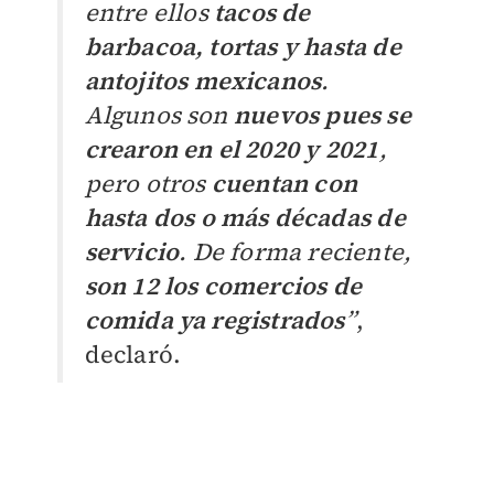
entre ellos
tacos de
barbacoa, tortas y hasta de
antojitos mexicanos
.
Algunos son
nuevos pues se
crearon en el 2020 y 2021
,
pero otros
cuentan con
hasta dos o más décadas de
servicio
. De forma reciente,
son 12 los comercios de
comida ya registrados
”
,
declaró.