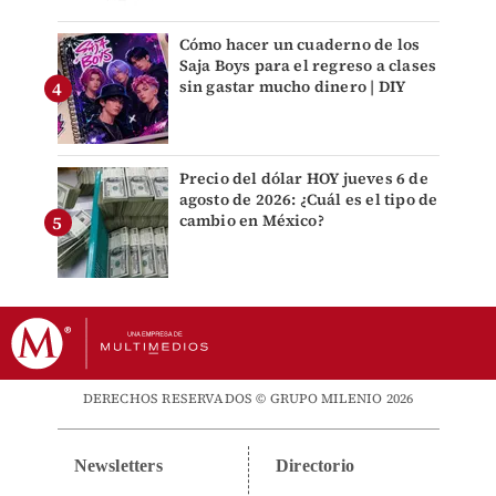
Cómo hacer un cuaderno de los
Saja Boys para el regreso a clases
sin gastar mucho dinero | DIY
Precio del dólar HOY jueves 6 de
agosto de 2026: ¿Cuál es el tipo de
cambio en México?
DERECHOS RESERVADOS © GRUPO MILENIO 2026
Newsletters
Directorio