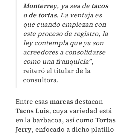
Monterrey
, ya sea de
tacos
o de tortas
. La ventaja es
que cuando empiezan con
este proceso de registro, la
ley contempla que ya son
acreedores a consolidarse
como una franquicia”
,
reiteró el titular de la
consultora.
Entre esas
marcas
destacan
Tacos Luis
, cuya variedad está
en la barbacoa, así como
Tortas
Jerry
, enfocado a dicho platillo