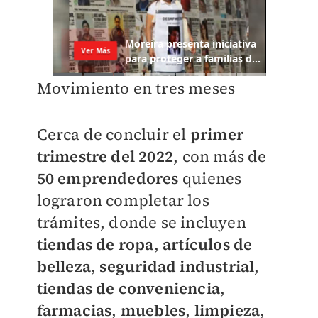
Movimiento en tres meses
Cerca de concluir el
primer
trimestre del 2022
, con más de
50 emprendedores
quienes
lograron completar los
trámites, donde se incluyen
tiendas de ropa
,
artículos de
belleza
,
seguridad industrial
,
tiendas de conveniencia
,
farmacias
,
muebles
,
limpieza
,