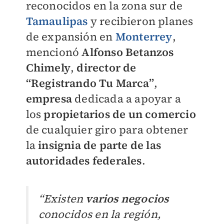
reconocidos en la zona sur de
Tamaulipas
y recibieron planes
de expansión en
Monterrey
,
mencionó
Alfonso Betanzos
Chimely
,
director de
“Registrando Tu Marca”
,
empresa
dedicada a apoyar a
los
propietarios de un comercio
de cualquier giro para obtener
la
insignia de parte de las
autoridades federales
.
“Existen
varios negocios
conocidos en la región,