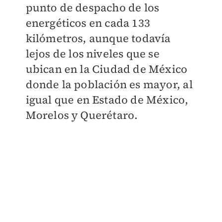
punto de despacho de los
energéticos en cada 133
kilómetros, aunque todavía
lejos de los niveles que se
ubican en la Ciudad de México
donde la población es mayor, al
igual que en Estado de México,
Morelos y Querétaro.