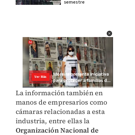
semestre
La información también en
manos de empresarios como
cámaras relacionadas a esta
industria, entre ellas la
Organización Nacional de