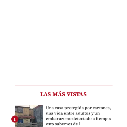
LAS MÁS VISTAS
Una casa protegida por cartones,
una vida entre adultos y un
embarazo no detectado a tiempo:
esto sabemos de l