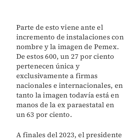
Parte de esto viene ante el
incremento de instalaciones con
nombre y la imagen de Pemex.
De estos 600, un 27 por ciento
pertenecen única y
exclusivamente a firmas
nacionales e internacionales, en
tanto la imagen todavía está en
manos de la ex paraestatal en
un 63 por ciento.
A finales del 2023, el presidente