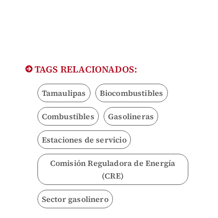
TAGS RELACIONADOS:
Tamaulipas
Biocombustibles
Combustibles
Gasolineras
Estaciones de servicio
Comisión Reguladora de Energía
(CRE)
Sector gasolinero