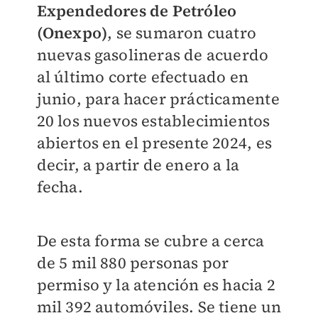
Expendedores de Petróleo
(Onexpo)
, se sumaron cuatro
nuevas gasolineras de acuerdo
al último corte efectuado en
junio, para hacer prácticamente
20 los nuevos establecimientos
abiertos en el presente 2024, es
decir, a partir de enero a la
fecha.
De esta forma se cubre a cerca
de 5 mil 880 personas por
permiso y la atención es hacia 2
mil 392 automóviles. Se tiene un