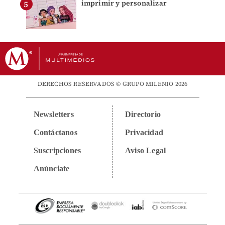
imprimir y personalizar
DERECHOS RESERVADOS © GRUPO MILENIO 2026
Newsletters
Directorio
Contáctanos
Privacidad
Suscripciones
Aviso Legal
Anúnciate