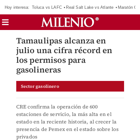
Hoy interesa:
Toluca vs LAFC
Real Salt Lake vs Atlante
Maratón C
Tamaulipas alcanza en
julio una cifra récord en
los permisos para
gasolineras
Sector gasolinero
CRE confirma la operación de 600
estaciones de servicio, la más alta en el
estado en la reciente historia, al crecer la
presencia de Pemex en el estado sobre los
privados