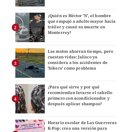
¿Quién es Héctor 'N', el hombre
que empujó a adulto mayor hacia
tráiler y causó su muerte en
Monterrey?
Las motos ahorran tiempo, pero
cuestan vidas: Jalisco ya
considera a los accidentes de
'bikers' como problema
¿Para qué sirve y por qué
recomiendan lavarse el cabello
primero con acondicionador y
después aplicar shampoo?
Horario escolar de Las Guerreras
K-Pop: crea una versión para