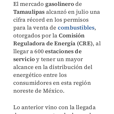
El mercado
gasolinero
de
Tamaulipas
alcanzó en julio una
cifra récord en los permisos
para la venta de
combustibles
,
otorgados por la
Comisión
Reguladora de Energía (CRE)
, al
llegar a 600
estaciones de
servicio
y tener un mayor
alcance en la distribución del
energético entre los
consumidores en esta región
noreste de México.
Lo anterior vino con la llegada