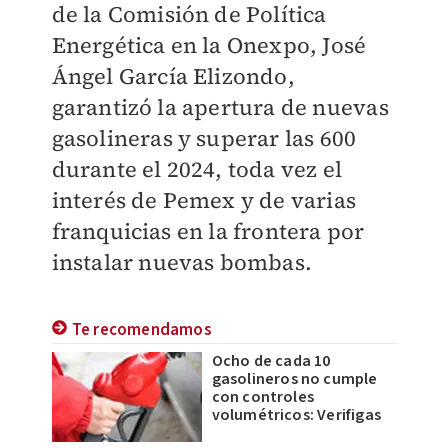
de la Comisión de Política
Energética en la Onexpo, José
Ángel García Elizondo,
garantizó la apertura de nuevas
gasolineras y superar las 600
durante el 2024, toda vez el
interés de Pemex y de varias
franquicias en la frontera por
instalar nuevas bombas.
Te recomendamos
Ocho de cada 10
gasolineros no cumple
con controles
volumétricos: Verifigas