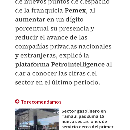
de nuevos puntos de despacho
de la franquicia
Pemex
, al
aumentar en un dígito
porcentual su presencia y
reducir el avance de las
compañías privadas nacionales
y extranjeras, explicó la
plataforma Petrointelligence
al
dar a conocer las cifras del
sector en el último período.
Te recomendamos
Sector gasolinero en
Tamaulipas suma 15
nuevas estaciones de
servicio cerca del primer