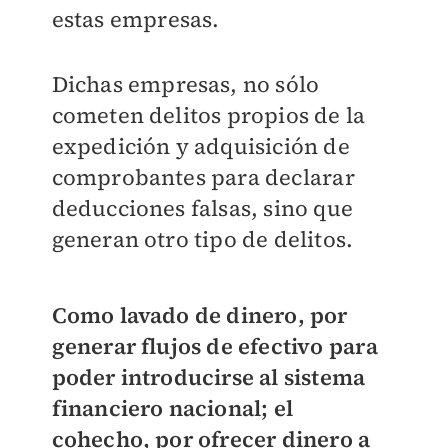
estas empresas.
Dichas empresas, no sólo
cometen delitos propios de la
expedición y adquisición de
comprobantes para declarar
deducciones falsas, sino que
generan otro tipo de delitos.
Como lavado de dinero, por
generar flujos de efectivo para
poder introducirse al sistema
financiero nacional; el
cohecho, por ofrecer dinero a