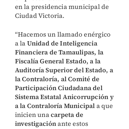
en la presidencia municipal de
Ciudad Victoria.
“Hacemos un llamado enérgico
a la
Unidad de Inteligencia
Financiera de Tamaulipas, la
Fiscalía General Estado, a la
Auditoría Superior del Estado, a
la Contraloría, al Comité de
Participación Ciudadana del
Sistema Estatal Anicorrupción y
a la Contraloría Municipal
a que
inicien una
carpeta de
investigación
ante estos