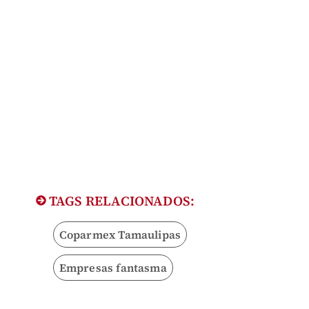
TAGS RELACIONADOS:
Coparmex Tamaulipas
Empresas fantasma