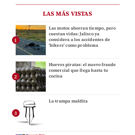
LAS MÁS VISTAS
Las motos ahorran tiempo, pero
cuestan vidas: Jalisco ya
considera a los accidentes de
'bikers' como problema
Huevos piratas: el nuevo fraude
comercial que llega hasta tu
cocina
La trampa maldita