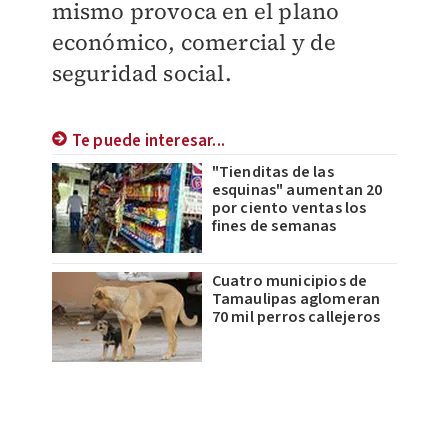
mismo provoca en el plano
económico, comercial y de
seguridad social.
Te puede interesar...
"Tienditas de las
esquinas" aumentan 20
por ciento ventas los
fines de semanas
Cuatro municipios de
Tamaulipas aglomeran
70 mil perros callejeros