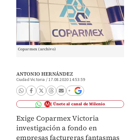
Coparmex (archivo)
ANTONIO HERNÁNDEZ
Ciudad Victoria
/
17.08.2020 14:53:59
Únete al canal de Milenio
Exige Coparmex Victoria
investigación a fondo en
empresas factureras fantasmas