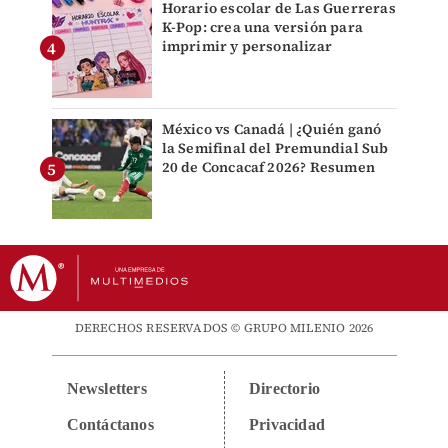
Horario escolar de Las Guerreras
K-Pop: crea una versión para
imprimir y personalizar
México vs Canadá | ¿Quién ganó
la Semifinal del Premundial Sub
20 de Concacaf 2026? Resumen
DERECHOS RESERVADOS © GRUPO MILENIO 2026
Newsletters
Directorio
Contáctanos
Privacidad