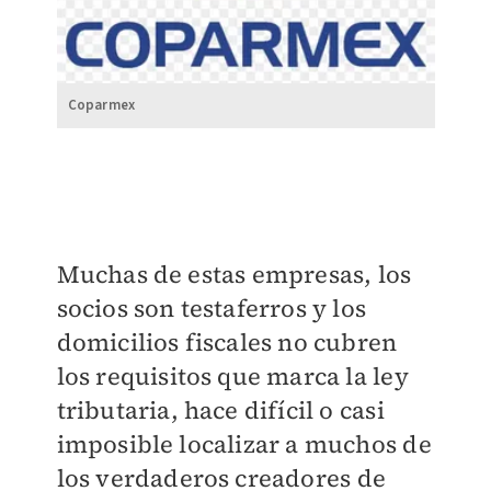
Coparmex
Muchas de estas empresas, los
socios son testaferros y los
domicilios fiscales no cubren
los requisitos que marca la ley
tributaria, hace difícil o casi
imposible localizar a muchos de
los verdaderos creadores de