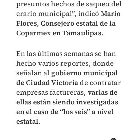
presuntos hechos de saqueo del
erario municipal”, indicó
Mario
Flores, Consejero estatal de la
Coparmex en Tamaulipas.
En las últimas semanas se han
hecho varios reportes, donde
señalan al
gobierno municipal
de Ciudad Victoria
de contratar
empresas factureras,
varias de
ellas están siendo investigadas
en el caso de “los seis” a nivel
estatal.