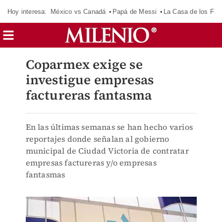
Hoy interesa:
México vs Canadá
Papá de Messi
La Casa de los Fa
Coparmex exige se
investigue empresas
factureras fantasma
En las últimas semanas se han hecho varios
reportajes donde señalan al gobierno
municipal de Ciudad Victoria de contratar
empresas factureras y/o empresas
fantasmas