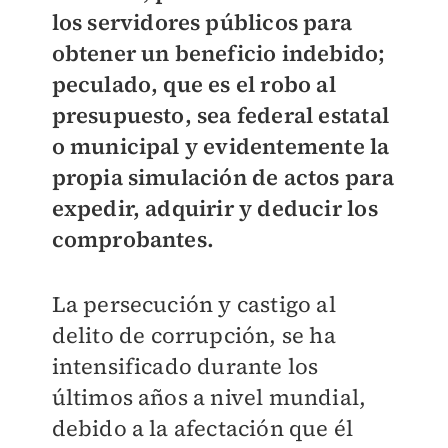
los servidores públicos para
obtener un beneficio indebido;
peculado, que es el robo al
presupuesto, sea federal estatal
o municipal y evidentemente la
propia simulación de actos para
expedir, adquirir y deducir los
comprobantes.
La persecución y castigo al
delito de corrupción, se ha
intensificado durante los
últimos años a nivel mundial,
debido a la afectación que él