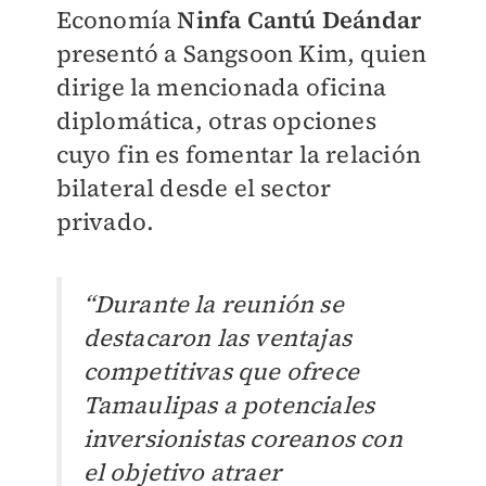
Economía
Ninfa Cantú Deándar
presentó a Sangsoon Kim, quien
dirige la mencionada oficina
diplomática, otras opciones
cuyo fin es fomentar la relación
bilateral desde el sector
privado.
“Durante la reunión se
destacaron las ventajas
competitivas que ofrece
Tamaulipas a potenciales
inversionistas coreanos con
el objetivo atraer