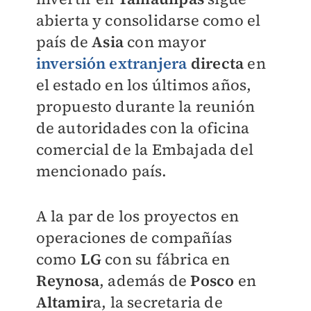
abierta y consolidarse como el
país de
Asia
con mayor
inversión extranjera
directa
en
el estado en los últimos años,
propuesto durante la reunión
de autoridades con la oficina
comercial de la Embajada del
mencionado país.
A la par de los proyectos en
operaciones de compañías
como
LG
con su fábrica en
Reynosa
, además de
Posco
en
Altamir
a, la secretaria de