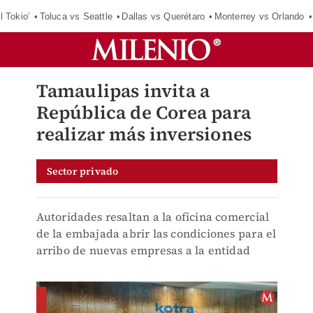
l Tokio’
Toluca vs Seattle
Dallas vs Querétaro
Monterrey vs Orlando
Tamaulipas invita a
República de Corea para
realizar más inversiones
Sector privado
Autoridades resaltan a la oficina comercial
de la embajada abrir las condiciones para el
arribo de nuevas empresas a la entidad