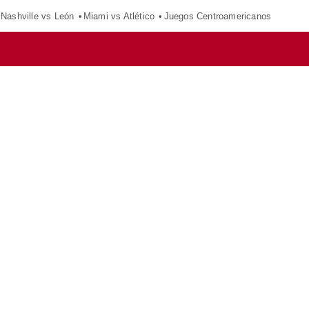
Nashville vs León
Miami vs Atlético
Juegos Centroamericanos