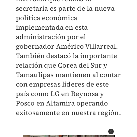
secretaría es parte de la nueva
política económica
implementada en esta
administración por el
gobernador Américo Villarreal.
También destacó la importante
relación que Corea del Sur y
Tamaulipas mantienen al contar
con empresas líderes de este
país como LG en Reynosa y
Posco en Altamira operando
exitosamente en nuestra región.