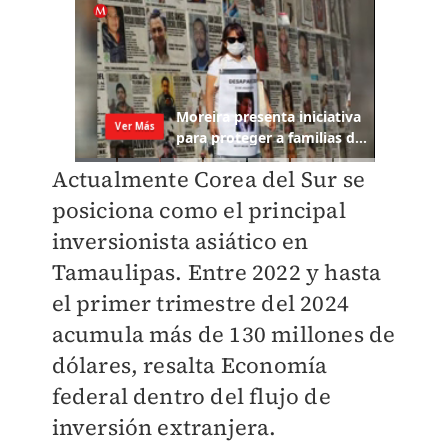
Actualmente Corea del Sur se
posiciona como el principal
inversionista asiático en
Tamaulipas. Entre 2022 y hasta
el primer trimestre del 2024
acumula más de 130 millones de
dólares, resalta Economía
federal dentro del flujo de
inversión extranjera.