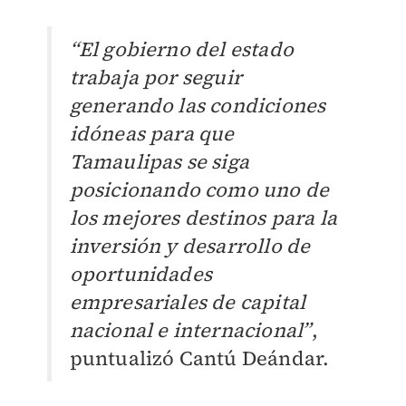
“El gobierno del estado
trabaja por seguir
generando las condiciones
idóneas para que
Tamaulipas se siga
posicionando como uno de
los mejores destinos para la
inversión y desarrollo de
oportunidades
empresariales de capital
nacional e internacional”
,
puntualizó Cantú Deándar.