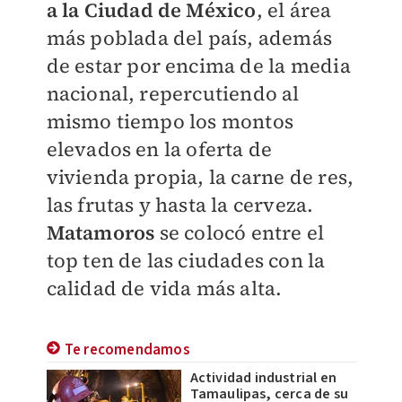
a la Ciudad de México
, el área
más poblada del país, además
de estar por encima de la media
nacional, repercutiendo al
mismo tiempo los montos
elevados en la oferta de
vivienda propia, la carne de res,
las frutas y hasta la cerveza.
Matamoros
se colocó entre el
top ten de las ciudades con la
calidad de vida más alta.
Te recomendamos
Actividad industrial en
Tamaulipas, cerca de su