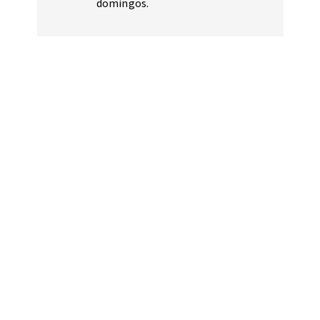
domingos.