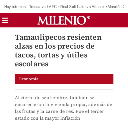
Hoy interesa:
Toluca vs LAFC
Real Salt Lake vs Atlante
Maratón C
Tamaulipecos resienten
alzas en los precios de
tacos, tortas y útiles
escolares
Economía
Al cierre de septiembre, también se
encarecieron la vivienda propia, además de
las frutas y la carne de res. Fue el tercer
estado con la mayor inflación