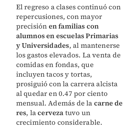
El regreso a clases continuó con
repercusiones, con mayor
precisión
en familias con
alumnos en escuelas Primarias
y Universidades
, al mantenerse
los gastos elevados. La venta de
comidas en fondas, que
incluyen tacos y tortas,
prosiguió con la carrera alcista
al quedar en 0.47 por ciento
mensual. Además de la
carne de
res
, la
cerveza
tuvo un
crecimiento considerable.