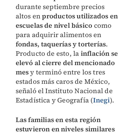
durante septiembre precios
altos en
productos utilizados en
escuelas de nivel básico
como
para adquirir alimentos en
fondas, taquerías y torterías
.
Producto de esto, la
inflación se
elevó al cierre del mencionado
mes
y terminó entre los tres
estados más caros de México,
señaló el Instituto Nacional de
Estadística y Geografía (
Inegi
).
Las familias en esta región
estuvieron en niveles similares