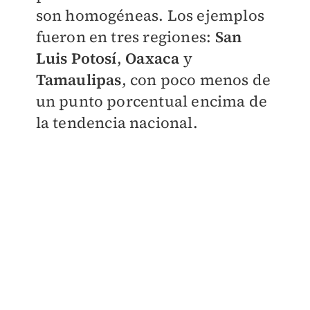
son homogéneas. Los ejemplos
fueron en tres regiones:
San
Luis Potosí
,
Oaxaca
y
Tamaulipas
, con poco menos de
un punto porcentual encima de
la tendencia nacional.