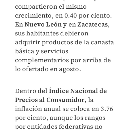
compartieron el mismo
crecimiento, en 0.40 por ciento.
En
Nuevo León
y en
Zacatecas
,
sus habitantes debieron
adquirir productos de la canasta
básica y servicios
complementarios por arriba de
lo ofertado en agosto.
Dentro del
Índice Nacional de
Precios al Consumidor
, la
inflación anual se coloca en 3.76
por ciento, aunque los rangos
por entidades federativas no