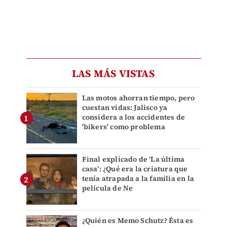
LAS MÁS VISTAS
Las motos ahorran tiempo, pero
cuestan vidas: Jalisco ya
considera a los accidentes de
'bikers' como problema
Final explicado de ‘La última
casa’: ¿Qué era la criatura que
tenía atrapada a la familia en la
película de Ne
¿Quién es Memo Schutz? Ésta es