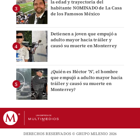
la edad y trayectoria del
habitante NOMINADO de La Casa
de los Famosos México
Detienen a joven que empujó a
adulto mayor hacia tráiler y
causó su muerte en Monterrey
¿Quién es Héctor 'N', el hombre
que empujó a adulto mayor hacia
tráiler y causó su muerte en
Monterrey?
DERECHOS RESERVADOS © GRUPO MILENIO 2026