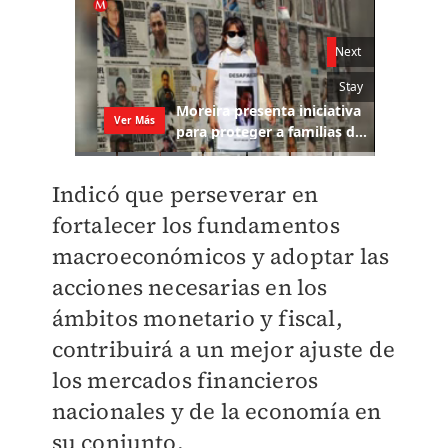
Indicó que perseverar en
fortalecer los fundamentos
macroeconómicos y adoptar las
acciones necesarias en los
ámbitos monetario y fiscal,
contribuirá a un mejor ajuste de
los mercados financieros
nacionales y de la economía en
su conjunto.