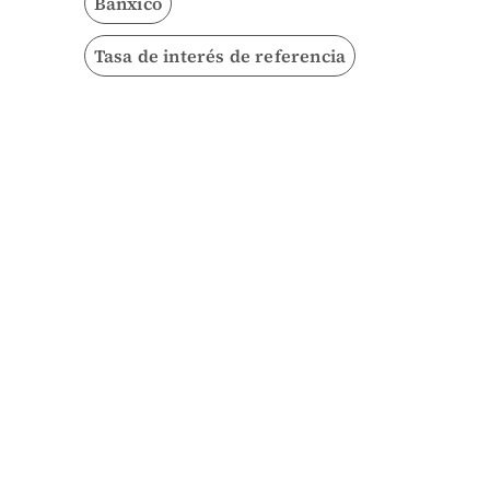
Banxico
Tasa de interés de referencia