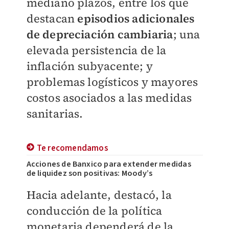
mediano plazos, entre los que
destacan
episodios adicionales
de depreciación cambiaria
; una
elevada persistencia de la
inflación subyacente; y
problemas logísticos y mayores
costos asociados a las medidas
sanitarias.
Te recomendamos
Acciones de Banxico para extender medidas
de liquidez son positivas: Moody’s
Hacia adelante, destacó, la
conducción de la política
monetaria dependerá de la