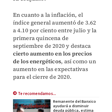
En cuanto a la inflación, el
índice general aumentó de 3.62
a 4.10 por ciento entre julio y la
primera quincena de
septiembre de 2020 y destaca
cierto aumento en los precios
de los energéticos
, así como un
aumento en las expectativas
para el cierre de 2020.
Te recomendamos...
Remanente del Banxico
ayudará a disminuir
deuda pública, estima