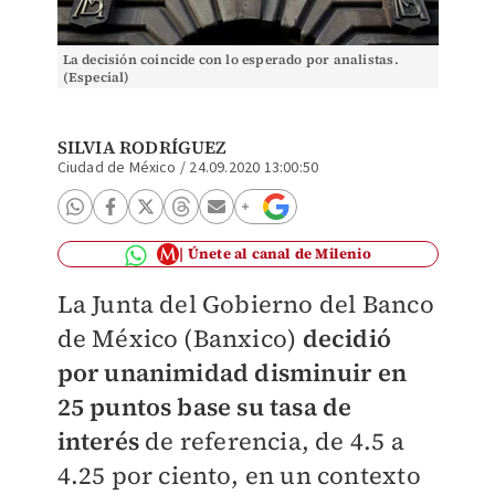
La decisión coincide con lo esperado por analistas.
(Especial)
SILVIA RODRÍGUEZ
Ciudad de México
/
24.09.2020 13:00:50
Únete al canal de Milenio
La Junta del Gobierno del Banco
de México (Banxico)
decidió
por unanimidad disminuir en
25 puntos base su tasa de
interés
de referencia, de 4.5 a
4.25 por ciento, en un contexto