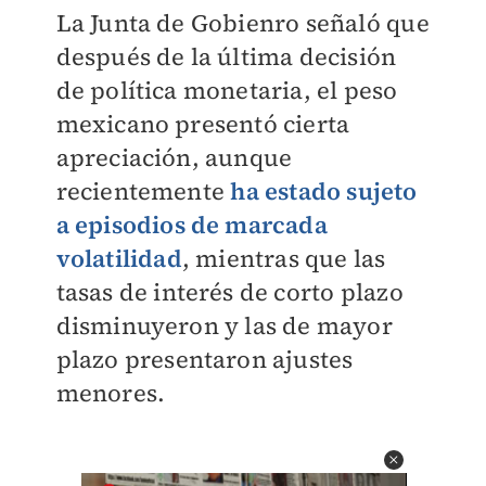
La Junta de Gobienro señaló que
después de la última decisión
de política monetaria, el peso
mexicano presentó cierta
apreciación, aunque
recientemente
ha estado sujeto
a episodios de marcada
volatilidad
, mientras que las
tasas de interés de corto plazo
disminuyeron y las de mayor
plazo presentaron ajustes
menores.