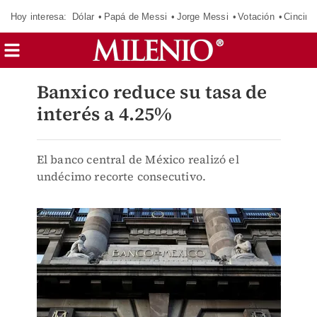
Hoy interesa:
Dólar
Papá de Messi
Jorge Messi
Votación
Cincinn
Banxico reduce su tasa de
interés a 4.25%
El banco central de México realizó el
undécimo recorte consecutivo.