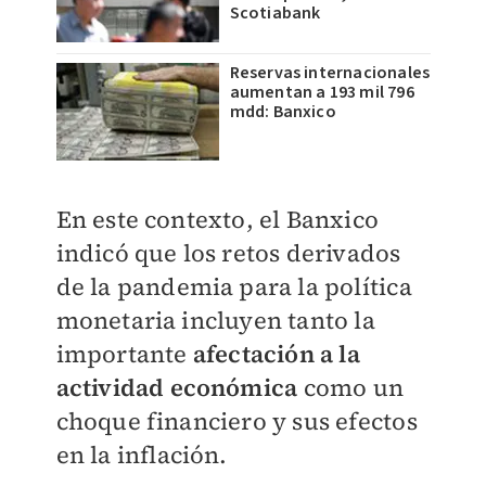
Scotiabank
Reservas internacionales
aumentan a 193 mil 796
mdd: Banxico
En este contexto, el Banxico
indicó que los retos derivados
de la pandemia para la política
monetaria incluyen tanto la
importante
afectación a la
actividad económica
como un
choque financiero y sus efectos
en la inflación.