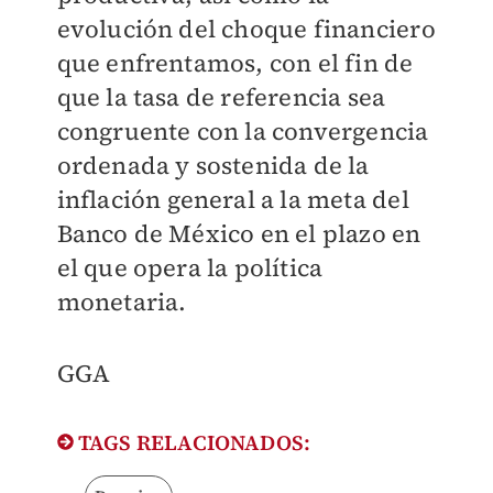
evolución del choque financiero
que enfrentamos, con el fin de
que la tasa de referencia sea
congruente con la convergencia
ordenada y sostenida de la
inflación general a la meta del
Banco de México en el plazo en
el que opera la política
monetaria.
GGA
TAGS RELACIONADOS: