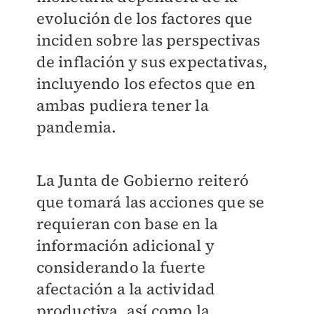
evolución de los factores que
inciden sobre las perspectivas
de inflación y sus expectativas,
incluyendo los efectos que en
ambas pudiera tener la
pandemia.
La Junta de Gobierno reiteró
que tomará las acciones que se
requieran con base en la
información adicional y
considerando la fuerte
afectación a la actividad
productiva, así como la