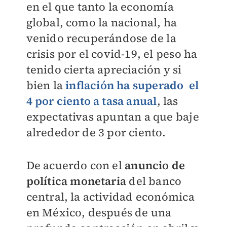
en el que tanto la economía
global, como la nacional, ha
venido recuperándose de la
crisis por el covid-19, el peso ha
tenido cierta apreciación y si
bien la
inflación ha superado el
4 por ciento a tasa anual
, las
expectativas apuntan a que baje
alrededor de 3 por ciento.
De acuerdo con el
anuncio de
política monetaria
del banco
central, la actividad económica
en México, después de una