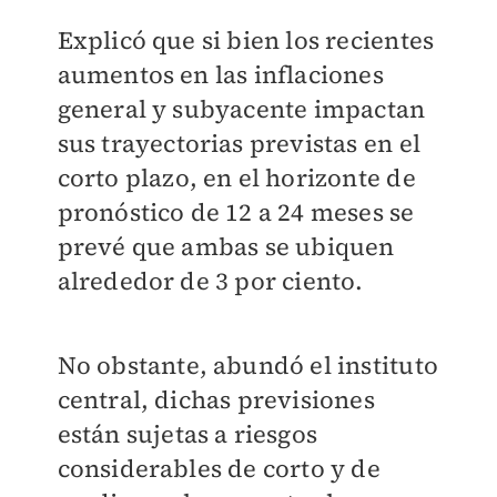
Explicó que si bien los recientes
aumentos en las inflaciones
general y subyacente impactan
sus trayectorias previstas en el
corto plazo, en el horizonte de
pronóstico de 12 a 24 meses se
prevé que ambas se ubiquen
alrededor de 3 por ciento.
No obstante, abundó el instituto
central, dichas previsiones
están sujetas a riesgos
considerables de corto y de