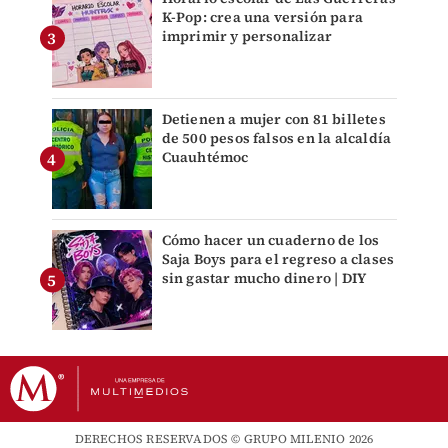
K-Pop: crea una versión para
imprimir y personalizar
Detienen a mujer con 81 billetes
de 500 pesos falsos en la alcaldía
Cuauhtémoc
Cómo hacer un cuaderno de los
Saja Boys para el regreso a clases
sin gastar mucho dinero | DIY
DERECHOS RESERVADOS © GRUPO MILENIO 2026