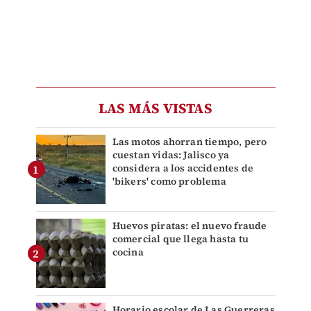
LAS MÁS VISTAS
Las motos ahorran tiempo, pero
cuestan vidas: Jalisco ya
considera a los accidentes de
'bikers' como problema
Huevos piratas: el nuevo fraude
comercial que llega hasta tu
cocina
Horario escolar de Las Guerreras