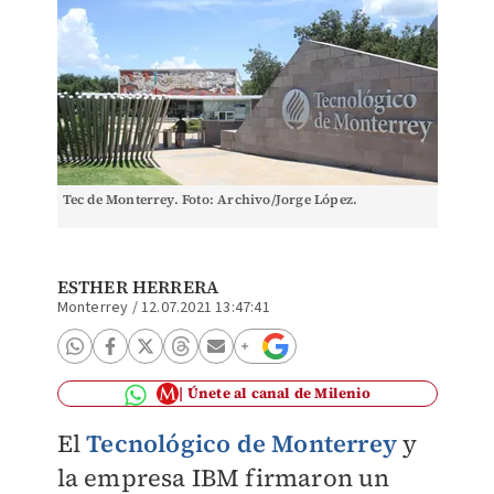
Tec de Monterrey. Foto: Archivo/Jorge López.
ESTHER HERRERA
Monterrey
/
12.07.2021 13:47:41
Únete al canal de Milenio
El
Tecnológico de Monterrey
y
la empresa IBM firmaron un