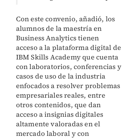
Con este convenio, añadió, los
alumnos de la maestría en
Business Analytics tienen
acceso a la plataforma digital de
IBM Skills Academy que cuenta
con laboratorios, conferencias y
casos de uso de la industria
enfocados a resolver problemas
empresariales reales, entre
otros contenidos, que dan
acceso a insignias digitales
altamente valoradas en el
mercado laboral y con