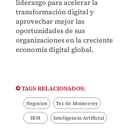
liderazgo para acelerar la
transformación digital y
aprovechar mejor las
oportunidades de sus
organizaciones en la creciente
economía digital global.
TAGS RELACIONADOS:
Negocios
Tec de Monterrey
IBM
Inteligencia Artificial