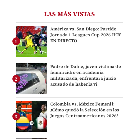
LAS MÁS VISTAS
América vs. San Diego: Partido
Jornada 1 Leagues Cup 2026 HOY
EN DIRECTO
Padre de Dafne, joven víctima de
feminicidio en academia
militarizada, enfrentará juicio
acusado de haberla vi
Colombia vs. México Femenil:
¿Cómo quedó la Selección en los
Juegos Centroamericanos 2026?