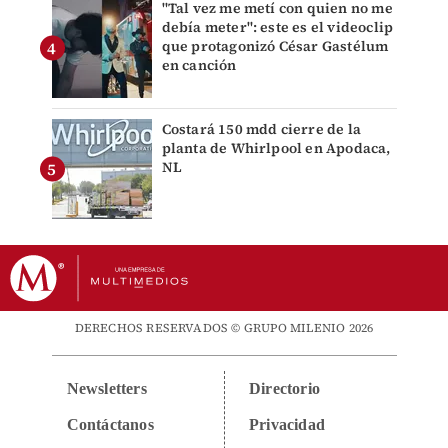
"Tal vez me metí con quien no me
debía meter": este es el videoclip
que protagonizó César Gastélum
en canción
Costará 150 mdd cierre de la
planta de Whirlpool en Apodaca,
NL
DERECHOS RESERVADOS © GRUPO MILENIO 2026
Newsletters
Directorio
Contáctanos
Privacidad