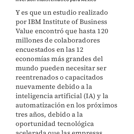
Y es que un estudio realizado
por IBM Institute of Business
Value encontró que hasta 120
millones de colaboradores
encuestados en las 12
economías más grandes del
mundo pueden necesitar ser
reentrenados o capacitados
nuevamente debido a la
inteligencia artificial (IA) y la
automatización en los próximos
tres años, debido a la
oportunidad tecnológica
acelerada que las empresas