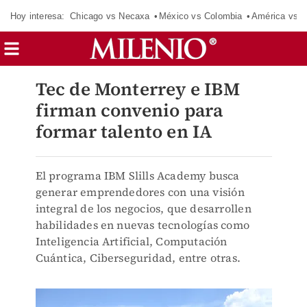
Hoy interesa:
Chicago vs Necaxa
México vs Colombia
América vs S
Tec de Monterrey e IBM
firman convenio para
formar talento en IA
El programa IBM Slills Academy busca
generar emprendedores con una visión
integral de los negocios, que desarrollen
habilidades en nuevas tecnologías como
Inteligencia Artificial, Computación
Cuántica, Ciberseguridad, entre otras.