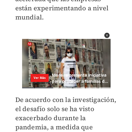
están experimentando a nivel
mundial.
De acuerdo con la investigación,
el desafío solo se ha visto
exacerbado durante la
pandemia, a medida que