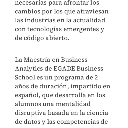
necesarias para afrontar los
cambios por los que atraviesan
las industrias en la actualidad
con tecnologías emergentes y
de código abierto.
La Maestría en Business
Analytics de EGADE Business
School es un programa de 2
años de duración, impartido en
español, que desarrolla en los
alumnos una mentalidad
disruptiva basada en la ciencia
de datos y las competencias de