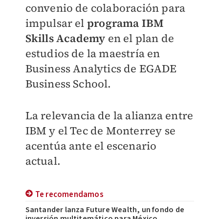
convenio de colaboración para
impulsar el
programa IBM
Skills Academy
en el plan de
estudios de la maestría en
Business Analytics de EGADE
Business School.
La relevancia de la alianza entre
IBM y el Tec de Monterrey se
acentúa ante el escenario
actual.
Te recomendamos
Santander lanza Future Wealth, un fondo de
inversión multitemático para México