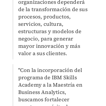
organizaciones dependerá
de la transformación de sus
procesos, productos,
servicios, cultura,
estructuras y modelos de
negocio, para generar
mayor innovación y más
valor a sus clientes.
"Con la incorporación del
programa de IBM Skills
Academy a la Maestría en
Business Analytics,
buscamos fortalecer