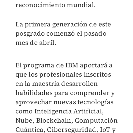
reconocimiento mundial.
La primera generación de este
posgrado comenzó el pasado
mes de abril.
El programa de IBM aportará a
que los profesionales inscritos
en la maestría desarrollen
habilidades para comprender y
aprovechar nuevas tecnologías
como Inteligencia Artificial,
Nube, Blockchain, Computación
Cuántica, Ciberseguridad, IoT y