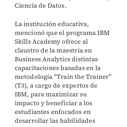
Ciencia de Datos.
La institución educativa,
mencionó que el programa IBM
Skills Academy ofrece al
claustro de la maestría en
Business Analytics distintas
capacitaciones basadas en la
metodología "Train the Trainer"
(T3), a cargo de expertos de
IBM, para maximizar su
impacto y beneficiar a los
estudiantes enfocados en
desarrollar las habilidades