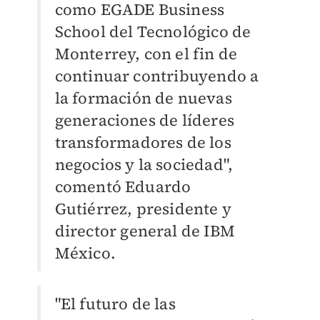
como EGADE Business
School del Tecnológico de
Monterrey, con el fin de
continuar contribuyendo a
la formación de nuevas
generaciones de líderes
transformadores de los
negocios y la sociedad",
comentó Eduardo
Gutiérrez, presidente y
director general de IBM
México.
"El futuro de las