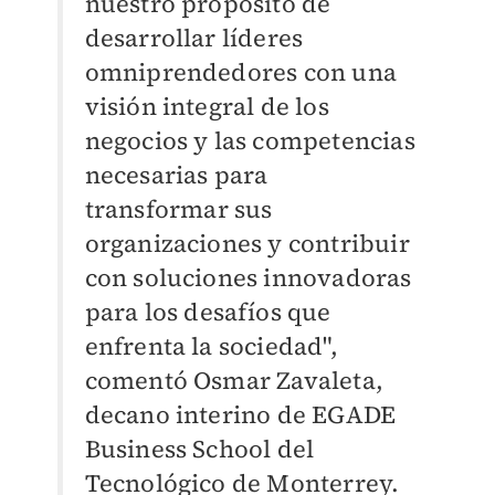
nuestro propósito de
desarrollar líderes
omniprendedores con una
visión integral de los
negocios y las competencias
necesarias para
transformar sus
organizaciones y contribuir
con soluciones innovadoras
para los desafíos que
enfrenta la sociedad",
comentó Osmar Zavaleta,
decano interino de EGADE
Business School del
Tecnológico de Monterrey.