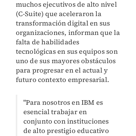
muchos ejecutivos de alto nivel
(C-Suite) que aceleraron la
transformación digital en sus
organizaciones, informan que la
falta de habilidades
tecnológicas en sus equipos son
uno de sus mayores obstáculos
para progresar en el actual y
futuro contexto empresarial.
"Para nosotros en IBM es
esencial trabajar en
conjunto con instituciones
de alto prestigio educativo