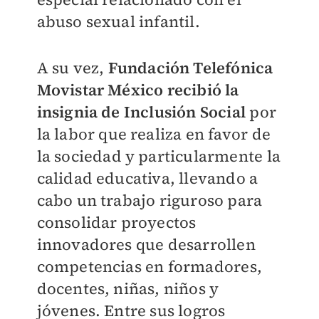
abuso sexual infantil.
A su vez,
Fundación Telefónica
Movistar México recibió la
insignia de Inclusión Social
por
la labor que realiza en favor de
la sociedad y particularmente la
calidad educativa, llevando a
cabo un trabajo riguroso para
consolidar proyectos
innovadores que desarrollen
competencias en formadores,
docentes, niñas, niños y
jóvenes. Entre sus logros