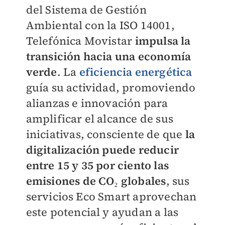
del Sistema de Gestión
Ambiental con la ISO 14001,
Telefónica Movistar
impulsa la
transición hacia una economía
verde
. La
eficiencia energética
guía su actividad, promoviendo
alianzas e innovación para
amplificar el alcance de sus
iniciativas, consciente de que
la
digitalización puede reducir
entre 15 y 35 por ciento las
emisiones de CO₂ globales
, sus
servicios Eco Smart aprovechan
este potencial y ayudan a las