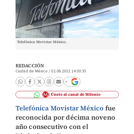
Telefónica Movistar México.
REDACCIÓN
Ciudad de México
/
02.06.2022 14:30:35
Únete al canal de Milenio
Telefónica Movistar México
fue
reconocida por décima noveno
año consecutivo con el