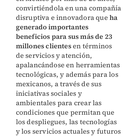
convirtiéndola en una compañía
disruptiva e innovadora que
ha
generado importantes
beneficios para sus más de 23
millones clientes
en términos
de servicios y atención,
apalancándose en herramientas
tecnológicas, y además para los
mexicanos, a través de sus
iniciativas sociales y
ambientales para crear las
condiciones que permitan que
los despliegues, las tecnologías
y los servicios actuales y futuros