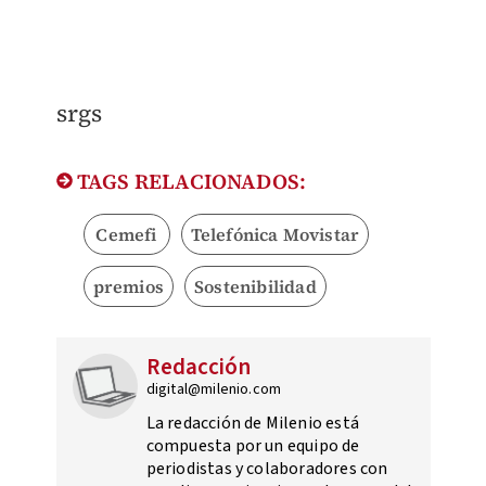
srgs
TAGS RELACIONADOS:
Cemefi
Telefónica Movistar
premios
Sostenibilidad
Redacción
digital@milenio.com
La redacción de Milenio está
compuesta por un equipo de
periodistas y colaboradores con