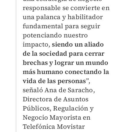
responsable se convierte en
una palanca y habilitador
fundamental para seguir
potenciando nuestro
impacto,
siendo un aliado
de la sociedad para cerrar
brechas y lograr un mundo
más humano conectando la
vida de las personas
”,
señaló Ana de Saracho,
Directora de Asuntos
Públicos, Regulación y
Negocio Mayorista en
Telefónica Movistar