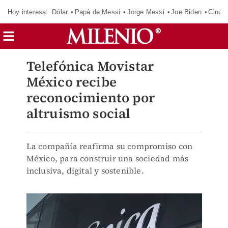
Hoy interesa:
Dólar
Papá de Messi
Jorge Messi
Joe Biden
Cinci
Telefónica Movistar
México recibe
reconocimiento por
altruismo social
La compañía reafirma su compromiso con
México, para construir una sociedad más
inclusiva, digital y sostenible.