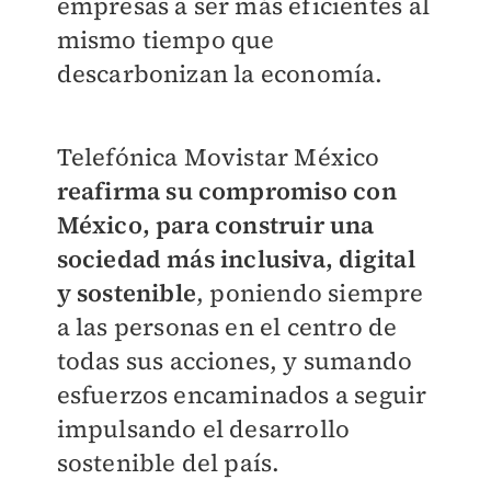
empresas a ser más eficientes al
mismo tiempo que
descarbonizan la economía.
Telefónica Movistar México
reafirma su compromiso con
México, para construir una
sociedad más inclusiva, digital
y sostenible
, poniendo siempre
a las personas en el centro de
todas sus acciones, y sumando
esfuerzos encaminados a seguir
impulsando el desarrollo
sostenible del país.