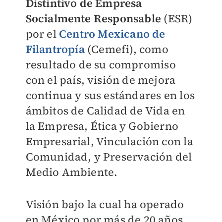
Distintivo de Empresa
Socialmente Responsable
(ESR)
por el
Centro Mexicano de
Filantropía
(Cemefi), como
resultado de su compromiso
con el país, visión de mejora
continua y sus estándares en los
ámbitos de Calidad de Vida en
la Empresa, Ética y Gobierno
Empresarial, Vinculación con la
Comunidad, y Preservación del
Medio Ambiente.
Visión bajo la cual ha operado
en México por más de 20 años,