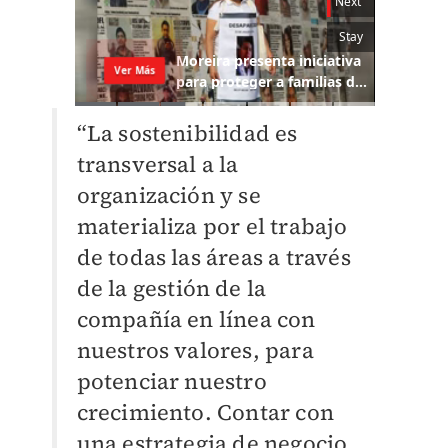
“La sostenibilidad es
transversal a la
organización y se
materializa por el trabajo
de todas las áreas a través
de la gestión de la
compañía en línea con
nuestros valores, para
potenciar nuestro
crecimiento. Contar con
una estrategia de negocio