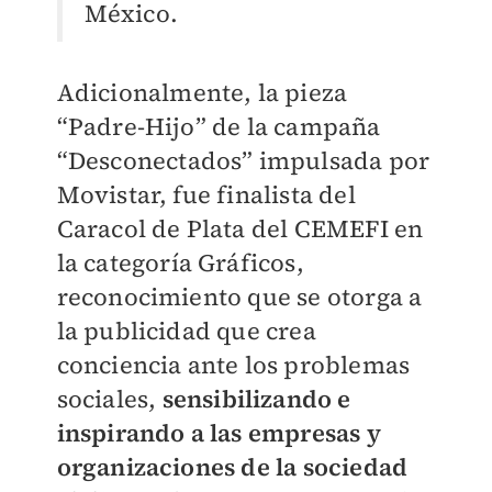
México.
Adicionalmente, la pieza
“Padre-Hijo” de la campaña
“Desconectados” impulsada por
Movistar, fue finalista del
Caracol de Plata del CEMEFI en
la categoría Gráficos,
reconocimiento que se otorga a
la publicidad que crea
conciencia ante los problemas
sociales,
sensibilizando e
inspirando a las empresas y
organizaciones de la sociedad