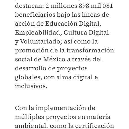
destacan: 2 millones 898 mil 081
beneficiarios bajo las líneas de
acción de Educación Digital,
Empleabilidad, Cultura Digital
y Voluntariado; así como la
promoción de la transformación
social de México a través del
desarrollo de proyectos
globales, con alma digital e
inclusivos.
Con la implementación de
múltiples proyectos en materia
ambiental, como la certificación