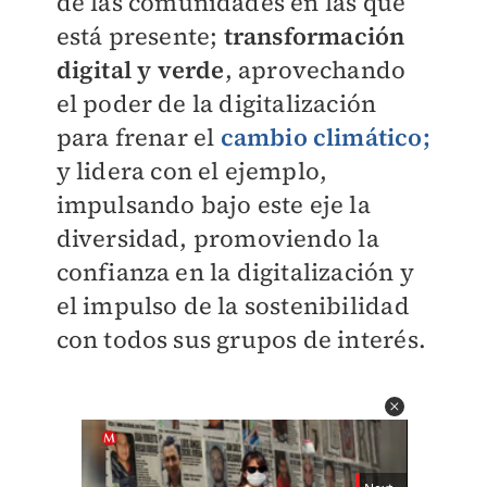
de las comunidades en las que
está presente;
transformación
digital y verde
, aprovechando
el poder de la digitalización
para frenar el
cambio climático;
y lidera con el ejemplo,
impulsando bajo este eje la
diversidad, promoviendo la
confianza en la digitalización y
el impulso de la sostenibilidad
con todos sus grupos de interés.