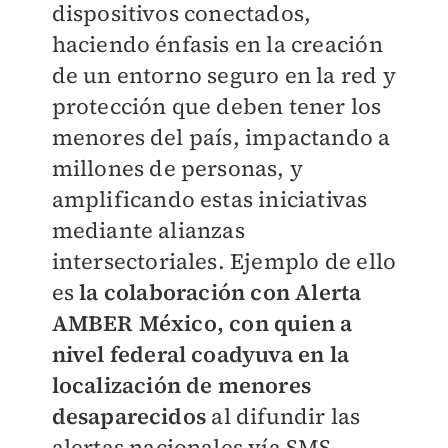
dispositivos conectados,
haciendo énfasis en la creación
de un entorno seguro en la red y
protección que deben tener los
menores del país, impactando a
millones de personas, y
amplificando estas iniciativas
mediante alianzas
intersectoriales. Ejemplo de ello
es
la colaboración con Alerta
AMBER México, con quien a
nivel federal coadyuva en la
localización de menores
desaparecidos
al difundir las
alertas nacionales vía SMS.