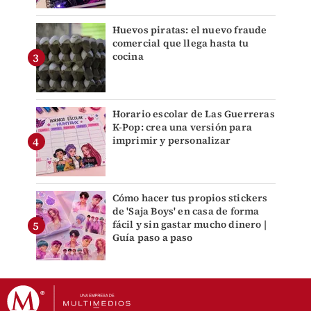
Huevos piratas: el nuevo fraude
comercial que llega hasta tu
cocina
Horario escolar de Las Guerreras
K-Pop: crea una versión para
imprimir y personalizar
Cómo hacer tus propios stickers
de 'Saja Boys' en casa de forma
fácil y sin gastar mucho dinero |
Guía paso a paso