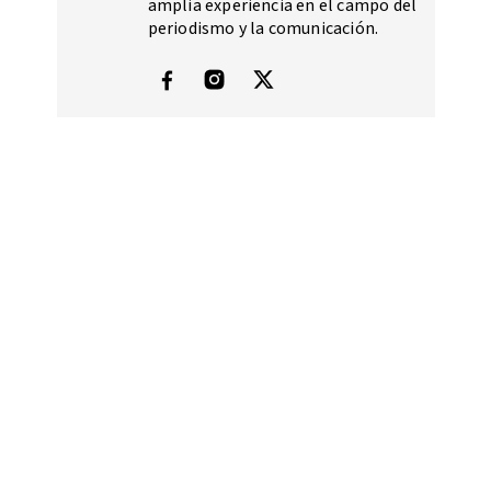
amplia experiencia en el campo del
periodismo y la comunicación.