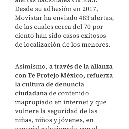
Desde su adhesión en 2017,
Movistar ha enviado 483 alertas,
de las cuales cerca del 70 por
ciento han sido casos exitosos
de localización de los menores.
Asimismo,
a través de la alianza
con Te Protejo México, refuerza
la cultura de denuncia
ciudadana
de contenido
inapropiado en internet y que
vulnere la seguridad de las
niñas, niños y jóvenes, en
especial relacionado con el