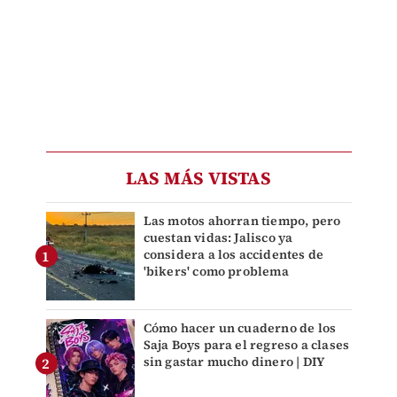
LAS MÁS VISTAS
Las motos ahorran tiempo, pero
cuestan vidas: Jalisco ya
considera a los accidentes de
'bikers' como problema
Cómo hacer un cuaderno de los
Saja Boys para el regreso a clases
sin gastar mucho dinero | DIY