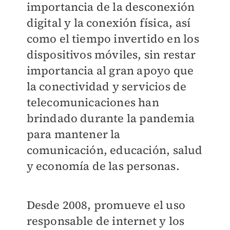
importancia de la desconexión
digital y la conexión física, así
como el tiempo invertido en los
dispositivos móviles, sin restar
importancia al gran apoyo que
la conectividad y servicios de
telecomunicaciones han
brindado durante la pandemia
para mantener la
comunicación, educación, salud
y economía de las personas.
Desde 2008, promueve el uso
responsable de internet y los