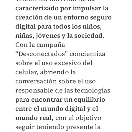
caracterizado por impulsar la
creación de un entorno seguro
digital para todos los niños,
niñas, jóvenes y la sociedad
.
Con la campaña
“Desconectados” concientiza
sobre el uso excesivo del
celular, abriendo la
conversación sobre el uso
responsable de las tecnologías
para
encontrar un equilibrio
entre el mundo digital y el
mundo real,
con el objetivo
seguir teniendo presente la