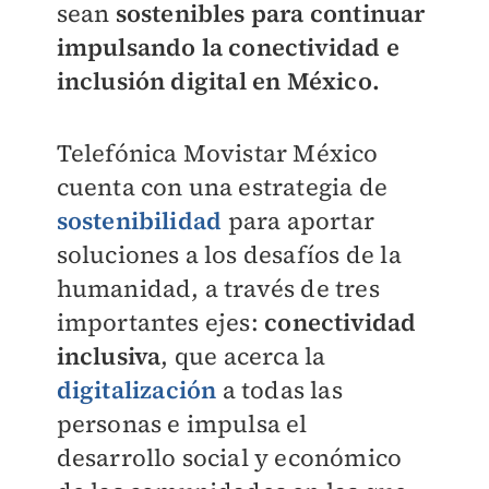
sean
sostenibles para continuar
impulsando la conectividad e
inclusión digital en México.
Telefónica Movistar México
cuenta con una estrategia de
sostenibilidad
para aportar
soluciones a los desafíos de la
humanidad, a través de tres
importantes ejes:
conectividad
inclusiva
, que acerca la
digitalización
a todas las
personas e impulsa el
desarrollo social y económico