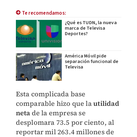
Te recomendamos:
¿Qué es TUDN, la nueva
marca de Televisa
Deportes?
América Móvil pide
separación funcional de
Televisa
Esta complicada base
comparable hizo que la
utilidad
neta
de la empresa se
desplomara 73.5 por ciento, al
reportar mil 263.4 millones de