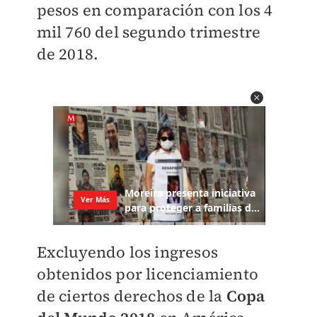
pesos en comparación con los 4
mil 760 del segundo trimestre
de 2018.
Excluyendo los ingresos
obtenidos por licenciamiento
de ciertos derechos de la
Copa