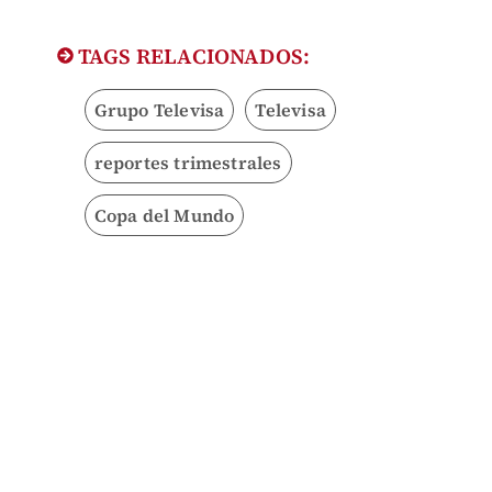
TAGS RELACIONADOS:
Grupo Televisa
Televisa
reportes trimestrales
Copa del Mundo