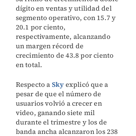
dígito en ventas y utilidad del
segmento operativo, con 15.7 y
20.1 por ciento,
respectivamente, alcanzando
un margen récord de
crecimiento de 43.8 por ciento
en total.
Respecto a
Sky
explicó que a
pesar de que el número de
usuarios volvió a crecer en
video, ganando siete mil
durante el trimestre y los de
banda ancha alcanzaron los 238