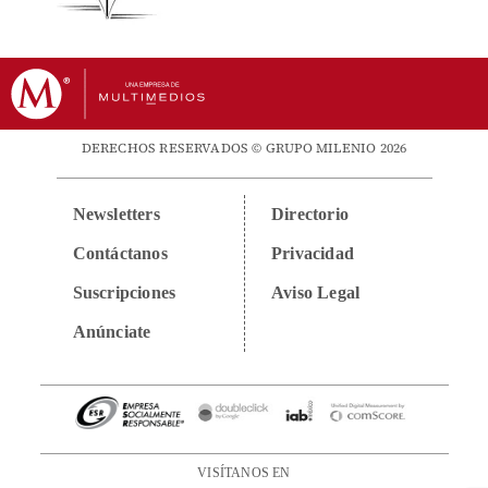
DERECHOS RESERVADOS © GRUPO MILENIO 2026
Newsletters
Directorio
Contáctanos
Privacidad
Suscripciones
Aviso Legal
Anúnciate
VISÍTANOS EN