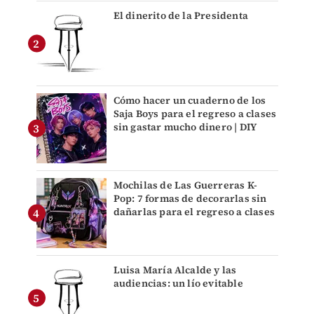
El dinerito de la Presidenta
Cómo hacer un cuaderno de los
Saja Boys para el regreso a clases
sin gastar mucho dinero | DIY
Mochilas de Las Guerreras K-
Pop: 7 formas de decorarlas sin
dañarlas para el regreso a clases
Luisa María Alcalde y las
audiencias: un lío evitable