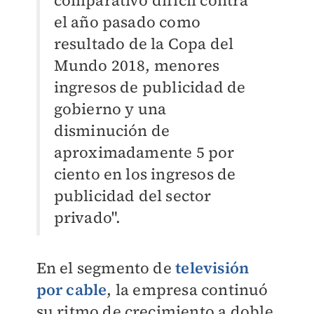
comparativo difícil contra
el año pasado como
resultado de la Copa del
Mundo 2018, menores
ingresos de publicidad de
gobierno y una
disminución de
aproximadamente 5 por
ciento en los ingresos de
publicidad del sector
privado".
En el segmento de
televisión
por cable
, la empresa continuó
su ritmo de crecimiento a doble