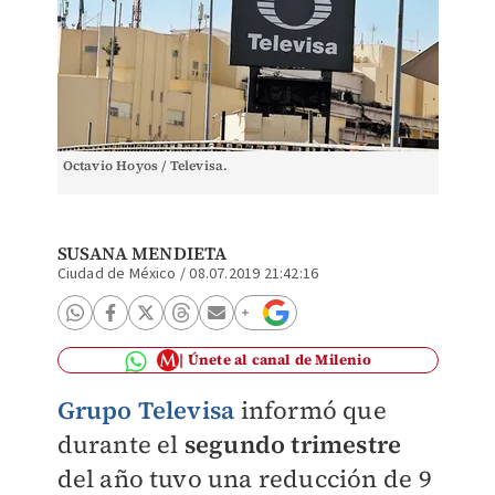
Octavio Hoyos / Televisa.
SUSANA MENDIETA
Ciudad de México
/
08.07.2019 21:42:16
Únete al canal de Milenio
Grupo Televisa
informó que
durante el
segundo trimestre
del año tuvo una reducción de 9