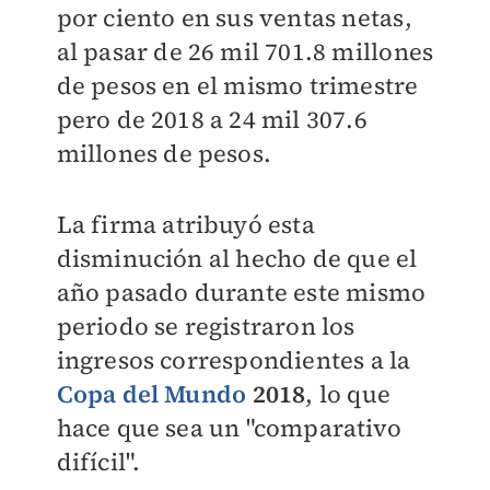
por ciento en sus ventas netas,
al pasar de 26 mil 701.8 millones
de pesos en el mismo trimestre
pero de 2018 a 24 mil 307.6
millones de pesos.
La firma atribuyó esta
disminución al hecho de que el
año pasado durante este mismo
periodo se registraron los
ingresos correspondientes a la
Copa del Mundo
2018
, lo que
hace que sea un "comparativo
difícil".