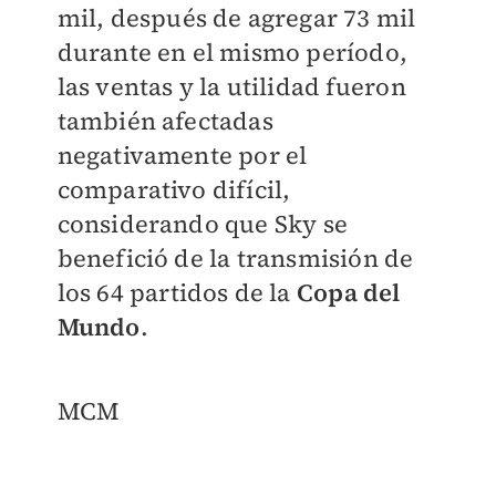
mil, después de agregar 73 mil
durante en el mismo período,
las ventas y la utilidad fueron
también afectadas
negativamente por el
comparativo difícil,
considerando que Sky se
benefició de la transmisión de
los 64 partidos de la
Copa del
Mundo
.
MCM