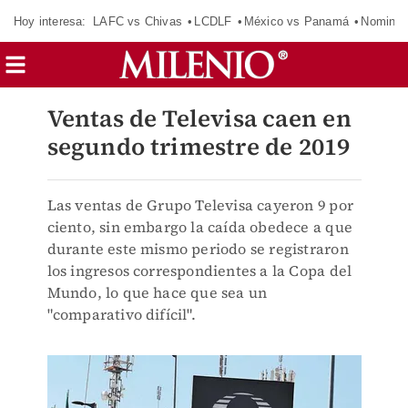
Hoy interesa:
LAFC vs Chivas
LCDLF
México vs Panamá
Nomina
Ventas de Televisa caen en
segundo trimestre de 2019
Las ventas de Grupo Televisa cayeron 9 por
ciento, sin embargo la caída obedece a que
durante este mismo periodo se registraron
los ingresos correspondientes a la Copa del
Mundo, lo que hace que sea un
"comparativo difícil".