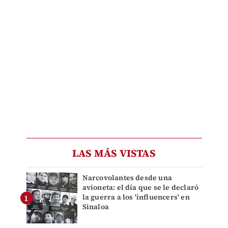
LAS MÁS VISTAS
Narcovolantes desde una
avioneta: el día que se le declaró
la guerra a los 'influencers' en
Sinaloa