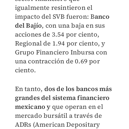
igualmente resintieron el
impacto del SVB fueron: B
anco
del Bajío
, con una baja en sus
acciones de 3.54 por ciento,
Regional de 1.94 por ciento, y
Grupo Financiero Inbursa con
una contracción de 0.69 por
ciento.
En tanto,
dos de los bancos más
grandes del sistema financiero
mexicano y
que operan en el
mercado bursátil a través de
ADRs (American Depositary