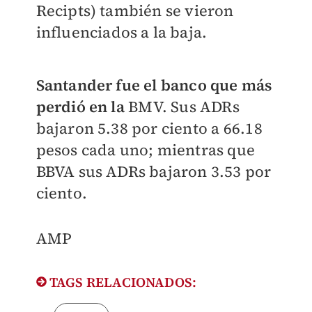
Recipts) también se vieron
influenciados a la baja.
Santander fue el banco que más
perdió en la
BMV. Sus ADRs
bajaron 5.38 por ciento a 66.18
pesos cada uno; mientras que
BBVA sus ADRs bajaron 3.53 por
ciento.
AMP
TAGS RELACIONADOS: