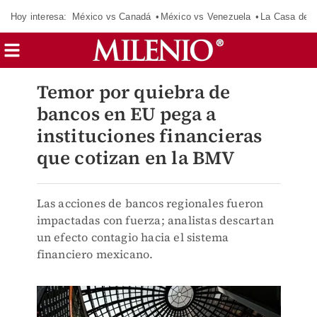
Hoy interesa:
México vs Canadá
México vs Venezuela
La Casa de 
Temor por quiebra de
bancos en EU pega a
instituciones financieras
que cotizan en la BMV
Las acciones de bancos regionales fueron
impactadas con fuerza; analistas descartan
un efecto contagio hacia el sistema
financiero mexicano.