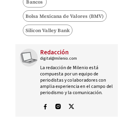
Bancos
Bolsa Mexicana de Valores (BMV)
Silicon Valley Bank
Redacción
digital@milenio.com
La redacción de Milenio está
compuesta por un equipo de
periodistas y colaboradores con
amplia experiencia en el campo del
periodismo y la comunicación.