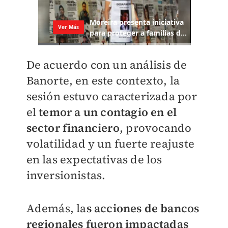
De acuerdo con un análisis de
Banorte, en este contexto, la
sesión estuvo caracterizada por
el
temor a un contagio en el
sector financiero
, provocando
volatilidad y un fuerte reajuste
en las expectativas de los
inversionistas.
Además, la
s acciones de bancos
regionales fueron impactadas