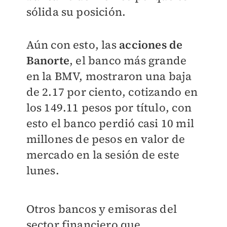
sólida su posición.
Aún con esto, las
acciones de
Banorte
, el banco más grande
en la BMV, mostraron una baja
de 2.17 por ciento, cotizando en
los 149.11 pesos por título, con
esto el banco perdió casi 10 mil
millones de pesos en valor de
mercado en la sesión de este
lunes.
Otros bancos y emisoras del
sector financiero que