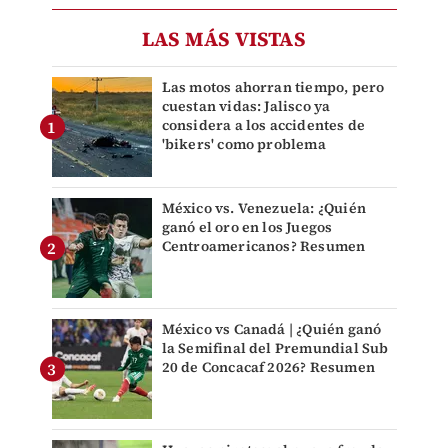
LAS MÁS VISTAS
Las motos ahorran tiempo, pero
cuestan vidas: Jalisco ya
considera a los accidentes de
'bikers' como problema
México vs. Venezuela: ¿Quién
ganó el oro en los Juegos
Centroamericanos? Resumen
México vs Canadá | ¿Quién ganó
la Semifinal del Premundial Sub
20 de Concacaf 2026? Resumen