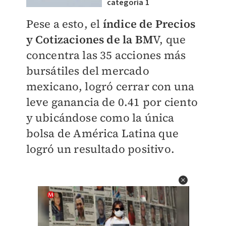
categoría 1
Pese a esto, el
índice de Precios
y Cotizaciones de la BM
V, que
concentra las 35 acciones más
bursátiles del mercado
mexicano, logró cerrar con una
leve ganancia de 0.41 por ciento
y ubicándose como la única
bolsa de América Latina que
logró un resultado positivo.