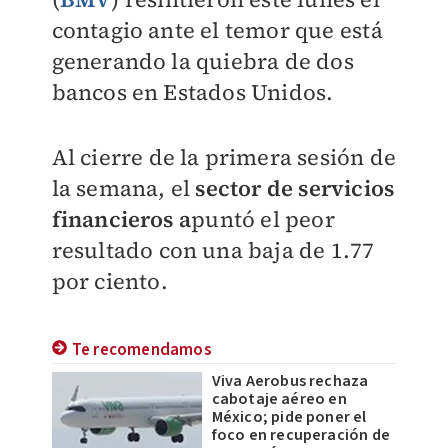
contagio ante el temor que está
generando la quiebra de dos
bancos en Estados Unidos.
Al cierre de la primera sesión de
la semana, el
sector de servicios
financieros a
puntó el peor
resultado con una baja de 1.77
por ciento.
Te recomendamos
Viva Aerobus rechaza
cabotaje aéreo en
México; pide poner el
foco en recuperación de