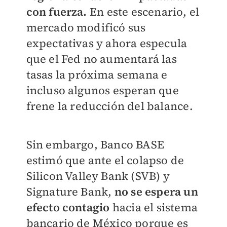
con fuerza.
En este escenario, el
mercado modificó sus
expectativas y ahora especula
que el Fed no aumentará las
tasas la próxima semana e
incluso algunos esperan que
frene la reducción del balance.
Sin embargo, Banco BASE
estimó que ante el colapso de
Silicon Valley Bank (SVB) y
Signature Bank,
no se espera un
efecto contagio
hacia el sistema
bancario de México porque es