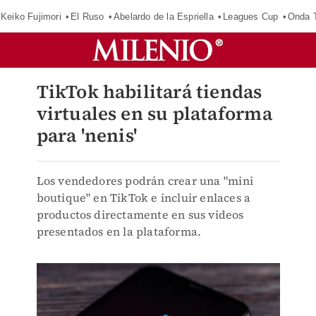
Keiko Fujimori
El Ruso
Abelardo de la Espriella
Leagues Cup
Onda T
TikTok habilitará tiendas
virtuales en su plataforma
para 'nenis'
Los vendedores podrán crear una "mini
boutique" en TikTok e incluir enlaces a
productos directamente en sus videos
presentados en la plataforma.