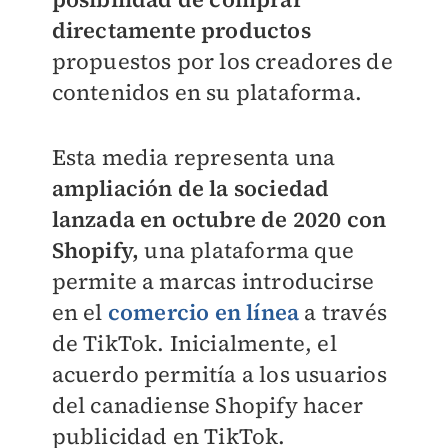
directamente productos
propuestos por los creadores de
contenidos en su plataforma.
Esta media representa una
ampliación de la sociedad
lanzada en octubre de 2020 con
Shopify,
una plataforma que
permite a marcas introducirse
en el
comercio en línea
a través
de TikTok. Inicialmente, el
acuerdo permitía a los usuarios
del canadiense Shopify hacer
publicidad en TikTok.