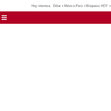
Hoy interesa:
Dólar
México-Perú
Bloqueos HOY