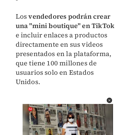
Los
vendedores podrán crear
una "mini boutique" en TikTok
e incluir enlaces a productos
directamente en sus videos
presentados en la plataforma,
que tiene 100 millones de
usuarios solo en Estados
Unidos.