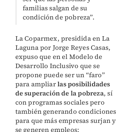
familias salgan de su
condición de pobreza”.
La Coparmex, presidida en La
Laguna por Jorge Reyes Casas,
expuso que en el Modelo de
Desarrollo Inclusivo que se
propone puede ser un “faro”
para ampliar
las posibilidades
de superación de la pobreza
, sí
con programas sociales pero
también generando condiciones
para que más empresas surjan y
se generen empleos: