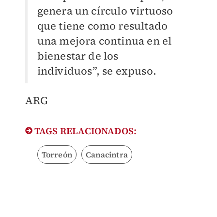
genera un círculo virtuoso
que tiene como resultado
una mejora continua en el
bienestar de los
individuos”, se expuso.
ARG
TAGS RELACIONADOS:
Torreón
Canacintra