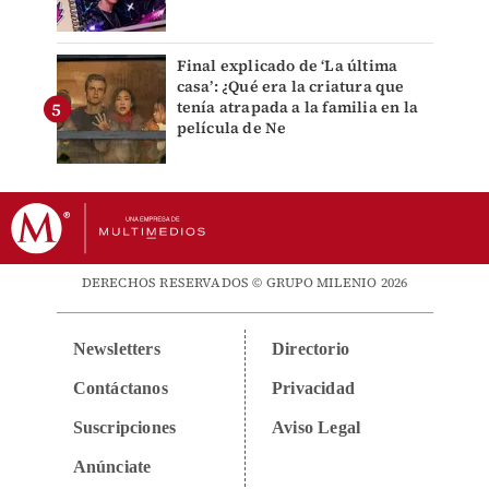
Final explicado de ‘La última
casa’: ¿Qué era la criatura que
tenía atrapada a la familia en la
película de Ne
DERECHOS RESERVADOS © GRUPO MILENIO 2026
Newsletters
Directorio
Contáctanos
Privacidad
Suscripciones
Aviso Legal
Anúnciate