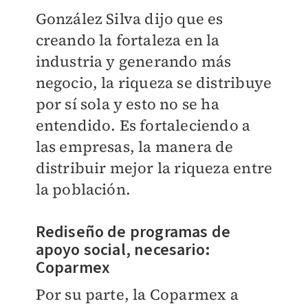
González Silva dijo que es
creando la fortaleza en la
industria y generando más
negocio, la riqueza se distribuye
por sí sola y esto no se ha
entendido. Es fortaleciendo a
las empresas, la manera de
distribuir mejor la riqueza entre
la población.
Rediseño de programas de
apoyo social, necesario:
Coparmex
Por su parte, la Coparmex a