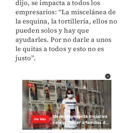
dijo, se impacta a todos los
empresarios: “La miscelánea de
la esquina, la tortillería, ellos no
pueden solos y hay que
ayudarles. Por no darle a unos
le quitas a todos y esto no es
justo”.