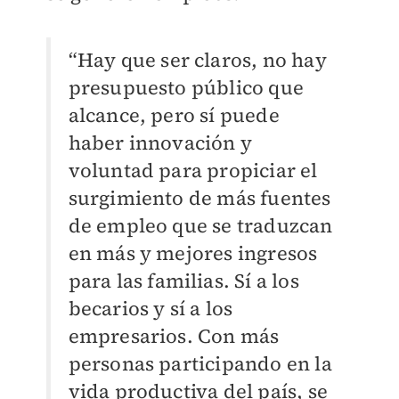
“Hay que ser claros, no hay
presupuesto público que
alcance, pero sí puede
haber innovación y
voluntad para propiciar el
surgimiento de más fuentes
de empleo que se traduzcan
en más y mejores ingresos
para las familias. Sí a los
becarios y sí a los
empresarios. Con más
personas participando en la
vida productiva del país, se