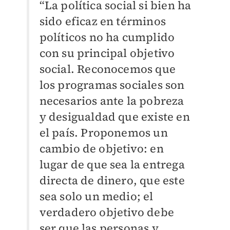
“La política social si bien ha
sido eficaz en términos
políticos no ha cumplido
con su principal objetivo
social. Reconocemos que
los programas sociales son
necesarios ante la pobreza
y desigualdad que existe en
el país. Proponemos un
cambio de objetivo: en
lugar de que sea la entrega
directa de dinero, que este
sea solo un medio; el
verdadero objetivo debe
ser que las personas y