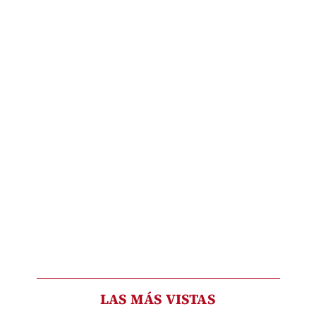
LAS MÁS VISTAS