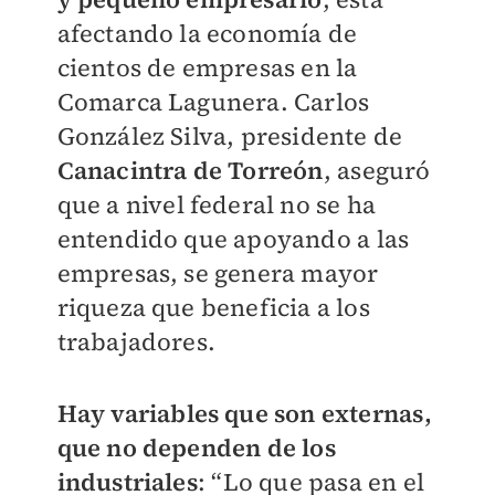
afectando la economía de
cientos de empresas en la
Comarca Lagunera. Carlos
González Silva, presidente de
Canacintra de Torreón
, aseguró
que a nivel federal no se ha
entendido que apoyando a las
empresas, se genera mayor
riqueza que beneficia a los
trabajadores.
Hay variables que son externas,
que no dependen de los
industriales
: “Lo que pasa en el