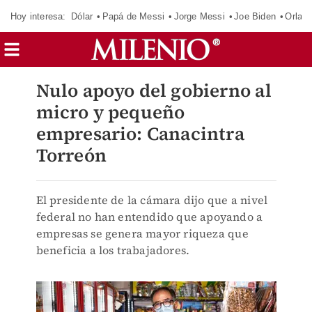
Hoy interesa:
Dólar
Papá de Messi
Jorge Messi
Joe Biden
Orland
Nulo apoyo del gobierno al
micro y pequeño
empresario: Canacintra
Torreón
El presidente de la cámara dijo que a nivel
federal no han entendido que apoyando a
empresas se genera mayor riqueza que
beneficia a los trabajadores.