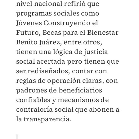
nivel nacional refirió que
programas sociales como
Jóvenes Construyendo el
Futuro, Becas para el Bienestar
Benito Juárez, entre otros,
tienen una lógica de justicia
social acertada pero tienen que
ser rediseñados, contar con
reglas de operación claras, con
padrones de beneficiarios
confiables y mecanismos de
contraloría social que abonen a
la transparencia.