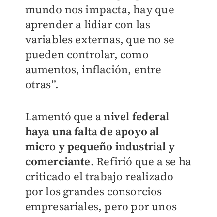
mundo nos impacta, hay que
aprender a lidiar con las
variables externas, que no se
pueden controlar, como
aumentos, inflación, entre
otras”.
Lamentó que a
nivel federal
haya una falta de apoyo al
micro y pequeño industrial y
comerciante
. Refirió que a se ha
criticado el trabajo realizado
por los grandes consorcios
empresariales, pero por unos