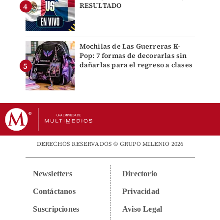
RESULTADO
Mochilas de Las Guerreras K-
Pop: 7 formas de decorarlas sin
dañarlas para el regreso a clases
DERECHOS RESERVADOS © GRUPO MILENIO 2026
Newsletters
Directorio
Contáctanos
Privacidad
Suscripciones
Aviso Legal