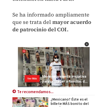
Se ha informado ampliamente
que se trata del
mayor acuerdo
de patrocinio del COI.
Te recomendamos...
¿Mexicano? Éste es el
billete MÁS bonito del