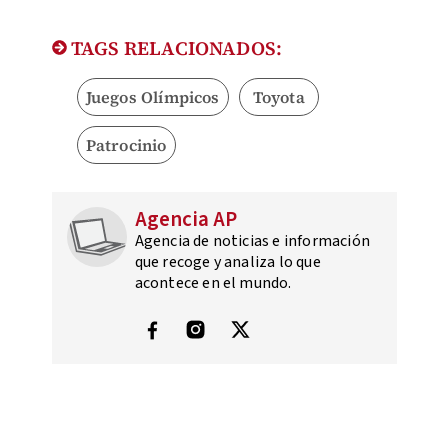
TAGS RELACIONADOS:
Juegos Olímpicos
Toyota
Patrocinio
Agencia AP
Agencia de noticias e información
que recoge y analiza lo que
acontece en el mundo.