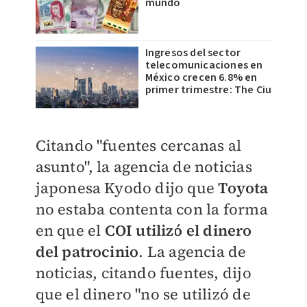
mundo
Ingresos del sector
telecomunicaciones en
México crecen 6.8% en
primer trimestre: The Ciu
Citando "fuentes cercanas al
asunto", la agencia de noticias
japonesa Kyodo dijo que
Toyota
no estaba contenta con la forma
en que el
COI utilizó el dinero
del patrocinio
. La agencia de
noticias, citando fuentes, dijo
que el dinero "no se utilizó de