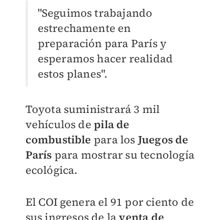
"Seguimos trabajando
estrechamente en
preparación para París y
esperamos hacer realidad
estos planes".
Toyota suministrará 3 mil
vehículos de
pila de
combustible
para los
Juegos de
París
para mostrar su tecnología
ecológica.
El COI genera el 91 por ciento de
sus ingresos de la
venta de