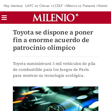
Hoy interesa:
LAFC vs Chivas
LCDLF
México vs Panamá
Nomina
Toyota se dispone a poner
fin a enorme acuerdo de
patrocinio olímpico
Toyota suministrará 3 mil vehículos de pila
de combustible para los Juegos de París
para mostrar su tecnología ecológica.