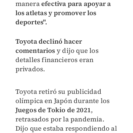
manera
efectiva para apoyar a
los atletas y promover los
deportes".
Toyota declinó hacer
comentarios
y dijo que los
detalles financieros eran
privados.
Toyota retiró su publicidad
olímpica en Japón durante los
Juegos de Tokio de 2021
,
retrasados ​​por la pandemia.
Dijo que estaba respondiendo al