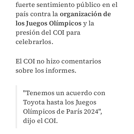
fuerte sentimiento público en el
país contra la
organización de
los Juegos Olímpicos
y la
presión del COI para
celebrarlos.
El COI no hizo comentarios
sobre los informes.
"Tenemos un acuerdo con
Toyota hasta los Juegos
Olímpicos de París 2024",
dijo el COI.