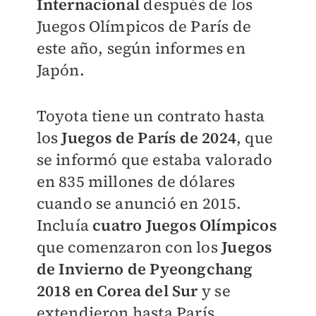
Internacional
después de los
Juegos Olímpicos de París de
este año, según informes en
Japón.
Toyota tiene un contrato hasta
los
Juegos de París de 2024
, que
se informó que estaba valorado
en 835 millones de dólares
cuando se anunció en 2015.
Incluía
cuatro Juegos Olímpicos
que comenzaron con los
Juegos
de Invierno de Pyeongchang
2018 en Corea del Sur
y se
extendieron hasta París.