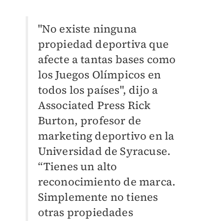
"No existe ninguna
propiedad deportiva que
afecte a tantas bases como
los Juegos Olímpicos en
todos los países", dijo a
Associated Press Rick
Burton, profesor de
marketing deportivo en la
Universidad de Syracuse.
“Tienes un alto
reconocimiento de marca.
Simplemente no tienes
otras propiedades