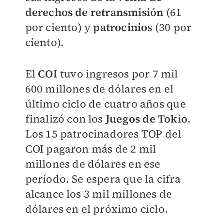
derechos de retransmisión
(61
por ciento) y
patrocinios
(30 por
ciento).
El
COI
tuvo ingresos por 7 mil
600 millones de dólares en el
último ciclo de cuatro años que
finalizó con los
Juegos de Tokio
.
Los 15 patrocinadores TOP del
COI pagaron más de 2 mil
millones de dólares en ese
período. Se espera que la cifra
alcance los 3 mil millones de
dólares en el próximo ciclo.