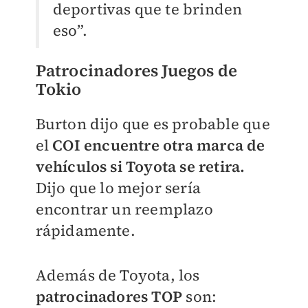
deportivas que te brinden
eso”.
Patrocinadores Juegos de
Tokio
Burton dijo que es probable que
el
COI encuentre otra marca de
vehículos si Toyota se retira.
Dijo que lo mejor sería
encontrar un reemplazo
rápidamente.
Además de Toyota, los
patrocinadores TOP
son: