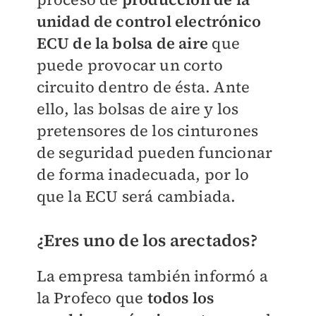
unidad de control electrónico
ECU de la bolsa de aire
que
puede provocar un corto
circuito dentro de ésta. Ante
ello, las bolsas de aire y los
pretensores de los cinturones
de seguridad pueden funcionar
de forma inadecuada, por lo
que la ECU será cambiada.
¿Eres uno de los arectados?
La empresa también informó a
la Profeco que
todos los