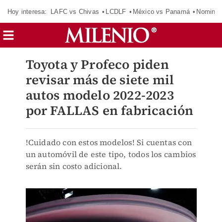
Hoy interesa:
LAFC vs Chivas
LCDLF
México vs Panamá
Nomina
Toyota y Profeco piden
revisar más de siete mil
autos modelo 2022-2023
por FALLAS en fabricación
!Cuidado con estos modelos! Si cuentas con
un automóvil de este tipo, todos los cambios
serán sin costo adicional.