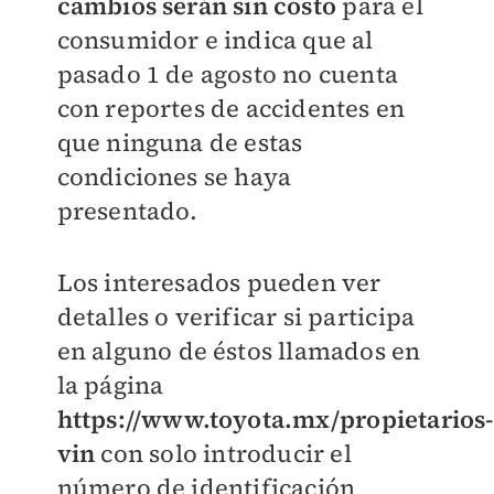
cambios serán sin costo
para el
consumidor e indica que al
pasado 1 de agosto no cuenta
con reportes de accidentes en
que ninguna de estas
condiciones se haya
presentado.
Los interesados pueden ver
detalles o verificar si participa
en alguno de éstos llamados en
la página
https://www.toyota.mx/propietarios-
vin
con solo introducir el
número de identificación