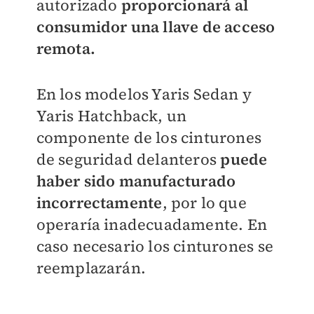
autorizado
proporcionará al
consumidor una llave de acceso
remota.
En los modelos Yaris Sedan y
Yaris Hatchback, un
componente de los cinturones
de seguridad delanteros
puede
haber sido manufacturado
incorrectamente
, por lo que
operaría inadecuadamente. En
caso necesario los cinturones se
reemplazarán.