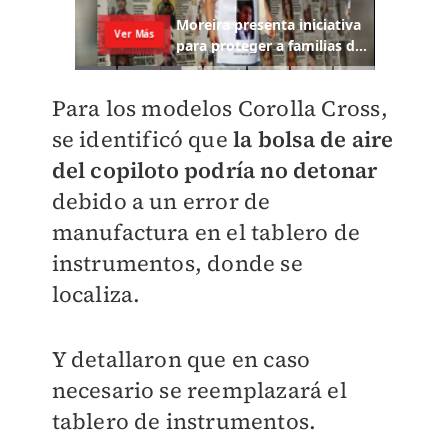
Para los modelos Corolla Cross,
se identificó que
la bolsa de aire
del copiloto podría no detonar
debido a un error de
manufactura en el tablero de
instrumentos, donde se
localiza.
Y detallaron que en caso
necesario se reemplazará el
tablero de instrumentos.