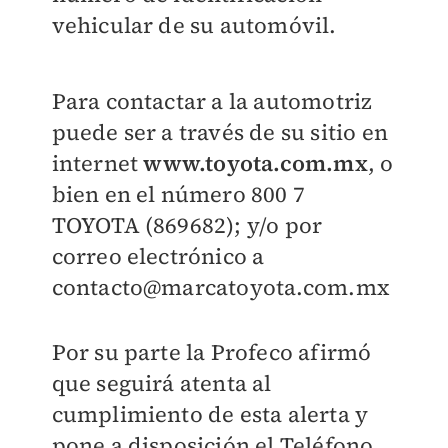
vehicular de su automóvil.
Para contactar a la automotriz
puede ser a través de su sitio en
internet
www.toyota.com.mx
, o
bien en el número 800 7
TOYOTA (869682); y/o por
correo electrónico a
contacto@marcatoyota.com.mx
Por su parte la Profeco afirmó
que seguirá atenta al
cumplimiento de esta alerta y
pone a disposición el Teléfono