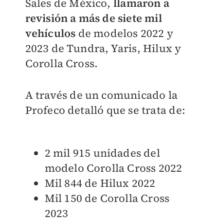
Sales de México,
llamaron a
revisión a más de siete mil
vehículos
de modelos 2022 y
2023 de Tundra, Yaris, Hilux y
Corolla Cross.
A través de un comunicado la
Profeco detalló que se trata de:
2 mil 915 unidades del
modelo Corolla Cross 2022
Mil 844 de Hilux 2022
Mil 150 de Corolla Cross
2023