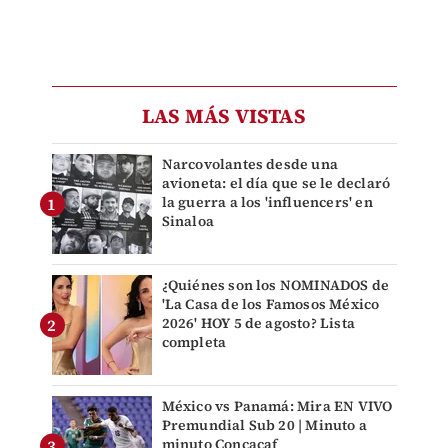
LAS MÁS VISTAS
Narcovolantes desde una
avioneta: el día que se le declaró
la guerra a los 'influencers' en
Sinaloa
¿Quiénes son los NOMINADOS de
'La Casa de los Famosos México
2026' HOY 5 de agosto? Lista
completa
México vs Panamá: Mira EN VIVO
Premundial Sub 20 | Minuto a
minuto Concacaf