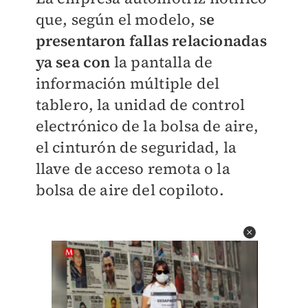
que, según el modelo, s
e
presentaron fallas relacionadas
ya sea con
la pantalla de
información múltiple del
tablero, la unidad de control
electrónico de la bolsa de aire,
el cinturón de seguridad, la
llave de acceso remota o la
bolsa de aire del copiloto.