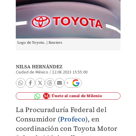
Logo de Toyota. | Reuters
NILSA HERNÁNDEZ
Ciudad de México
/
22.08.2023 15:55:00
Únete al canal de Milenio
La Procuraduría Federal del
Consumidor (
Profeco
), en
coordinación con Toyota Motor