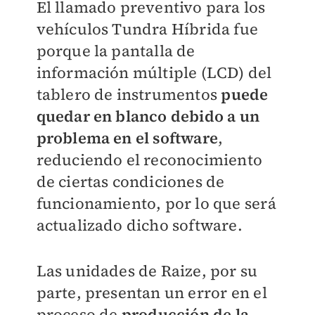
El llamado preventivo para los
vehículos Tundra Híbrida fue
porque la pantalla de
información múltiple (LCD) del
tablero de instrumentos
puede
quedar en blanco debido a un
problema en el software
,
reduciendo el reconocimiento
de ciertas condiciones de
funcionamiento, por lo que será
actualizado dicho software.
Las unidades de Raize, por su
parte, presentan un error en el
proceso de
producción de la