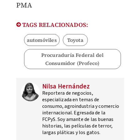
PMA
TAGS RELACIONADOS:
automóviles
Toyota
Procuraduría Federal del
Consumidor (Profeco)
Nilsa Hernández
Reportera de negocios,
especializada en temas de
consumo, agroindustria y comercio
internacional. Egresada de la
FCPyS. Soy amante de las buenas
historias, las películas de terror,
largas pláticas y los gatos.