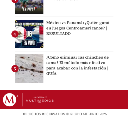
México vs Panamá: ¿Quién ganó
en Juegos Centroamericanos? |
RESULTADO
¿Cómo eliminar las chinches de
cama? El método más efectivo
para acabar con la infestación |
GUÍA
DERECHOS RESERVADOS © GRUPO MILENIO 2026