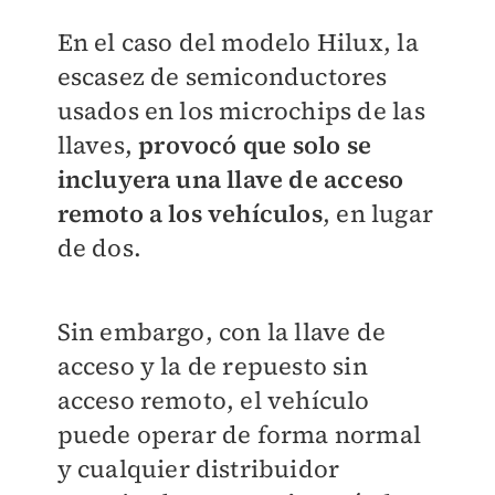
En el caso del modelo Hilux, la
escasez de semiconductores
usados en los microchips de las
llaves,
provocó que solo se
incluyera una llave de acceso
remoto a los vehículos
, en lugar
de dos.
Sin embargo, con la llave de
acceso y la de repuesto sin
acceso remoto, el vehículo
puede operar de forma normal
y cualquier distribuidor