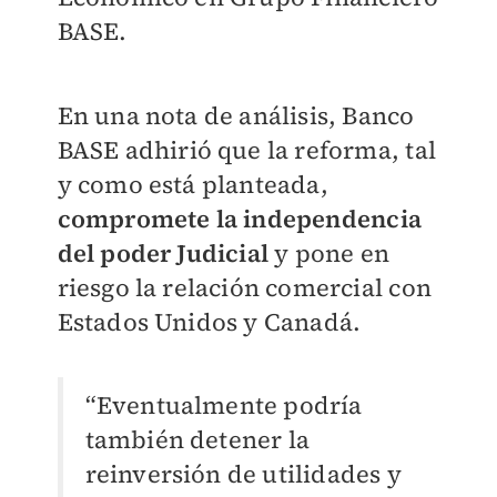
BASE.
En una nota de análisis, Banco
BASE adhirió que la reforma, tal
y como está planteada,
compromete la independencia
del poder Judicial
y pone en
riesgo la relación comercial con
Estados Unidos y Canadá.
“Eventualmente podría
también detener la
reinversión de utilidades y