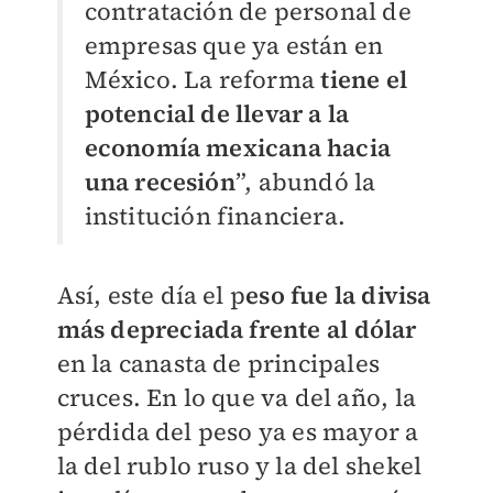
contratación de personal de
empresas que ya están en
México. La reforma
tiene el
potencial de llevar a la
economía mexicana hacia
una recesión
”, abundó la
institución financiera.
Así, este día el p
eso fue la divisa
más depreciada frente al dólar
en la canasta de principales
cruces. En lo que va del año, la
pérdida del peso ya es mayor a
la del rublo ruso y la del shekel