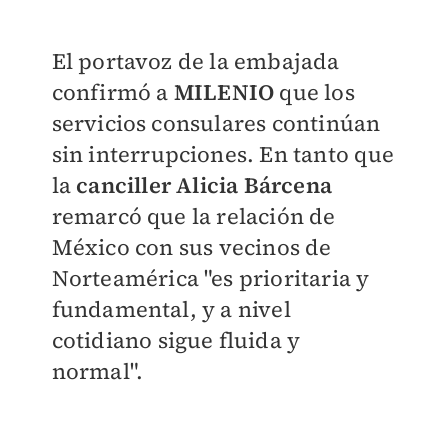
El portavoz de la embajada
confirmó a
MILENIO
que los
servicios consulares continúan
sin interrupciones. En tanto que
la
canciller Alicia Bárcena
remarcó que la relación de
México con sus
vecinos de
Norteamérica "es prioritaria y
fundamental, y a nivel
cotidiano sigue fluida y
normal".