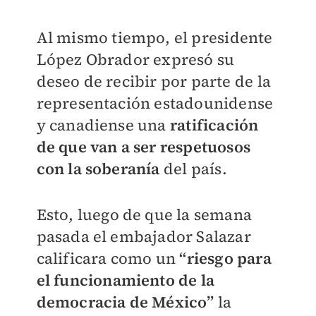
Al mismo tiempo, el presidente
López Obrador expresó su
deseo de recibir por parte de la
representación estadounidense
y canadiense una
ratificación
de que van a ser respetuosos
con la soberanía
del país.
Esto, luego de que la semana
pasada el embajador Salazar
calificara como un
“riesgo para
el funcionamiento de la
democracia de México”
la