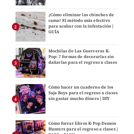
¿Cómo eliminar las chinches de
cama? El método más efectivo
para acabar con la infestación |
GUÍA
Mochilas de Las Guerreras K-
Pop: 7 formas de decorarlas sin
dañarlas para el regreso a clases
Cómo hacer un cuaderno de los
Saja Boys para el regreso a clases
sin gastar mucho dinero | DIY
Cómo forrar libros K-Pop Demon
Hunters para el regreso a clases |