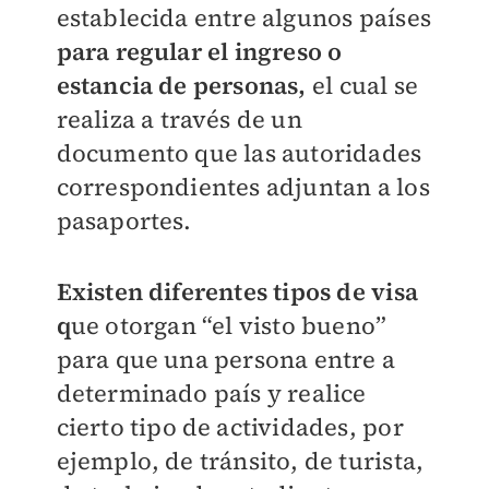
establecida entre algunos países
para regular el ingreso o
estancia de personas,
el cual se
realiza a través de un
documento que las autoridades
correspondientes adjuntan a los
pasaportes.
Existen diferentes tipos de visa
q
ue otorgan “el visto bueno”
para que una persona entre a
determinado país y realice
cierto tipo de actividades, por
ejemplo, de tránsito, de turista,