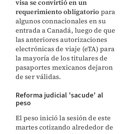
visa se convirtió en un
requerimiento obligatorio
para
algunos connacionales en su
entrada a Canadá, luego de que
las anteriores autorizaciones
electrónicas de viaje (eTA) para
la mayoría de los titulares de
pasaportes mexicanos dejaron
de ser válidas.
Reforma judicial 'sacude' al
peso
El peso inició la sesión de este
martes cotizando alrededor de