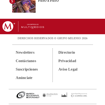
PASO a PASO
DERECHOS RESERVADOS © GRUPO MILENIO 2026
Newsletters
Directorio
Contáctanos
Privacidad
Suscripciones
Aviso Legal
Anúnciate