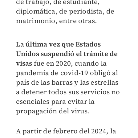
de trabajo, de estudiante,
diplomática, de periodista, de
matrimonio, entre otras.
La
última vez que Estados
Unidos suspendió el trámite de
visas
fue en 2020, cuando la
pandemia de covid-19 obligó al
país de las barras y las estrellas
a detener todos sus servicios no
esenciales para evitar la
propagación del virus.
A partir de febrero del 2024, la