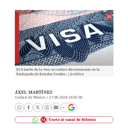
El trámite de la visa se realiza directamente en la
Embajada de Estados Unidos. | Archivo
ÁXEL MARTÍNEZ
Ciudad de México
/
27.08.2024 16:05:00
Únete al canal de Milenio