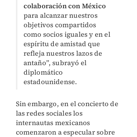
colaboración con México
para alcanzar nuestros
objetivos compartidos
como socios iguales y en el
espíritu de amistad que
refleja nuestros lazos de
antaño”, subrayó el
diplomático
estadounidense.
Sin embargo, en el concierto de
las redes sociales los
internautas mexicanos
comenzaron a especular sobre