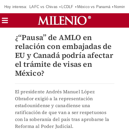
Hoy interesa:
LAFC vs Chivas
LCDLF
México vs Panamá
Nomina
¿“Pausa” de AMLO en
relación con embajadas de
EU y Canadá podría afectar
el trámite de visas en
México?
El presidente Andrés Manuel López
Obrador exigió a la representación
estadounidense y canadiense una
ratificación de que van a ser respetuosos
con la soberanía del país tras aprobarse la
Reforma al Poder Judicial.