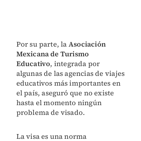
Por su parte, la
Asociación
Mexicana de Turismo
Educativo
, integrada por
algunas de las agencias de viajes
educativos más importantes en
el país, aseguró que no existe
hasta el momento ningún
problema de visado.
La visa es una norma