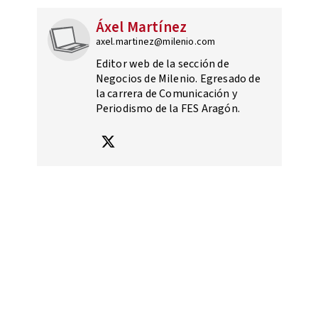
Áxel Martínez
axel.martinez@milenio.com
Editor web de la sección de
Negocios de Milenio. Egresado de
la carrera de Comunicación y
Periodismo de la FES Aragón.