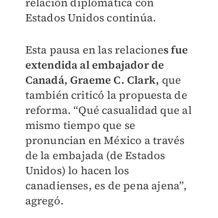
relación diplomática con
Estados Unidos continúa.
Esta pausa en las relacione
s fue
extendida al embajador de
Canadá, Graeme C. Clark,
que
también criticó la propuesta de
reforma. “Qué casualidad que al
mismo tiempo que se
pronuncian en México a través
de la embajada (de Estados
Unidos) lo hacen los
canadienses, es de pena ajena”,
agregó.