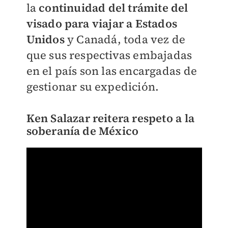
la
continuidad del trámite del
visado para viajar a Estados
Unidos
y Canadá, toda vez de
que sus respectivas embajadas
en el país son las encargadas de
gestionar su expedición.
​Ken Salazar reitera respeto a la
soberanía de México