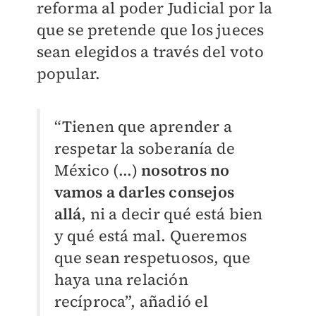
reforma al poder Judicial por la
que se pretende que los jueces
sean elegidos a través del voto
popular.
“Tienen que aprender a
respetar la soberanía de
México (...)
nosotros no
vamos a darles consejos
allá
, ni a decir qué está bien
y qué está mal. Queremos
que sean respetuosos, que
haya una relación
recíproca”, añadió el