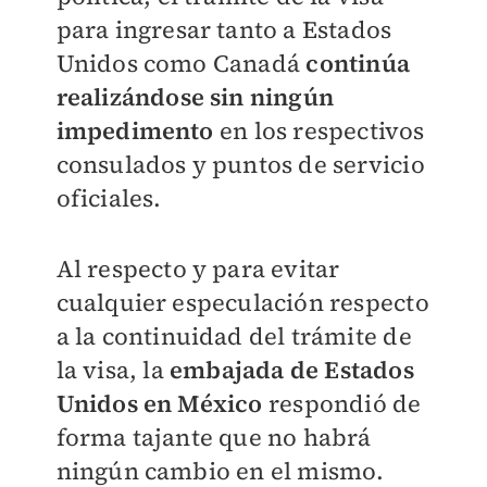
para ingresar tanto a Estados
Unidos como Canadá
c
ontinúa
realizándose sin ningún
impedimento
en los respectivos
consulados y puntos de servicio
oficiales.
Al respecto y para evitar
cualquier especulación respecto
a la continuidad del trámite de
la visa, la
embajada de Estados
Unidos en México
respondió de
forma tajante que no habrá
ningún cambio en el mismo.