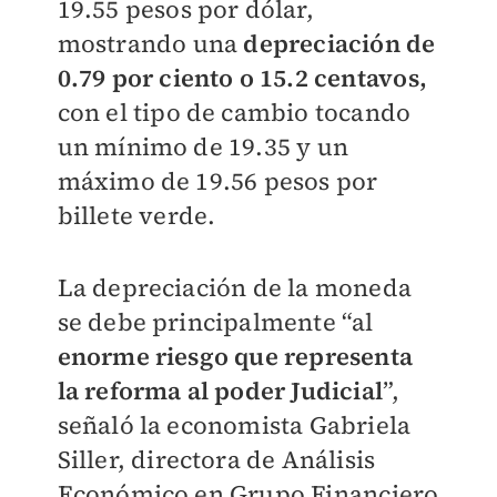
19.55 pesos por dólar,
mostrando una
depreciación de
0.79 por ciento o 15.2 centavos,
con el tipo de cambio tocando
un mínimo de 19.35 y un
máximo de 19.56 pesos por
billete verde.
La depreciación de la moneda
se debe principalmente “al
enorme riesgo que representa
la reforma al poder Judicial
”,
señaló la economista Gabriela
Siller, directora de Análisis
Económico en Grupo Financiero