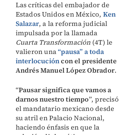
Las críticas del embajador de
Estados Unidos en México,
Ken
Salazar
, a la reforma judicial
impulsada por la llamada
Cuarta Transformación
(4T) le
valieron una
“pausa” a toda
interlocución
con el presidente
Andrés Manuel López Obrador
.
“
Pausar significa que vamos a
darnos nuestro tiempo
”, precisó
el mandatario mexicano desde
su atril en Palacio Nacional,
haciendo énfasis en que la