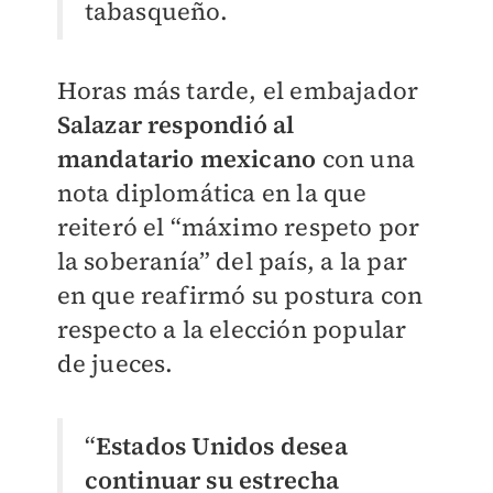
tabasqueño.
Horas más tarde, el embajador
Salazar respondió al
mandatario mexicano
con una
nota diplomática en la que
reiteró el “máximo respeto por
la soberanía” del país, a la par
en que reafirmó su postura con
respecto a la elección popular
de jueces.
“
Estados Unidos desea
continuar su estrecha