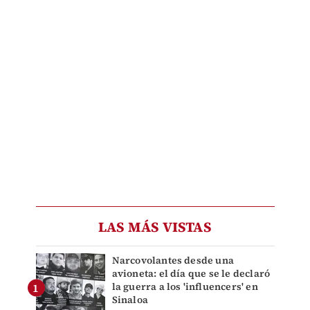
LAS MÁS VISTAS
Narcovolantes desde una
avioneta: el día que se le declaró
la guerra a los 'influencers' en
Sinaloa