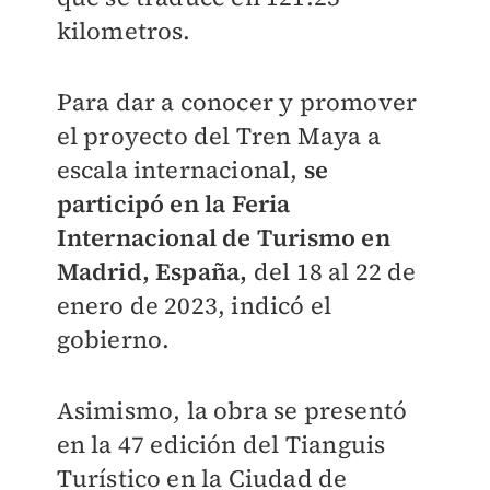
kilometros.
Para dar a conocer y promover
el proyecto del Tren Maya a
escala internacional,
se
participó en la Feria
Internacional de Turismo en
Madrid, España,
del 18 al 22 de
enero de 2023, indicó el
gobierno.
Asimismo, la obra se presentó
en la 47 edición del
Tianguis
Turístico en la Ciudad de