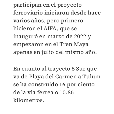
participan en el proyecto
ferroviario iniciaron desde hace
varios año
s, pero primero
hicieron el AIFA, que se
inauguró en marzo de 2022 y
empezaron en el Tren Maya
apenas en julio del mismo año.
En cuanto al trayecto 5 Sur que
va de Playa del Carmen a Tulum
s
e ha construido 16 por ciento
de la via ferrea o 10.86
kilometros.