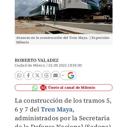
Avances en la construcción del Tren Maya. | Especiales
Milenio
ROBERTO VALADEZ
Ciudad de México
/
01.09.2023 19:58:00
Únete al canal de Milenio
La construcción de los tramos 5,
6 y 7 del
Tren Maya
,
administrados por la Secretaria
de la Defensa Nacional (Sedena)