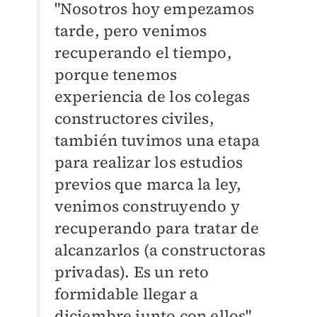
"Nosotros hoy empezamos
tarde, pero venimos
recuperando el tiempo,
porque tenemos
experiencia de los colegas
constructores civiles,
también tuvimos una etapa
para realizar los estudios
previos que marca la ley,
venimos construyendo y
recuperando para tratar de
alcanzarlos (a constructoras
privadas). Es un reto
formidable llegar a
diciembre junto con ellos",