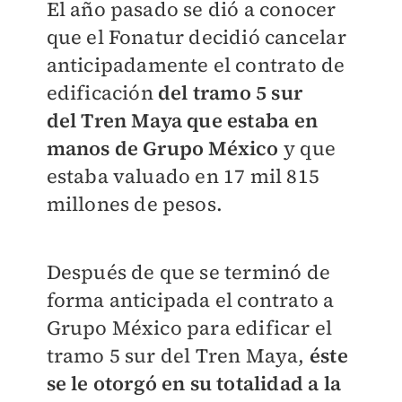
El año pasado se dió a conocer
que el Fonatur decidió cancelar
anticipadamente el contrato de
edificación
del tramo 5 sur
del Tren Maya que estaba en
manos de Grupo México
y que
estaba valuado en 17 mil 815
millones de pesos.
Después de que se terminó de
forma anticipada el contrato a
Grupo México para edificar el
tramo 5 sur del Tren Maya,
éste
se le otorgó en su totalidad a la