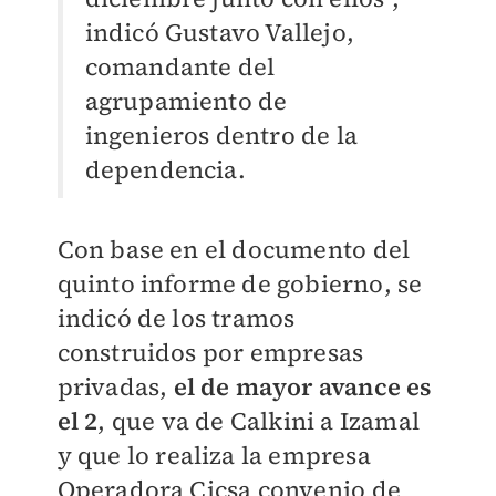
indicó Gustavo Vallejo,
comandante del
agrupamiento de
ingenieros dentro de la
dependencia.
Con base en el documento del
quinto informe de gobierno, se
indicó de los tramos
construidos por empresas
privadas,
el de mayor avance es
el 2
, que va de Calkini a Izamal
y que lo realiza la empresa
Operadora Cicsa convenio de