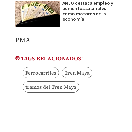
AMLO destaca empleo y
aumentos salariales
como motores de la
economía
PMA
TAGS RELACIONADOS:
Ferrocarriles
Tren Maya
tramos del Tren Maya