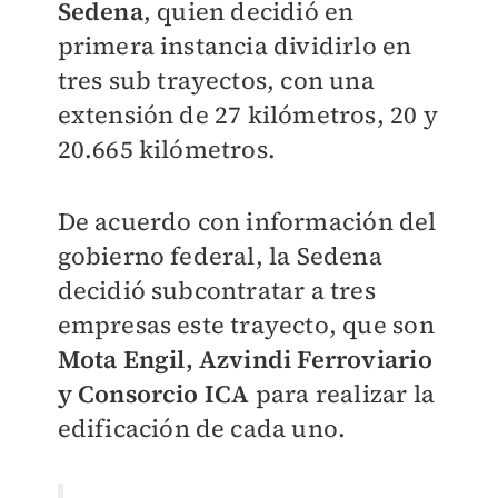
Sedena
, quien decidió en
primera instancia dividirlo en
tres sub trayectos, con una
extensión de 27 kilómetros, 20 y
20.665 kilómetros.
De acuerdo con información del
gobierno federal, la Sedena
decidió subcontratar a tres
empresas este trayecto, que son
Mota Engil, Azvindi Ferroviario
y Consorcio ICA
para realizar la
edificación de cada uno.