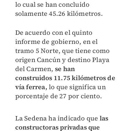
lo cual se han concluido
solamente 45.26 kilómetros.
De acuerdo con el quinto
informe de gobierno, en el
tramo 5 Norte, que tiene como
origen Cancún y destino Playa
del Carmen,
se han
construidos
11.75 kilómetros de
vía ferrea,
lo que significa un
porcentaje de 27 por ciento.
La Sedena ha indicado que
las
constructoras privadas que