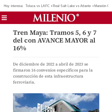
Hoy interesa:
Toluca vs LAFC
Real Salt Lake vs Atlante
Maratón C
Tren Maya: Tramos 5, 6 y 7
del con AVANCE MAYOR al
16%
De diciembre de 2022 a abril de 2023 se
firmaron 16 convenios específicos para la
construcción de esta infraestructura
ferroviaria.