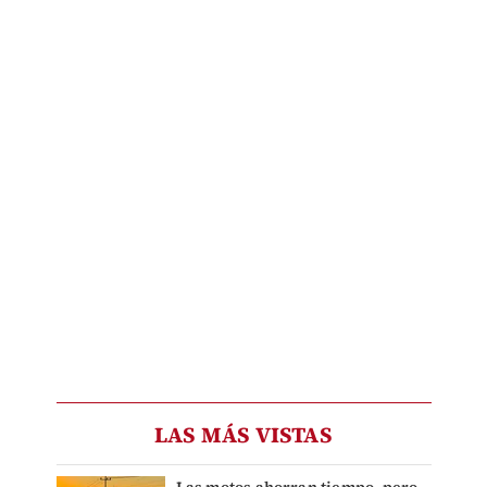
LAS MÁS VISTAS