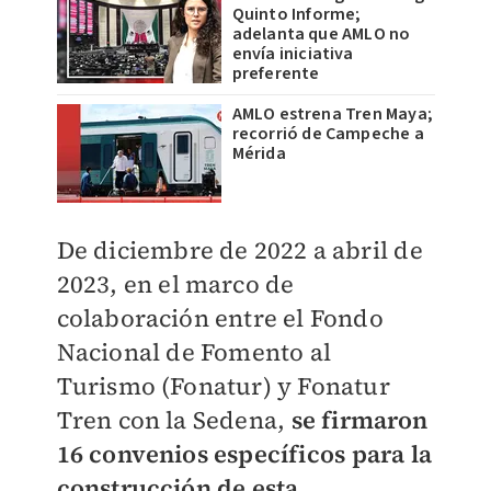
Quinto Informe;
adelanta que AMLO no
envía iniciativa
preferente
AMLO estrena Tren Maya;
recorrió de Campeche a
Mérida
De diciembre de 2022 a abril de
2023, en el marco de
colaboración entre el Fondo
Nacional de
Fomento al
Turismo (Fonatur) y Fonatur
Tren con la Sedena,
se firmaron
16 convenios específicos
para la
construcción de esta