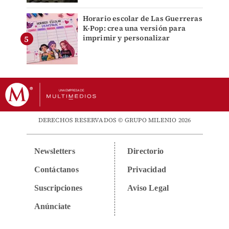
Horario escolar de Las Guerreras
K-Pop: crea una versión para
imprimir y personalizar
DERECHOS RESERVADOS © GRUPO MILENIO 2026
Newsletters
Directorio
Contáctanos
Privacidad
Suscripciones
Aviso Legal
Anúnciate