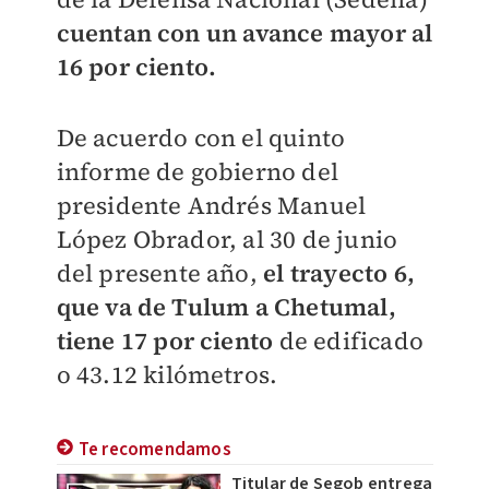
cuentan con un avance mayor al
16 por ciento.
De acuerdo con el quinto
informe de gobierno del
presidente Andrés Manuel
López Obrador, al 30 de junio
del presente año,
el trayecto 6,
que va de Tulum a Chetumal,
tiene 17 por ciento
de edificado
o 43.12 kilómetros.
Te recomendamos
Titular de Segob entrega