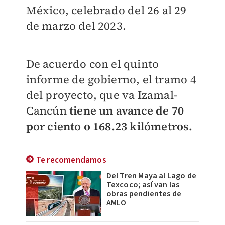
México,
celebrado del 26 al 29
de marzo del 2023.
De acuerdo con el quinto
informe de gobierno, el tramo 4
del proyecto, que va Izamal-
Cancún
tiene un avance de 70
por ciento o 168.23 kilómetros.
Te recomendamos
Del Tren Maya al Lago de
Texcoco; así van las
obras pendientes de
AMLO