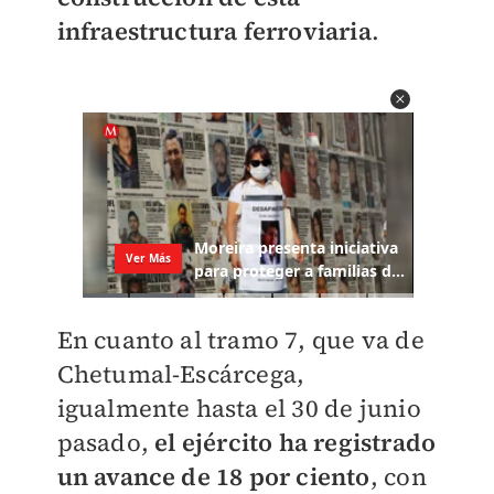
infraestructura ferroviaria
.
En cuanto al tramo 7, que va de
Chetumal-Escárcega,
igualmente hasta el 30 de junio
pasado,
el ejército ha registrado
un avance de 18 por ciento
, con