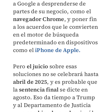
a Google a desprenderse de
partes de su negocio, como el
navegador Chrome
, y poner fin
a los acuerdos que le convierten
en el motor de búsqueda
predeterminado en dispositivos
como el
iPhone de Apple.
Pero
el juicio
sobre esas
soluciones no se celebrará hasta
abril de 2025
, y es probable que
la
sentencia final
se dicte en
agosto. Eso da tiempo a Trump
y al Departamento de Justicia