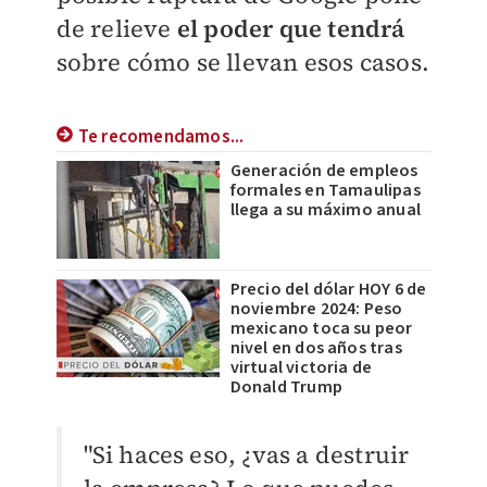
de relieve
el poder que tendrá
sobre cómo se llevan esos casos.
Te recomendamos...
Generación de empleos
formales en Tamaulipas
llega a su máximo anual
Precio del dólar HOY 6 de
noviembre 2024: Peso
mexicano toca su peor
nivel en dos años tras
virtual victoria de
Donald Trump
"Si haces eso, ¿vas a destruir