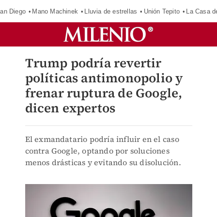
an Diego
Mano Machinek
Lluvia de estrellas
Unión Tepito
La Casa d
Trump podría revertir
políticas antimonopolio y
frenar ruptura de Google,
dicen expertos
El exmandatario podría influir en el caso
contra Google, optando por soluciones
menos drásticas y evitando su disolución.