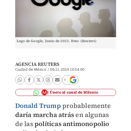
Logo de Google. Junio de 2023. Foto: (Reuters)
AGENCIA REUTERS
Ciudad de México
/
06.11.2024 10:54:00
Únete al canal de Milenio
Donald Trump
probablemente
daría marcha atrás
en algunas
de las
políticas antimonopolio