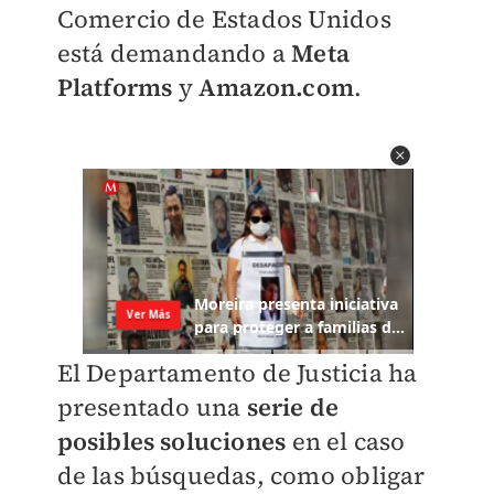
Comercio de Estados Unidos
está demandando a
Meta
Platforms
y
Amazon.com
.
El Departamento de Justicia ha
presentado una
serie de
posibles soluciones
en el caso
de las búsquedas, como obligar