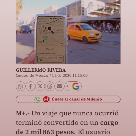
GUILLERMO RIVERA
Ciudad de México
/
12.05.2026 11:15:00
Únete al canal de Milenio
M+.-
Un viaje que nunca ocurrió
terminó convertido en un
cargo
de 2 mil 863 pesos
. El usuario