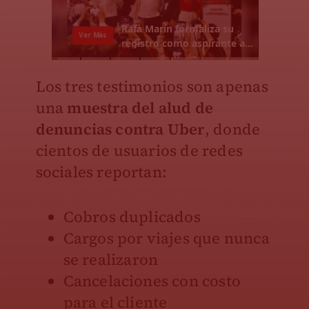
Los tres testimonios son apenas
una
muestra del alud de
denuncias contra Uber
, donde
cientos de usuarios de redes
sociales reportan:
Cobros duplicados
Cargos por viajes que nunca
se realizaron
Cancelaciones con costo
para el cliente