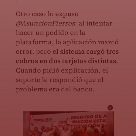
Otro caso lo expuso
@AsuncionFierros
: al intentar
hacer un pedido en la
plataforma, la aplicación marcó
error, pero
el sistema cargó tres
cobros en dos tarjetas distintas.
Cuando pidió explicación, el
soporte le respondió que el
problema era del banco.