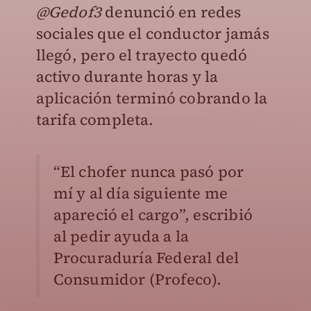
@Gedof3
denunció en redes
sociales que el conductor jamás
llegó, pero el trayecto quedó
activo durante horas y la
aplicación terminó cobrando la
tarifa completa.
“El chofer nunca pasó por
mí y al día siguiente me
apareció el cargo”, escribió
al pedir ayuda a la
Procuraduría Federal del
Consumidor (Profeco).