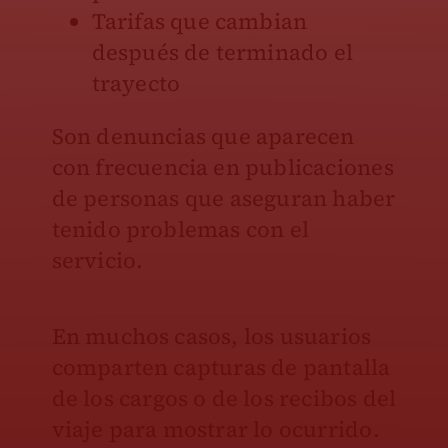
Tarifas que cambian
después de terminado el
trayecto
Son denuncias que aparecen
con frecuencia en publicaciones
de personas que aseguran haber
tenido problemas con el
servicio.
En muchos casos, los usuarios
comparten capturas de pantalla
de los cargos o de los recibos del
viaje para mostrar lo ocurrido.