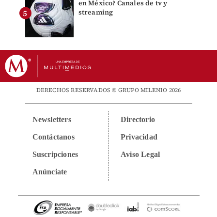
en México? Canales de tv y
streaming
DERECHOS RESERVADOS © GRUPO MILENIO 2026
Newsletters
Directorio
Contáctanos
Privacidad
Suscripciones
Aviso Legal
Anúnciate