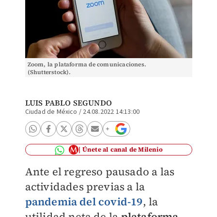
Zoom, la plataforma de comunicaciones.
(Shutterstock).
LUIS PABLO SEGUNDO
Ciudad de México
/
24.08.2022 14:13:00
Únete al canal de Milenio
Ante el regreso pausado a las
actividades previas a la
pandemia del covid-19
, la
utilidad neta de la
plataforma