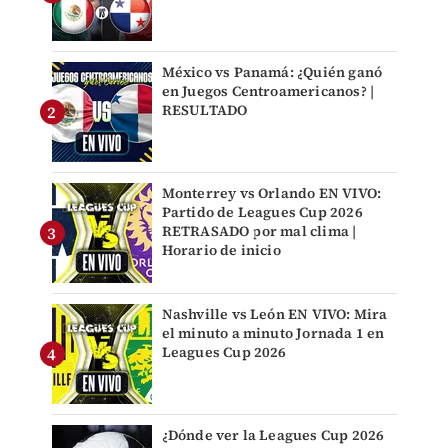
México vs Panamá: ¿Quién ganó
en Juegos Centroamericanos? |
RESULTADO
Monterrey vs Orlando EN VIVO:
Partido de Leagues Cup 2026
RETRASADO por mal clima |
Horario de inicio
Nashville vs León EN VIVO: Mira
el minuto a minuto Jornada 1 en
Leagues Cup 2026
¿Dónde ver la Leagues Cup 2026