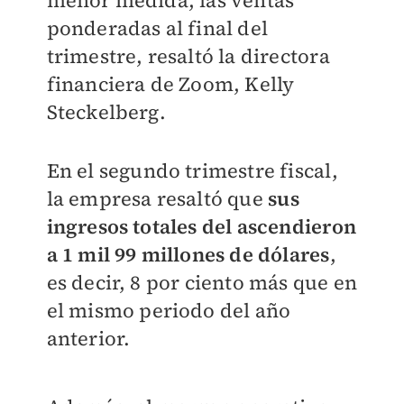
menor medida, las ventas
ponderadas al final del
trimestre, resaltó la directora
financiera de Zoom, Kelly
Steckelberg.
En el segundo trimestre fiscal,
la empresa resaltó que
sus
ingresos totales del ascendieron
a 1 mil 99 millones de dólares
,
es decir, 8 por ciento más que en
el mismo periodo del año
anterior.