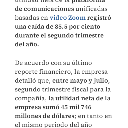
de comunicaciones
unificadas
basadas en
video Zoom
registró
una caída de 85.5 por ciento
durante el segundo trimestre
del año.
De acuerdo con su último
reporte financiero, la empresa
detalló que,
entre mayo y julio
,
segundo trimestre fiscal para la
compañía,
la utilidad neta de la
empresa sumó 45 mil 746
millones de dólares
; en tanto en
el mismo periodo del año