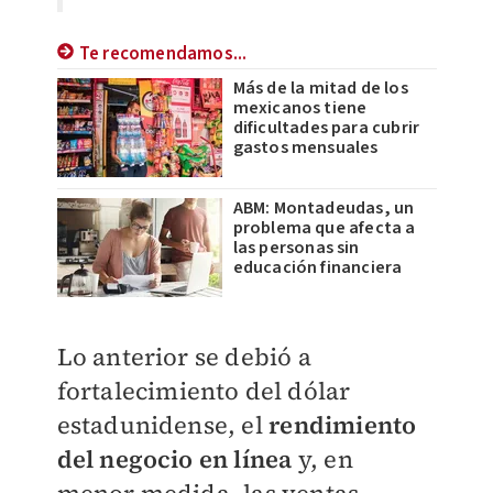
Te recomendamos...
Más de la mitad de los
mexicanos tiene
dificultades para cubrir
gastos mensuales
ABM: Montadeudas, un
problema que afecta a
las personas sin
educación financiera
Lo anterior se debió a
fortalecimiento del dólar
estadunidense, el
rendimiento
del negocio en línea
y, en