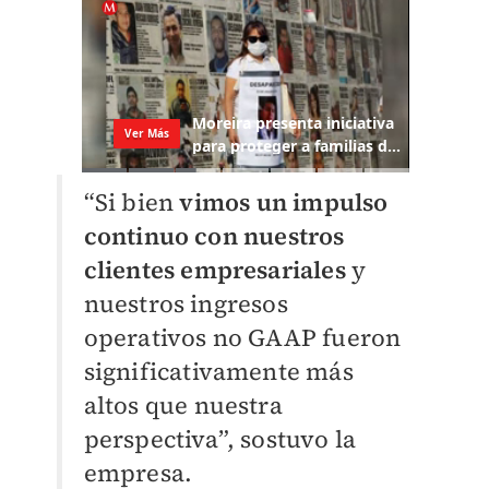
“Si bien
vimos un impulso
continuo con nuestros
clientes empresariales
y
nuestros ingresos
operativos no GAAP fueron
significativamente más
altos que nuestra
perspectiva”, sostuvo la
empresa.