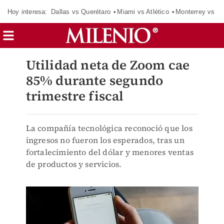
Hoy interesa:
Dallas vs Querétaro
Miami vs Atlético
Monterrey vs Or
Utilidad neta de Zoom cae
85% durante segundo
trimestre fiscal
La compañía tecnológica reconoció que los
ingresos no fueron los esperados, tras un
fortalecimiento del dólar y menores ventas
de productos y servicios.