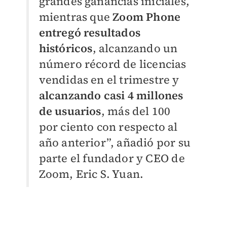
grandes ganancias iniciales,
mientras que
Zoom Phone
entregó resultados
históricos
, alcanzando un
número récord de licencias
vendidas en el trimestre y
alcanzando casi 4 millones
de usuarios
, más del 100
por ciento con respecto al
año anterior”, añadió por su
parte el fundador y CEO de
Zoom, Eric S. Yuan.