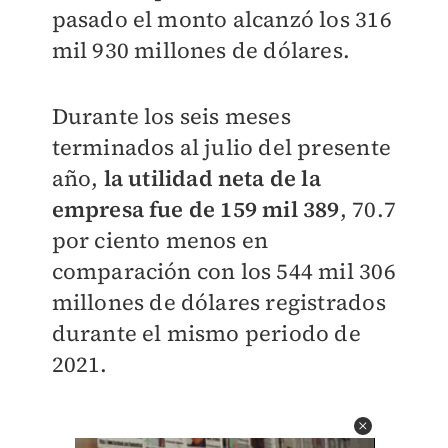
pasado el monto alcanzó los 316
mil 930 millones de dólares.
Durante los seis meses
terminados al julio del presente
año,
la utilidad neta de la
empresa fue de 159 mil 389
, 70.7
por ciento menos en
comparación con los 544 mil 306
millones de dólares registrados
durante el mismo periodo de
2021.