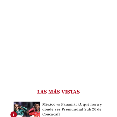
LAS MÁS VISTAS
México vs Panamá: ¿A qué hora y
dónde ver Premundial Sub 20 de
Concacaf?