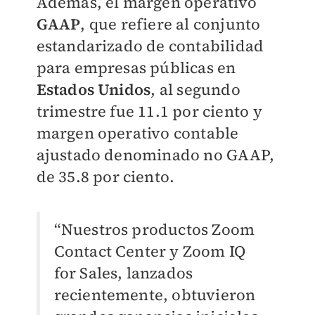
Además, el margen operativo
GAAP
, que refiere al conjunto
estandarizado de contabilidad
para empresas públicas en
Estados Unidos
, al segundo
trimestre fue 11.1 por ciento y
margen operativo contable
ajustado denominado no GAAP,
de 35.8 por ciento.
“Nuestros productos Zoom
Contact Center y Zoom IQ
for Sales, lanzados
recientemente, obtuvieron