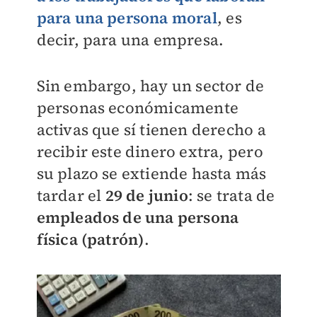
para una persona moral
, es
decir, para una empresa.
Sin embargo, hay un sector de
personas económicamente
activas que sí tienen derecho a
recibir este dinero extra, pero
su plazo se extiende hasta más
tardar el
29 de junio
: se trata de
empleados de una persona
física (patrón)
.