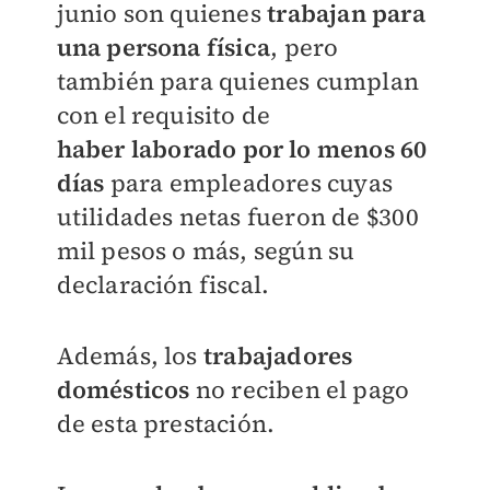
junio son quienes
trabajan para
una persona física
, pero
también para quienes cumplan
con el requisito de
haber
laborado por lo menos 60
días
para empleadores cuyas
utilidades netas fueron de $300
mil pesos o más, según su
declaración fiscal.
Además, los
trabajadores
domésticos
no reciben el pago
de esta prestación.