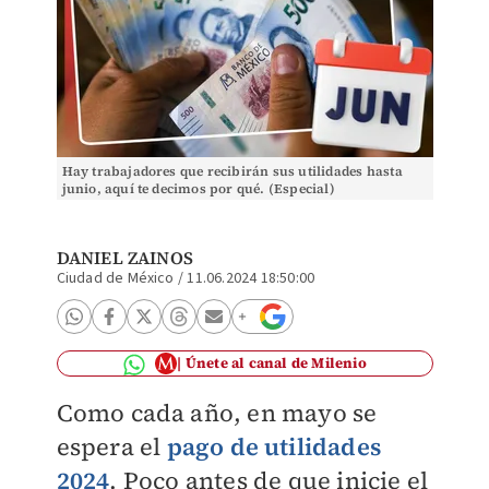
Hay trabajadores que recibirán sus utilidades hasta
junio, aquí te decimos por qué. (Especial)
DANIEL ZAINOS
Ciudad de México
/
11.06.2024 18:50:00
Únete al canal de Milenio
Como cada año, en mayo se
espera el
pago de utilidades
2024
. Poco antes de que inicie el