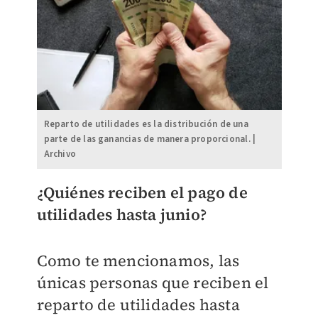
Reparto de utilidades es la distribución de una
parte de las ganancias de manera proporcional. |
Archivo
¿Quiénes reciben el pago de
utilidades hasta junio?
Como te mencionamos, las
únicas personas que reciben el
reparto de utilidades hasta