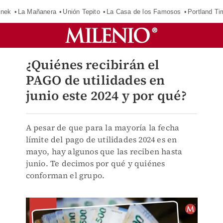
inek
La Mañanera
Unión Tepito
La Casa de los Famosos
Portland Ti
¿Quiénes recibirán el
PAGO de utilidades en
junio este 2024 y por qué?
A pesar de que para la mayoría la fecha
límite del pago de utilidades 2024 es en
mayo, hay algunos que las reciben hasta
junio. Te decimos por qué y quiénes
conforman el grupo.