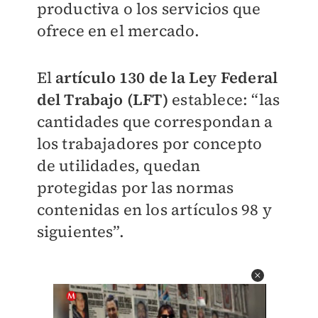
productiva o los servicios que
ofrece en el mercado.
El
artículo 130 de la Ley Federal
del Trabajo (LFT)
establece: “las
cantidades que correspondan a
los trabajadores por concepto
de utilidades, quedan
protegidas por las normas
contenidas en los artículos 98 y
siguientes”.