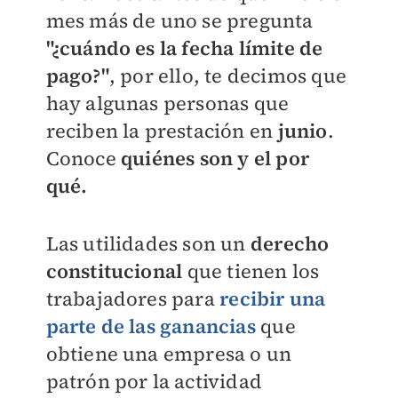
mes más de uno se pregunta
"¿cuándo es la fecha límite de
pago?"
, por ello, te decimos que
hay algunas personas que
reciben la prestación en
junio
.
Conoce
quiénes son y el por
qué.
Las utilidades son un
derecho
constitucional
que tienen los
trabajadores para
recibir una
parte de las ganancias
que
obtiene una empresa o un
patrón por la actividad