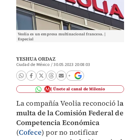
Veolia es un empresa multinacional francesa. |
Especial
YESHUA ORDAZ
Ciudad de México
/
30.05.2023 20:08:03
Únete al canal de Milenio
La compañía Veolia reconoció l
a
multa de la Comisión Federal de
Competencia Económica
(
Cofece
) por no notificar