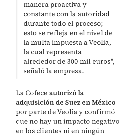
manera proactiva y
constante con la autoridad
durante todo el proceso;
esto se refleja en el nivel de
la multa impuesta a Veolia,
la cual representa
alrededor de 300 mil euros",
señaló la empresa.
La Cofece
autorizó la
adquisición de Suez en México
por parte de Veolia y confirmó
que no hay un impacto negativo
en los clientes ni en ningún