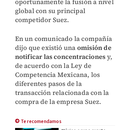
oportunamente la fusión a nivel
global con su principal
competidor Suez.
En un comunicado la compañía
dijo que existió una
omisión de
notificar las concentraciones
y,
de acuerdo con la Ley de
Competencia Mexicana, los
diferentes pasos de la
transacción relacionada con la
compra de la empresa Suez.
Te recomendamos