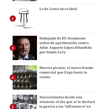
Lo de Lenia no es fatal
Embajada de EU desmiente
orden de aprehensión contra
Adán Augusto López difundida
por Simón Levy
Huevos piratas: el nuevo fraude
comercial que llega hasta tu
cocina
Narcovolantes desde una
avioneta: el día que se le declaró
la guerra a los 'influencers' en