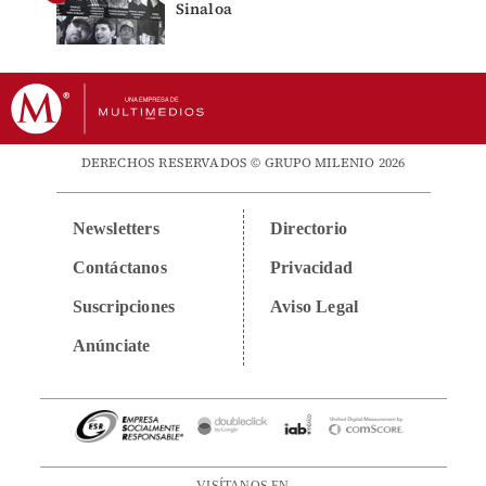
Sinaloa
DERECHOS RESERVADOS © GRUPO MILENIO 2026
Newsletters
Directorio
Contáctanos
Privacidad
Suscripciones
Aviso Legal
Anúnciate