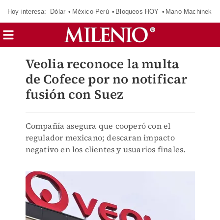
Hoy interesa:
Dólar
México-Perú
Bloqueos HOY
Mano Machinek
Veolia reconoce la multa
de Cofece por no notificar
fusión con Suez
Compañía asegura que cooperó con el
regulador mexicano; descaran impacto
negativo en los clientes y usuarios finales.