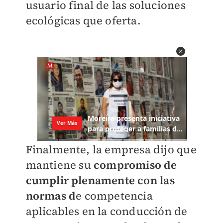
usuario final de las soluciones
ecológicas que oferta.
Finalmente, la empresa dijo que
mantiene su
compromiso de
cumplir plenamente con las
normas d
e competencia
aplicables en la conducción de