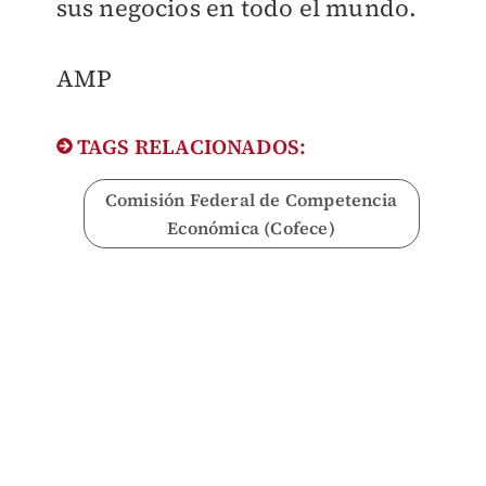
sus negocios en todo el mundo.
AMP
TAGS RELACIONADOS:
Comisión Federal de Competencia
Económica (Cofece)