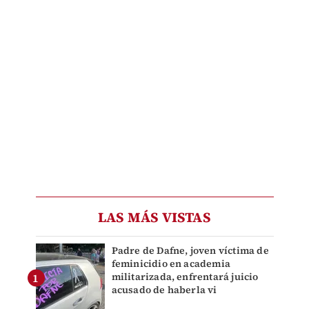
LAS MÁS VISTAS
Padre de Dafne, joven víctima de
feminicidio en academia
militarizada, enfrentará juicio
acusado de haberla vi