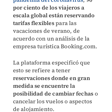
por ciento de los viajeros a
escala global están reservando
tarifas flexibles
para las
vacaciones de verano, de
acuerdo con un análisis de la
e
mpresa turística Booking.com.
La plataforma e
specificó que
esto se refiere a tener
reservaciones donde en gran
medida se encuentre la
posibilidad de cambiar fechas
o
cancelar los vuelos o aspectos
de alojamiento.