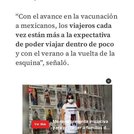
“Con el avance en la vacunación
a mexicanos, los
viajeros cada
vez están más a la expectativa
de poder viajar dentro de poco
y con el verano a la vuelta de la
esquina”, señaló.