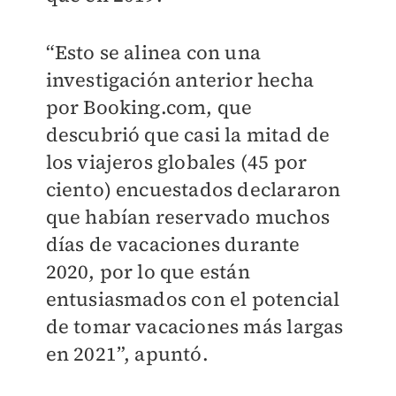
“Esto se alinea con una
investigación anterior hecha
por Booking.com, que
descubrió que casi la mitad de
los viajeros globales (45 por
ciento) encuestados declararon
que habían reservado muchos
días de vacaciones durante
2020, por lo que están
entusiasmados con el potencial
de tomar vacaciones más largas
en 2021”, apuntó.