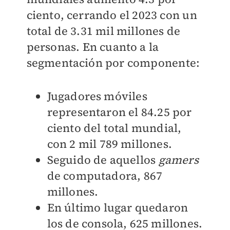
ciento, cerrando el 2023 con un
total de 3.31 mil millones de
personas.
En cuanto a la
segmentación por componente:
Jugadores móviles
representaron el 84.25 por
ciento del total mundial,
con 2 mil 789 millones.
Seguido de aquellos
gamers
de computadora, 867
millones.
En último lugar quedaron
los de consola, 625 millones.