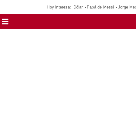
Hoy interesa:
Dólar
Papá de Messi
Jorge Me