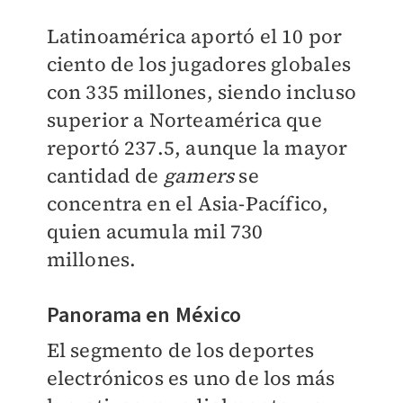
Latinoamérica aportó el 10 por
ciento de los jugadores globales
con 335 millones, siendo incluso
superior a Norteamérica que
reportó 237.5, aunque la mayor
cantidad de
gamers
se
concentra en el Asia-Pacífico,
quien acumula mil 730
millones.
Panorama en México
El segmento de los deportes
electrónicos es uno de los más