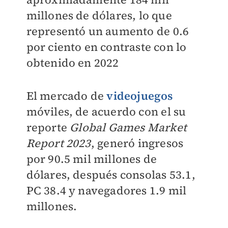
millones de dólares, lo que
representó un aumento de 0.6
por ciento en contraste con lo
obtenido en 2022
El mercado de
videojuegos
móviles, de acuerdo con el su
reporte
Global Games Market
Report 2023
, generó ingresos
por 90.5 mil millones de
dólares, después consolas 53.1,
PC 38.4 y navegadores 1.9 mil
millones.