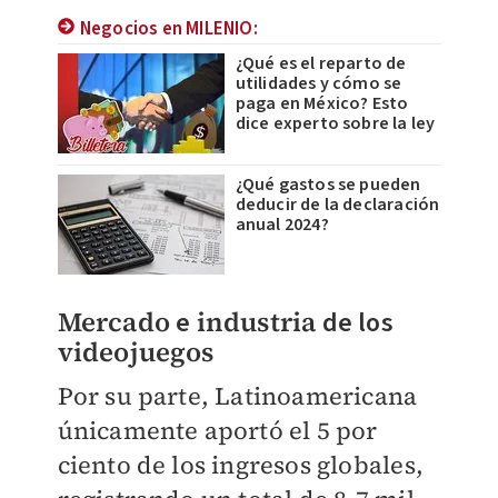
Negocios en MILENIO:
¿Qué es el reparto de
utilidades y cómo se
paga en México? Esto
dice experto sobre la ley
¿Qué gastos se pueden
deducir de la declaración
anual 2024?
Mercado
e
industria
de los
videojuegos
Por su parte, Latinoamericana
únicamente aportó el 5 por
ciento de los ingresos globales,