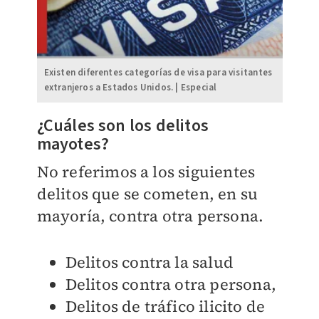
Existen diferentes categorías de visa para visitantes
extranjeros a Estados Unidos. | Especial
¿Cuáles son los delitos
mayotes?
No referimos a los siguientes
delitos que se cometen, en su
mayoría, contra otra persona.
Delitos contra la salud
Delitos contra otra persona,
Delitos de tráfico ilicito de