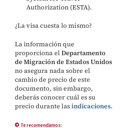
Authorization (ESTA).
¿La visa cuesta lo mismo?
La información que
proporciona el
Departamento
de Migración de Estados Unidos
no asegura nada sobre el
cambio de precio de este
documento, sin embargo,
deberás conocer cuál es su
precio durante las
indicaciones
.
Te recomendamos: