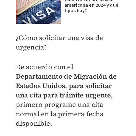
americana en 2024 y qué
tipos hay?
¿Cómo solicitar una visa de
urgencia?
De acuerdo con e
l
Departamento de Migración de
Estados Unidos, para solicitar
una cita para trámite urgente,
primero programe una cita
normal en la primera fecha
disponible.