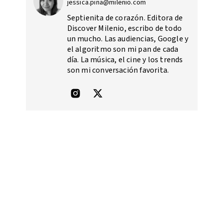
jessica.pina@milenio.com
Septienita de corazón. Editora de
Discover Milenio, escribo de todo
un mucho. Las audiencias, Google y
el algoritmo son mi pan de cada
día. La música, el cine y los trends
son mi conversación favorita.