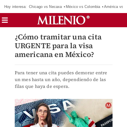
Hoy interesa:
Chicago vs Necaxa
México vs Colombia
América vs S
¿Cómo tramitar una cita
URGENTE para la visa
americana en México?
Para tener una cita puedes demorar entre
un mes hasta un año, dependiendo de las
filas que haya de espera.