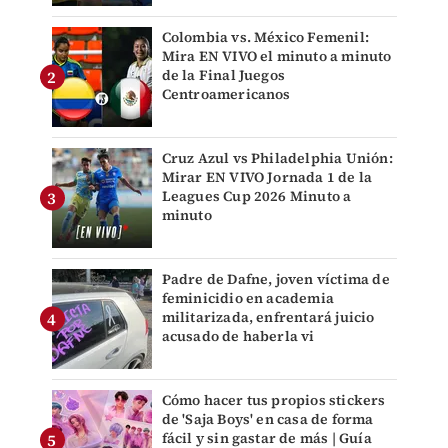
Colombia vs. México Femenil:
Mira EN VIVO el minuto a minuto
de la Final Juegos
Centroamericanos
Cruz Azul vs Philadelphia Unión:
Mirar EN VIVO Jornada 1 de la
Leagues Cup 2026 Minuto a
minuto
Padre de Dafne, joven víctima de
feminicidio en academia
militarizada, enfrentará juicio
acusado de haberla vi
Cómo hacer tus propios stickers
de 'Saja Boys' en casa de forma
fácil y sin gastar de más | Guía