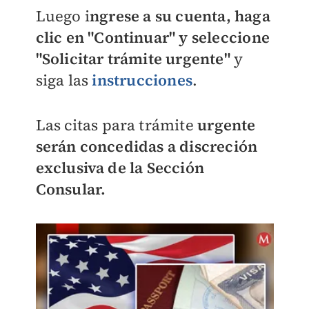
Luego i
ngrese a su cuenta, haga
clic en "Continuar" y seleccione
"Solicitar trámite urgente"
y
siga las
instrucciones
.
Las citas para trámite
urgente
serán concedidas a discreción
exclusiva de la Sección
Consular.