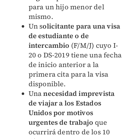
para un hijo menor del
mismo.
Un s
olicitante para una visa
de estudiante o de
intercambio
(F/M/J) cuyo I-
20 o DS-2019 tiene una fecha
de inicio anterior a la
primera cita para la visa
disponible.
Una
necesidad imprevista
de viajar a los Estados
Unidos por motivos
urgentes de trabajo
que
ocurrirá dentro de los 10