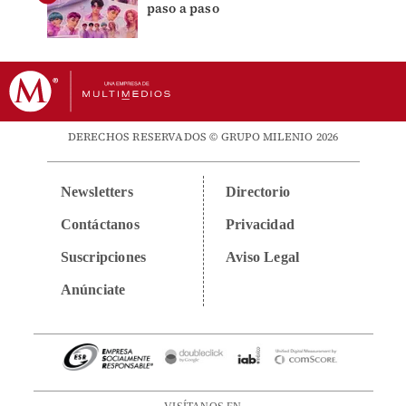
paso a paso
DERECHOS RESERVADOS © GRUPO MILENIO 2026
Newsletters
Directorio
Contáctanos
Privacidad
Suscripciones
Aviso Legal
Anúnciate