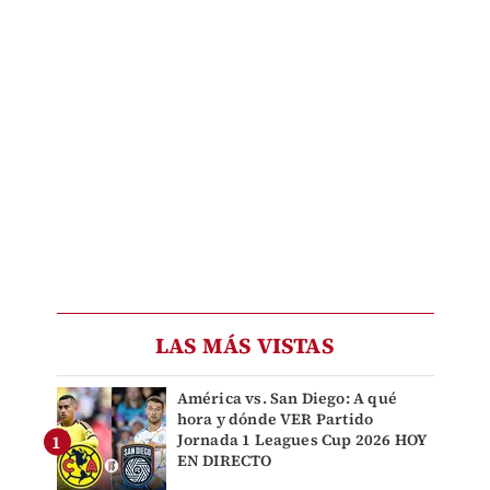
LAS MÁS VISTAS
América vs. San Diego: A qué
hora y dónde VER Partido
Jornada 1 Leagues Cup 2026 HOY
EN DIRECTO