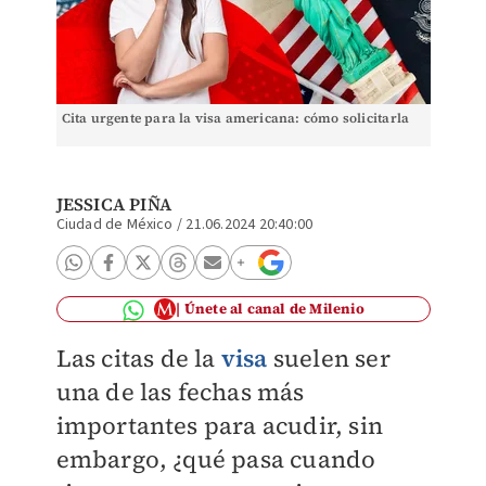
Cita urgente para la visa americana: cómo solicitarla
JESSICA PIÑA
Ciudad de México
/
21.06.2024 20:40:00
Únete al canal de Milenio
Las citas de la
visa
suelen ser
una de las fechas más
importantes para acudir, sin
embargo, ¿qué pasa cuando