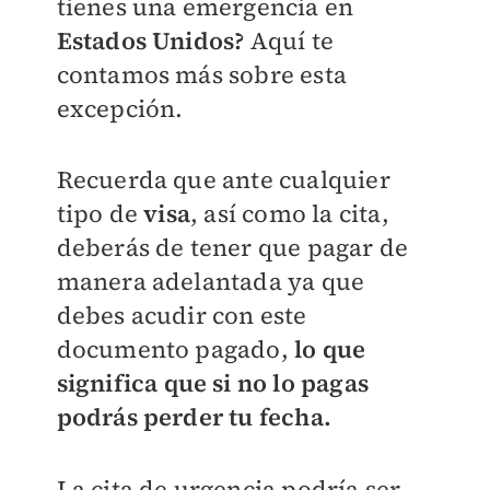
tienes una emergencia en
Estados Unidos?
Aquí te
contamos más sobre esta
excepción.
Recuerda que ante cualquier
tipo de
visa
, así como la cita,
deberás de tener que pagar de
manera adelantada ya que
debes acudir con este
documento pagado,
lo que
significa que si no lo pagas
podrás perder tu fecha.
La cita de urgencia podría ser