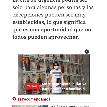
solo para algunas personas y las
excepciones pueden ser muy
establecidas, lo que significa
que es una oportunidad que no
todos pueden aprovechar.
Te recomendamos
¿Cuánto cuesta la visa