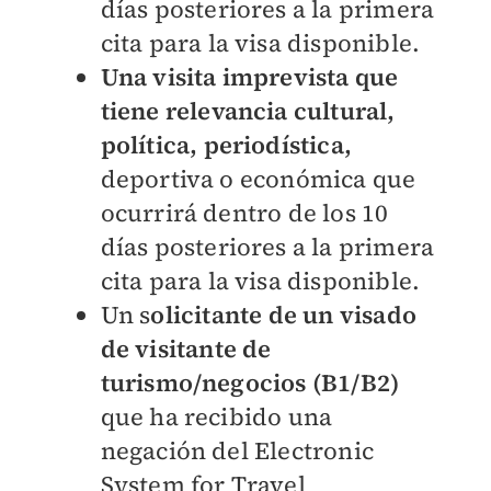
días posteriores a la primera
cita para la visa disponible.
Una visita imprevista que
tiene relevancia cultural,
política, periodística,
deportiva o económica que
ocurrirá dentro de los 10
días posteriores a la primera
cita para la visa disponible.
Un s
olicitante de un visado
de visitante de
turismo/negocios (B1/B2)
que ha recibido una
negación del Electronic
System for Travel