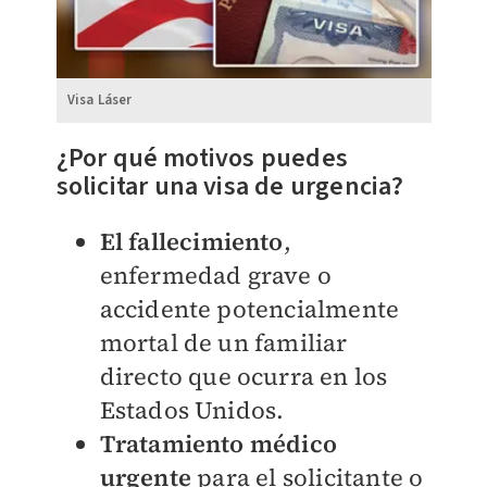
Visa Láser
¿Por qué motivos puedes
solicitar una visa de urgencia?
El fallecimiento
,
enfermedad grave o
accidente potencialmente
mortal de un familiar
directo que ocurra en los
Estados Unidos.
Tratamiento médico
urgente
para el solicitante o