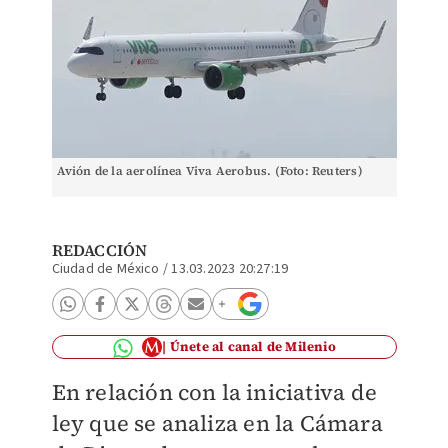
Avión de la aerolínea Viva Aerobus. (Foto: Reuters)
REDACCIÓN
Ciudad de México
/
13.03.2023 20:27:19
Únete al canal de Milenio
En relación con la iniciativa de
ley que se analiza
en la Cámara