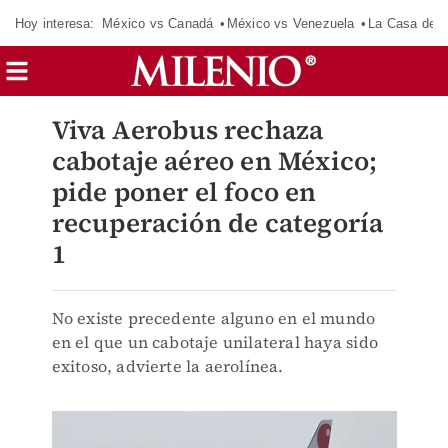
Hoy interesa:
México vs Canadá
México vs Venezuela
La Casa de 
Viva Aerobus rechaza
cabotaje aéreo en México;
pide poner el foco en
recuperación de categoría
1
No existe precedente alguno en el mundo
en el que un cabotaje unilateral haya sido
exitoso, advierte la aerolínea.