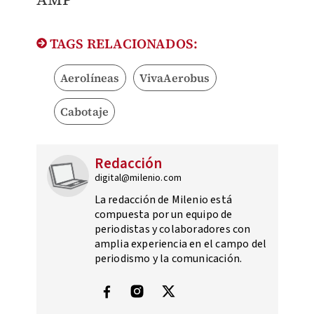
TAGS RELACIONADOS:
Aerolíneas
VivaAerobus
Cabotaje
Redacción
digital@milenio.com
La redacción de Milenio está
compuesta por un equipo de
periodistas y colaboradores con
amplia experiencia en el campo del
periodismo y la comunicación.