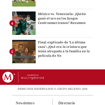
México vs. Venezuela: ¿Quién
ganó el oro en los Juegos
Centroamericanos? Resumen
Final explicado de ‘La última
casa’: ¿Qué era la criatura que
tenía atrapada a la familia en la
película de Ne
DERECHOS RESERVADOS © GRUPO MILENIO 2026
Newsletters
Directorio