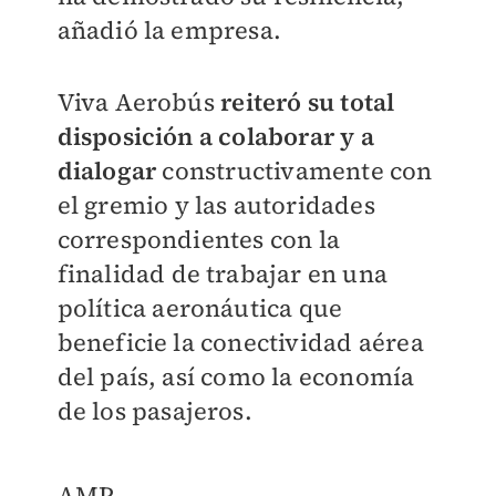
añadió la empresa.
Viva Aerobús
reiteró su total
disposición a colaborar y a
dialogar
constructivamente con
el gremio y las autoridades
correspondientes con la
finalidad de trabajar en una
política aeronáutica que
beneficie la conectividad aérea
del país, así como la economía
de los pasajeros.
AMP