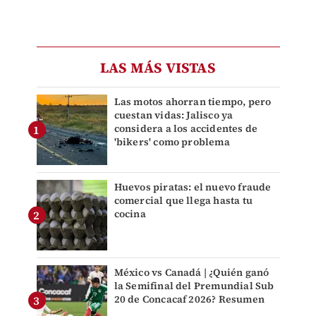
LAS MÁS VISTAS
Las motos ahorran tiempo, pero
cuestan vidas: Jalisco ya
considera a los accidentes de
'bikers' como problema
Huevos piratas: el nuevo fraude
comercial que llega hasta tu
cocina
México vs Canadá | ¿Quién ganó
la Semifinal del Premundial Sub
20 de Concacaf 2026? Resumen