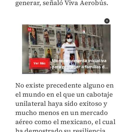
generar, señaló Viva Aerobús.
No existe precedente alguno en
el mundo en el que un cabotaje
unilateral haya sido exitoso y
mucho menos en un mercado
aéreo como el mexicano, el cual
ha demostrado su resiliencia,