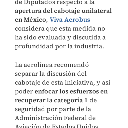
de Diputados respecto a la
apertura del cabotaje unilateral
en México
,
Viva Aerobus
considera que esta medida no
ha sido evaluada y discutida a
profundidad por la industria.
La aerolínea recomendó
separar la discusión del
cabotaje de esta iniciativa, y así
poder
enfocar los esfuerzos en
recuperar la categoría 1
de
seguridad por parte de la
Administración Federal de
Aviación de Estados Unidos