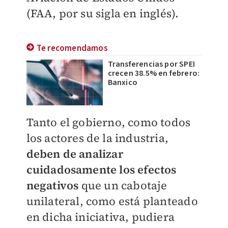
(FAA, por su sigla en inglés).
Te recomendamos
Transferencias por SPEI
crecen 38.5% en febrero:
Banxico
Tanto el gobierno, como todos
los actores de la industria,
deben de analizar
cuidadosamente los efectos
negativos
que un cabotaje
unilateral, como está planteado
en dicha iniciativa, pudiera