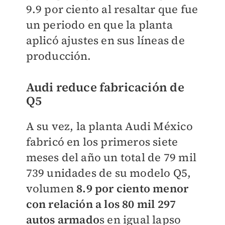
9.9 por ciento al resaltar que fue
un periodo en que la planta
aplicó ajustes en sus líneas de
producción.
Audi reduce fabricación de
Q5
A su vez, la planta Audi México
fabricó en los primeros siete
meses del año un total de 79 mil
739 unidades de su modelo Q5,
volumen
8.9 por ciento menor
con relación a los 80 mil 297
autos armado
s en igual lapso