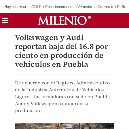
Hoy interesa:
LCDLF
Posicionamiento
Venustiano Carranza
Ruffo 
Volkswagen y Audi
reportan baja del 16.8 por
ciento en producción de
vehículos en Puebla
De acuerdo con el Registro Administrativo
de la Industria Automotriz de Vehículos
Ligeros, las armadoras con sede en Puebla,
Audi y Volkswagen, redujeron su
producción.