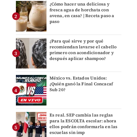
¿Cómo hacer una deliciosa y
fresca agua de horchata con
avena, en casa? | Receta paso a
paso
¿Para qué sirve y por qué
recomiendan lavarse el cabello
primero con acondicionador y
después aplicar shampoo?
México vs. Estados Unidos:
¿Quién ganó la Final Concacaf
Sub 20?
Es real. SEP cambia las reglas
para la ESCOLTA escolar: ahora
ellos podrán conformarla en las
escuelas sin imp