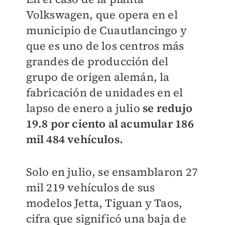
Volkswagen, que opera en el
municipio de Cuautlancingo y
que es uno de los centros más
grandes de producción del
grupo de origen alemán, la
fabricación de unidades en el
lapso de enero a julio
se redujo
19.8 por ciento al acumular 186
mil 484 vehículos.
Solo en julio, se ensamblaron 27
mil 219 vehículos de sus
modelos Jetta, Tiguan y Taos,
cifra que significó una baja de