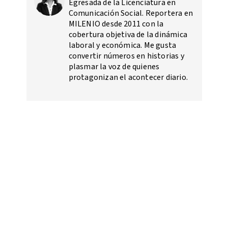
Egresada de la Licenciatura en
Comunicación Social. Reportera en
MILENIO desde 2011 con la
cobertura objetiva de la dinámica
laboral y económica. Me gusta
convertir números en historias y
plasmar la voz de quienes
protagonizan el acontecer diario.