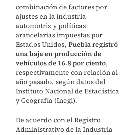
combinación de factores por
ajustes en la industria
automotriz y políticas
arancelarias impuestas por
Estados Unidos,
Puebla registró
una baja en producción de
vehículos de 16.8 por ciento
,
respectivamente con relación al
año pasado, según datos del
Instituto Nacional de Estadística
y Geografía (Inegi).
De acuerdo con el Registro
Administrativo de la Industria