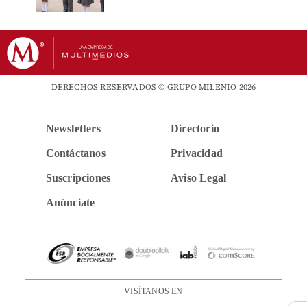
DERECHOS RESERVADOS © GRUPO MILENIO 2026
Newsletters
Directorio
Contáctanos
Privacidad
Suscripciones
Aviso Legal
Anúnciate
VISÍTANOS EN