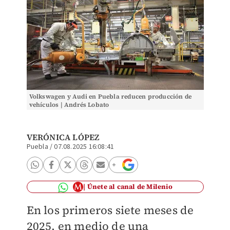
Volkswagen y Audi en Puebla reducen producción de
vehículos | Andrés Lobato
VERÓNICA LÓPEZ
Puebla
/
07.08.2025 16:08:41
Únete al canal de Milenio
En los primeros siete meses de
2025, en medio de una