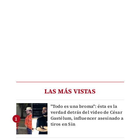
LAS MÁS VISTAS
"Todo es una broma": ésta es la
verdad detrás del video de César
Gastélum, influencer asesinado a
tiros en Sin