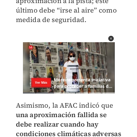
aproximación a la pista; este
último debe “irse al aire” como
medida de seguridad.
Asimismo, la AFAC indicó que
una aproximación fallida se
debe realizar cuando hay
condiciones climáticas adversas