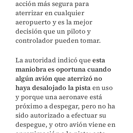
acción más segura para
aterrizar en cualquier
aeropuerto y es la mejor
decisión que un piloto y
controlador pueden tomar.
La autoridad indicó que
esta
maniobra es oportuna cuando
algún avión que aterrizó no
haya desalojado la pista
en uso
y porque una aeronave está
próximo a despegar, pero no ha
sido autorizado a efectuar su
despegue, y otro avión viene en