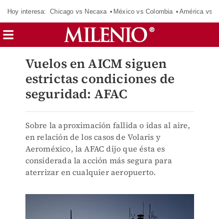
Hoy interesa:
Chicago vs Necaxa
México vs Colombia
América vs S
Vuelos en AICM siguen
estrictas condiciones de
seguridad: AFAC
Sobre la aproximación fallida o idas al aire,
en relación de los casos de Volaris y
Aeroméxico, la AFAC dijo que ésta es
considerada la acción más segura para
aterrizar en cualquier aeropuerto.