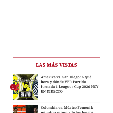
LAS MÁS VISTAS
América vs. San Diego: A qué
hora y dónde VER Partido
Jornada 1 Leagues Cup 2026 HOY
EN DIRECTO
Colombia vs. México Femenil:
minuto a minuto de los Juegos