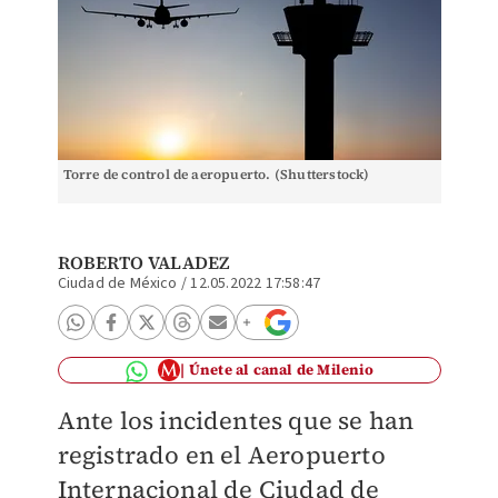
Torre de control de aeropuerto. (Shutterstock)
ROBERTO VALADEZ
Ciudad de México
/
12.05.2022 17:58:47
Únete al canal de Milenio
Ante los incidentes que se han
registrado en el Aeropuerto
Internacional de Ciudad de