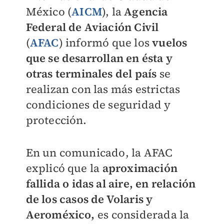
México (
AICM
), la
Agencia
Federal de Aviación Civil
(
AFAC
) informó que los
vuelos
que se desarrollan en ésta y
otras terminales del país
se
realizan con las más estrictas
condiciones de seguridad y
protección.
En un comunicado, la AFAC
explicó que la
aproximación
fallida o idas al aire, en relación
de los casos de Volaris y
Aeroméxico,
es considerada la