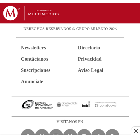
DERECHOS RESERVADOS © GRUPO MILENIO 2026
Newsletters
Directorio
Contáctanos
Privacidad
Suscripciones
Aviso Legal
Anúnciate
VISÍTANOS EN