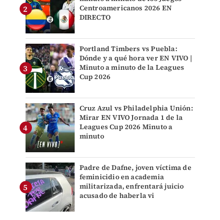
Centroamericanos 2026 EN
DIRECTO
Portland Timbers vs Puebla:
Dónde y a qué hora ver EN VIVO |
Minuto a minuto de la Leagues
Cup 2026
Cruz Azul vs Philadelphia Unión:
Mirar EN VIVO Jornada 1 de la
Leagues Cup 2026 Minuto a
minuto
Padre de Dafne, joven víctima de
feminicidio en academia
militarizada, enfrentará juicio
acusado de haberla vi