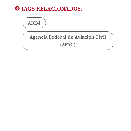
TAGS RELACIONADOS:
AICM
Agencia Federal de Aviación Civil
(AFAC)