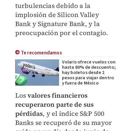
turbulencias debido a la
implosión de Silicon Valley
Bank y Signature Bank, y la
preocupación por el contagio.
Te recomendamos
Volaris ofrece vuelos con
hasta 80% de descuento;
hay boletos desde 2
pesos para viajar dentro
y fuera de México
Los
valores financieros
recuperaron parte de sus
pérdidas
, y el índice S&P 500
Banks se recuperó de su mayor