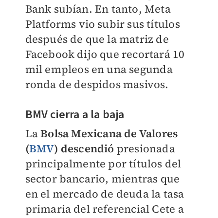
Bank subían. En tanto, Meta
Platforms vio subir sus títulos
después de que la matriz de
Facebook dijo que recortará 10
mil empleos en una segunda
ronda de despidos masivos.
BMV cierra a la baja
La
Bolsa Mexicana de Valores
(
BMV
) descendió
presionada
principalmente por títulos del
sector bancario, mientras que
en el mercado de deuda la tasa
primaria del referencial Cete a