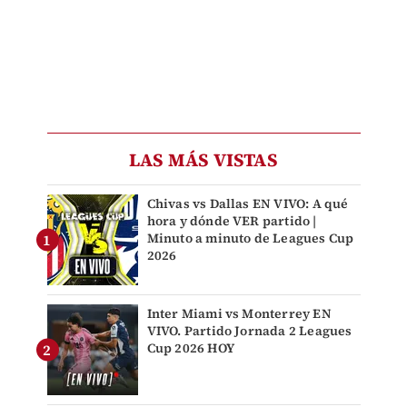
LAS MÁS VISTAS
Chivas vs Dallas EN VIVO: A qué
hora y dónde VER partido |
Minuto a minuto de Leagues Cup
2026
Inter Miami vs Monterrey EN
VIVO. Partido Jornada 2 Leagues
Cup 2026 HOY