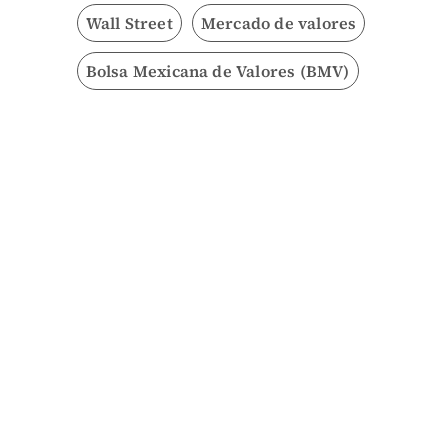
Wall Street
Mercado de valores
Bolsa Mexicana de Valores (BMV)