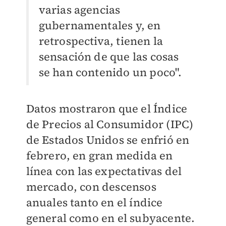
varias agencias
gubernamentales y, en
retrospectiva, tienen la
sensación de que las cosas
se han contenido un poco".
Datos mostraron que el Índice
de Precios al Consumidor (IPC)
de Estados Unidos se enfrió en
febrero, en gran medida en
línea con las expectativas del
mercado, con descensos
anuales tanto en el índice
general como en el subyacente.