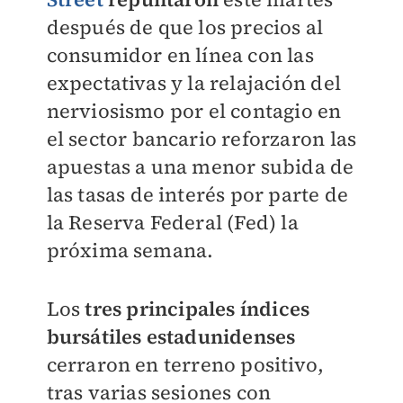
después de que los precios al
consumidor en línea con las
expectativas y la relajación del
nerviosismo por el contagio en
el sector bancario reforzaron las
apuestas a una menor subida de
las tasas de interés por parte de
la Reserva Federal (Fed) la
próxima semana.
Los
tres principales índices
bursátiles estadunidenses
cerraron en terreno positivo,
tras varias sesiones con