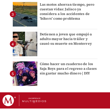
Las motos ahorran tiempo, pero
cuestan vidas: Jalisco ya
considera a los accidentes de
'bikers' como problema
Detienen a joven que empujó a
adulto mayor hacia tráiler y
causó su muerte en Monterrey
Cómo hacer un cuaderno de los
Saja Boys para el regreso a clases
sin gastar mucho dinero | DIY