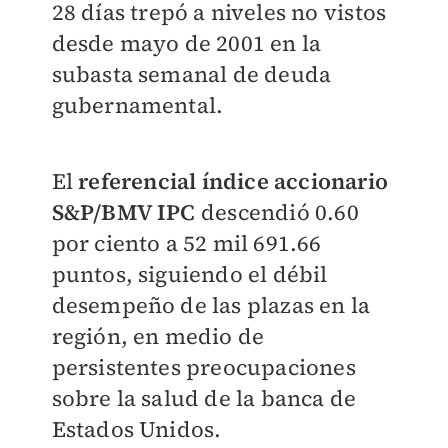
28 días trepó a niveles no vistos
desde mayo de 2001 en la
subasta semanal de deuda
gubernamental.
El
referencial índice accionario
S&P/BMV IPC
descendió 0.60
por ciento a 52 mil 691.66
puntos, siguiendo el débil
desempeño de las plazas en la
región, en medio de
persistentes preocupaciones
sobre la salud de la banca de
Estados Unidos.