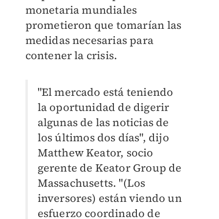
monetaria mundiales
prometieron que tomarían las
medidas necesarias para
contener la crisis.
"El mercado está teniendo
la oportunidad de digerir
algunas de las noticias de
los últimos dos días", dijo
Matthew Keator, socio
gerente de Keator Group de
Massachusetts. "(Los
inversores) están viendo un
esfuerzo coordinado de