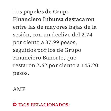
Los
papeles de Grupo
Financiero Inbursa destacaron
entre las de mayores bajas de la
sesión, con un declive del 2.74
por ciento a 37.99 pesos,
seguidos por los de Grupo
Financiero Banorte, que
restaron 2.62 por ciento a 145.20
pesos.
AMP
TAGS RELACIONADOS: